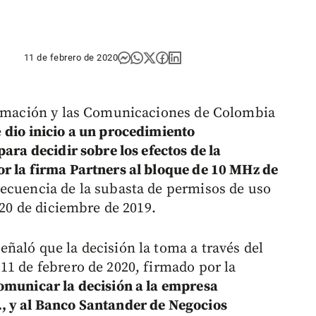
11 de febrero de 2020
formación y las Comunicaciones de Colombia
e
dio inicio a un procedimiento
para decidir sobre los efectos de la
r la firma Partners al bloque de 10 MHz de
secuencia de la subasta de permisos de uso
 20 de diciembre de 2019.
ñaló que la decisión la toma a través del
11 de febrero de 2020, firmado por la
omunicar la decisión a la empresa
, y al Banco Santander de Negocios