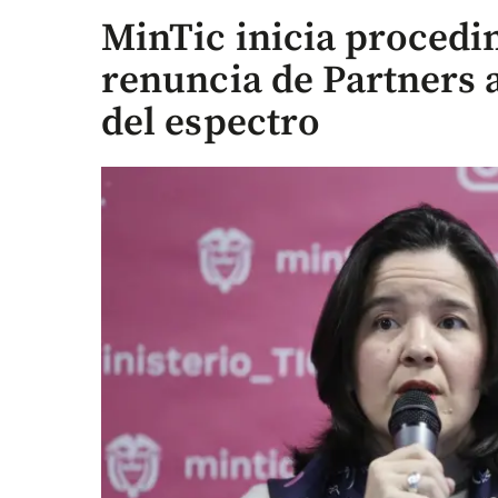
MinTic inicia procedi
renuncia de Partners 
del espectro