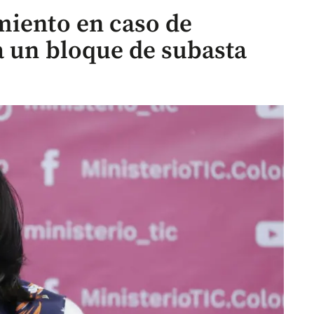
miento en caso de
a un bloque de subasta