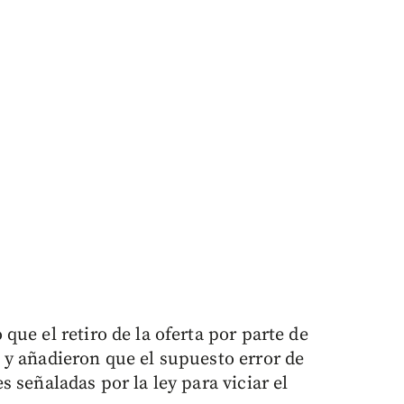
ue el retiro de la oferta por parte de
y añadieron que el supuesto error de
 señaladas por la ley para viciar el