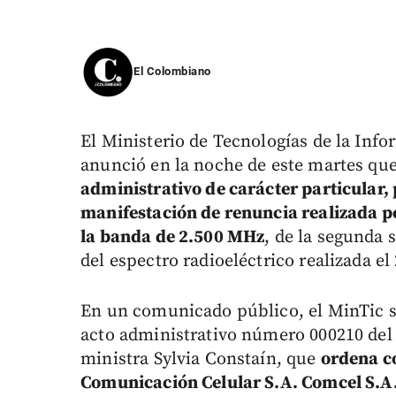
El Colombiano
El Ministerio de Tecnologías de la In
anunció en la noche de este martes qu
administrativo de carácter particular, 
manifestación de renuncia realizada po
la banda de 2.500 MHz
, de la segunda 
del espectro radioeléctrico realizada el
En un comunicado público, el MinTic se
acto administrativo número 000210 del 
ministra Sylvia Constaín, que
ordena c
Comunicación Celular S.A. Comcel S.A.