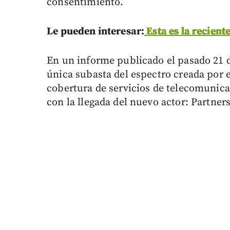
consentimiento.
Le pueden interesar:
Esta es la recient
En un informe publicado el pasado 21
única subasta del espectro creada por 
cobertura de servicios de telecomunica
con la llegada del nuevo actor: Partne