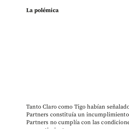
La polémica
Tanto Claro como Tigo habían señalado q
Partners constituía un incumplimiento 
Partners no cumplía con las condiciones