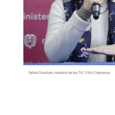
Sylvia Constaín, ministra de las TIC. Foto Colprensa