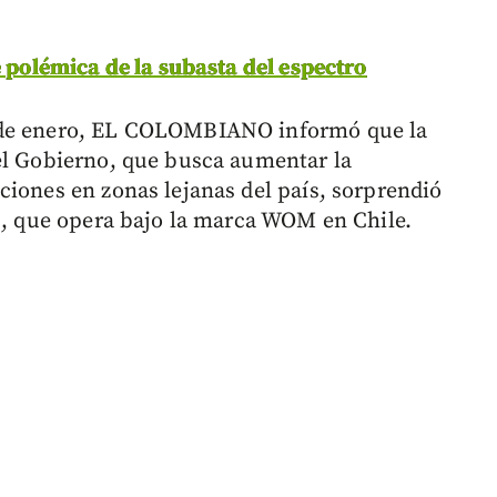
e polémica de la subasta del espectro
 de enero, EL COLOMBIANO informó que la
el Gobierno, que busca aumentar la
ciones en zonas lejanas del país, sorprendió
rs, que opera bajo la marca WOM en Chile.