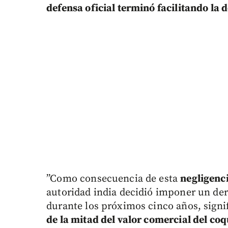
defensa oficial terminó facilitando la 
”Como consecuencia de esta
negligenc
autoridad india decidió imponer un der
durante los próximos cinco años, sign
de la mitad del valor comercial del coq