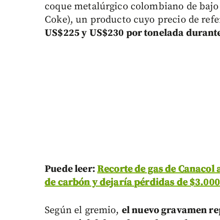
coque metalúrgico colombiano de bajo 
Coke), un producto cuyo precio de refe
US$225 y US$230 por tonelada durant
Puede leer:
Recorte de gas de Canacol
de carbón y dejaría pérdidas de $3.000
Según el gremio,
el nuevo gravamen rep