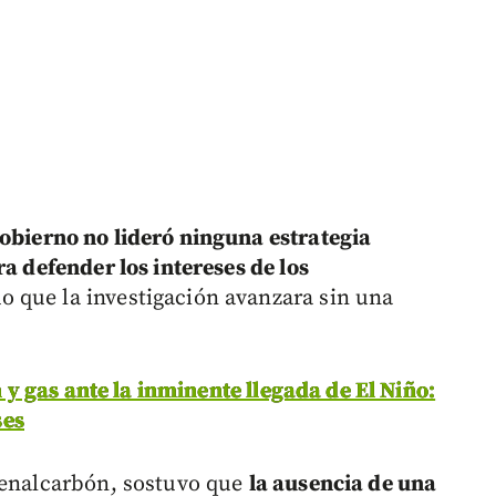
obierno no lideró ninguna estrategia
ra defender los intereses de los
o que la investigación avanzara sin una
 gas ante la inminente llegada de El Niño:
ses
Fenalcarbón, sostuvo que
la ausencia de una