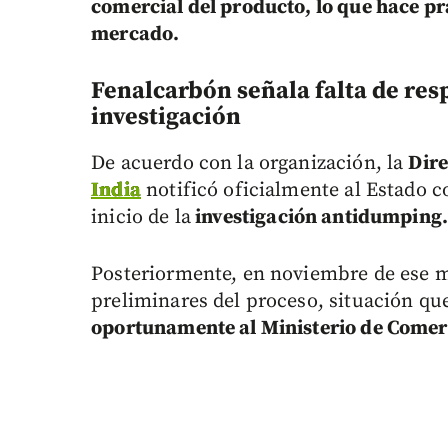
comercial del producto, lo que hace pr
mercado.
Fenalcarbón señala falta de res
investigación
De acuerdo con la organización, la
Dire
India
notificó oficialmente al Estado 
inicio de la
investigación antidumping
Posteriormente, en noviembre de ese m
preliminares del proceso, situación qu
oportunamente al Ministerio de Comer