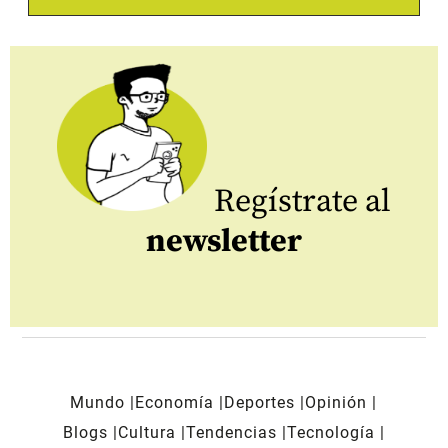
Regístrate al
newsletter
Mundo
Economía
Deportes
Opinión
Blogs
Cultura
Tendencias
Tecnología