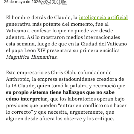
26 de mayo de 2026
El hombre detrás de Claude, la
inteligencia artificial
generativa más potente del momento, fue al
Vaticano a confesar lo que no puede ver desde
adentro. Así lo mostraron medios internacionales
esta semana, luego de que en la Ciudad del Vaticano
el papa León XIV presentara su primera encíclica
Magnifica Humanitas
.
Este empresario es Chris Olah, cofundador de
Anthropic, la empresa estadounidense creadora de
la IA Claude, quien tomó la palabra y reconoció que
su propio sistema tiene hallazgos que no sabe
cómo interpretar
, que los laboratorios operan bajo
presiones que pueden “entrar en conflicto con hacer
lo correcto” y que necesita, urgentemente, que
alguien desde afuera los observe y los critique.