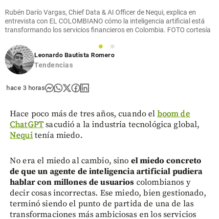
Rubén Darío Vargas, Chief Data & AI Officer de Nequi, explica en
entrevista con EL COLOMBIANO cómo la inteligencia artificial está
transformando los servicios financieros en Colombia. FOTO cortesía
1
2
Leonardo Bautista Romero
Tendencias
hace 3 horas
Hace poco más de tres años, cuando el
boom de
ChatGPT
sacudió a la industria tecnológica global,
Nequi
tenía miedo.
No era el miedo al cambio, sino
el miedo concreto
de que un agente de inteligencia artificial pudiera
hablar con millones de usuarios
colombianos y
decir cosas incorrectas. Ese miedo, bien gestionado,
terminó siendo el punto de partida de una de las
transformaciones más ambiciosas en los servicios