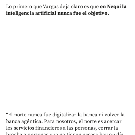
Lo primero que Vargas deja claro es que
en Nequi la
inteligencia artificial nunca fue el objetivo.
“El norte nunca fue digitalizar la banca ni volver la
banca agéntica. Para nosotros, el norte es acercar
los servicios financieros a las personas, cerrar la
brecha a personas que no tienen acceso hoy en día