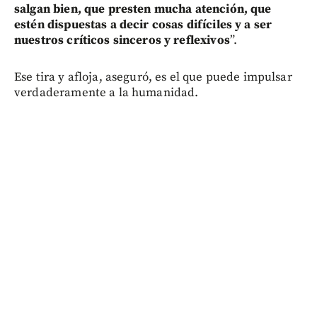
salgan bien, que presten mucha atención, que
estén dispuestas a decir cosas difíciles y a ser
nuestros críticos sinceros y reflexivos
”.
Ese tira y afloja, aseguró, es el que puede impulsar
verdaderamente a la humanidad.