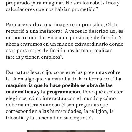
preparado para imaginar. No son los robots fríos y
calculadores que nos habían prometido”.
Para acercarlo a una imagen comprensible, Olah
recurrió a una metáfora: “A veces lo describo así, es
un poco como dar vida a un personaje de ficción. Y
ahora entramos en un mundo extraordinario donde
esos personajes de ficción nos hablan, realizan
tareas y tienen empleos”.
Esa naturaleza, dijo, convierte las preguntas sobre
la IA en algo que va más allá de la informática. “
La
maquinaria que lo hace posible es obra de las
matemáticas y la programación.
Pero qué carácter
elegimos, cómo interactúa con el mundo y cómo
debería interactuar con él son preguntas que
corresponden a las humanidades, la religión, la
filosofía y la sociedad en su conjunto”.