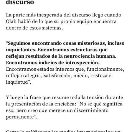
discurso
La parte más inesperada del discurso llegó cuando
Olah habló de lo que su propio equipo encuentra
dentro de estos sistemas.
“
Seguimos encontrando cosas misteriosas, incluso
inquietantes. Encontramos estructuras que
reflejan resultados de la neurociencia humana.
Encontramos indicios de introspección.
Encontramos estados internos que, funcionalmente,
reflejan alegría, satisfacción, miedo, tristeza e
inquietud”.
Y luego la frase que resume toda la tensión durante
la presentación de la encíclica: “No sé qué significa
eso, pero creo que merece un discernimiento
permanente”.