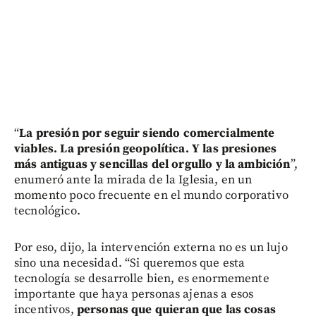
“
La presión por seguir siendo comercialmente
viables. La presión geopolítica. Y las presiones
más antiguas y sencillas del orgullo y la ambición
”,
enumeró ante la mirada de la Iglesia, en un
momento poco frecuente en el mundo corporativo
tecnológico.
Por eso, dijo, la intervención externa no es un lujo
sino una necesidad. “Si queremos que esta
tecnología se desarrolle bien, es enormemente
importante que haya personas ajenas a esos
incentivos,
personas que quieran que las cosas