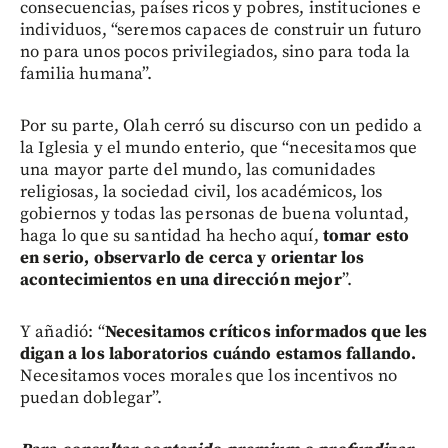
consecuencias, países ricos y pobres, instituciones e
individuos, “seremos capaces de construir un futuro
no para unos pocos privilegiados, sino para toda la
familia humana”.
Por su parte, Olah cerró su discurso con un pedido a
la Iglesia y el mundo enterio, que “necesitamos que
una mayor parte del mundo, las comunidades
religiosas, la sociedad civil, los académicos, los
gobiernos y todas las personas de buena voluntad,
haga lo que su santidad ha hecho aquí,
tomar esto
en serio, observarlo de cerca y orientar los
acontecimientos en una dirección mejor
”.
Y añadió: “
Necesitamos críticos informados que les
digan a los laboratorios cuándo estamos fallando.
Necesitamos voces morales que los incentivos no
puedan doblegar”.