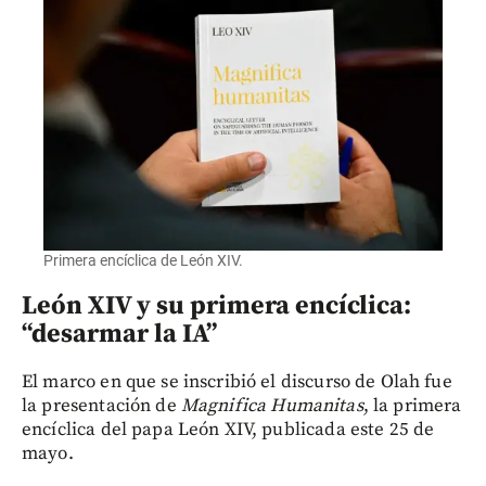
Primera encíclica de León XIV.
León XIV y su primera encíclica:
“desarmar la IA”
El marco en que se inscribió el discurso de Olah fue
la presentación de
Magnifica Humanitas
, la primera
encíclica del papa León XIV, publicada este 25 de
mayo.