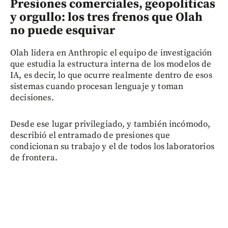
Presiones comerciales, geopolíticas
y orgullo: los tres frenos que Olah
no puede esquivar
Olah lidera en Anthropic el equipo de investigación
que estudia la estructura interna de los modelos de
IA, es decir, lo que ocurre realmente dentro de esos
sistemas cuando procesan lenguaje y toman
decisiones.
Desde ese lugar privilegiado, y también incómodo,
describió el entramado de presiones que
condicionan su trabajo y el de todos los laboratorios
de frontera.