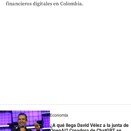
financieros digitales en Colombia.
Economía
¿A qué llega David Vélez a la junta de
OpenAI? Creadora de ChatGPT se