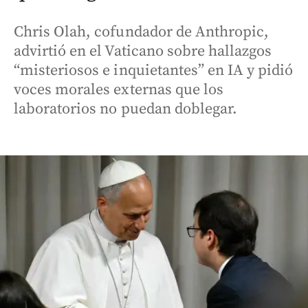
Chris Olah, cofundador de Anthropic,
advirtió en el Vaticano sobre hallazgos
“misteriosos e inquietantes” en IA y pidió
voces morales externas que los
laboratorios no puedan doblegar.