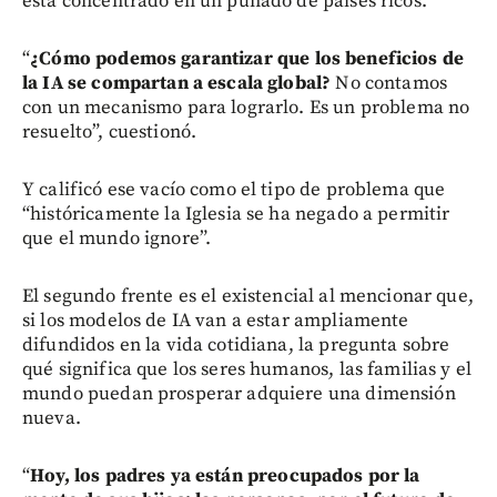
está concentrado en un puñado de países ricos.
“
¿Cómo podemos garantizar que los beneficios de
la IA se compartan a escala global?
No contamos
con un mecanismo para lograrlo. Es un problema no
resuelto”, cuestionó.
Y calificó ese vacío como el tipo de problema que
“históricamente la Iglesia se ha negado a permitir
que el mundo ignore”.
El segundo frente es el existencial al mencionar que,
si los modelos de IA van a estar ampliamente
difundidos en la vida cotidiana, la pregunta sobre
qué significa que los seres humanos, las familias y el
mundo puedan prosperar adquiere una dimensión
nueva.
“
Hoy, los padres ya están preocupados por la