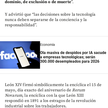
dominio, de exclusión o de muerte
”.
Y advirtió que “las decisiones sobre la tecnología
nunca deben separarse de la conciencia y la
responsabilidad”.
Economía
Ola masiva de despidos por IA sacude
a empresas tecnológicas; serán
300.000 desempleados para 2026
León XIV firmó simbólicamente la encíclica el 15 de
mayo, día exacto del aniversario de
Rerum
Novarum
, la encíclica con la que León XIII
respondió en 1891 a los estragos de la revolución
industrial sobre los trabajadores.