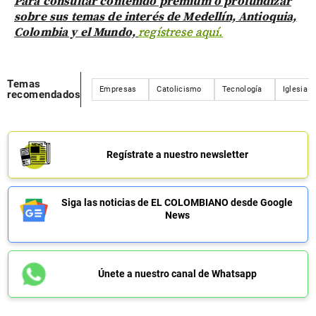
Para consultar contenido premium o profundizar
sobre sus temas de interés de Medellín, Antioquia,
Colombia y el Mundo,
regístrese aquí.
Temas
Empresas
Catolicismo
Tecnología
Iglesia
recomendados
Regístrate a nuestro newsletter
Siga las noticias de EL COLOMBIANO desde Google
News
Únete a nuestro canal de Whatsapp