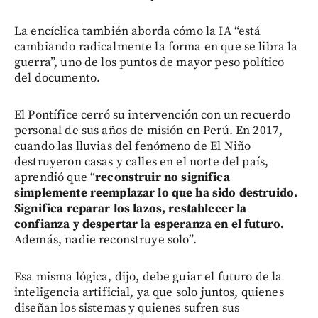
La encíclica también aborda cómo la IA “está
cambiando radicalmente la forma en que se libra la
guerra”, uno de los puntos de mayor peso político
del documento.
El Pontífice cerró su intervención con un recuerdo
personal de sus años de misión en Perú. En 2017,
cuando las lluvias del fenómeno de El Niño
destruyeron casas y calles en el norte del país,
aprendió que “
reconstruir no significa
simplemente reemplazar lo que ha sido destruido.
Significa reparar los lazos, restablecer la
confianza y despertar la esperanza en el futuro.
Además, nadie reconstruye solo”.
Esa misma lógica, dijo, debe guiar el futuro de la
inteligencia artificial, ya que solo juntos, quienes
diseñan los sistemas y quienes sufren sus