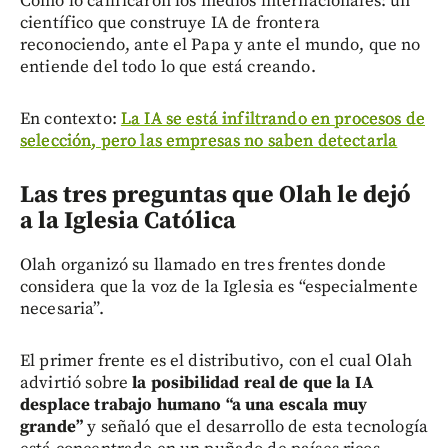
Como lo calificaron los medios internacionales: un
científico que construye IA de frontera
reconociendo, ante el Papa y ante el mundo, que no
entiende del todo lo que está creando.
En contexto:
La IA se está infiltrando en procesos de
selección, pero las empresas no saben detectarla
Las tres preguntas que Olah le dejó
a la Iglesia Católica
Olah organizó su llamado en tres frentes donde
considera que la voz de la Iglesia es “especialmente
necesaria”.
El primer frente es el distributivo, con el cual Olah
advirtió sobre
la posibilidad real de que la IA
desplace trabajo humano “a una escala muy
grande”
y señaló que el desarrollo de esta tecnología