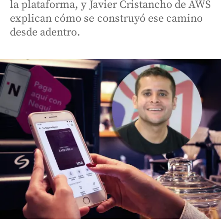
la plataforma, y Javier Cristancho de AWS
explican cómo se construyó ese camino
desde adentro.