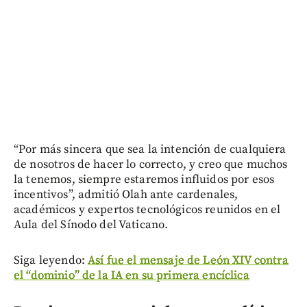
“Por más sincera que sea la intención de cualquiera
de nosotros de hacer lo correcto, y creo que muchos
la tenemos, siempre estaremos influidos por esos
incentivos”, admitió Olah ante cardenales,
académicos y expertos tecnológicos reunidos en el
Aula del Sínodo del Vaticano.
Siga leyendo:
Así fue el mensaje de León XIV contra
el “dominio” de la IA en su primera encíclica