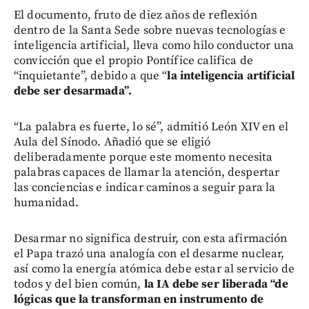
El documento, fruto de diez años de reflexión
dentro de la Santa Sede sobre nuevas tecnologías e
inteligencia artificial, lleva como hilo conductor una
convicción que el propio Pontífice califica de
“inquietante”, debido a que “
la inteligencia artificial
debe ser desarmada”.
“La palabra es fuerte, lo sé”, admitió León XIV en el
Aula del Sínodo. Añadió que se eligió
deliberadamente porque este momento necesita
palabras capaces de llamar la atención, despertar
las conciencias e indicar caminos a seguir para la
humanidad.
Desarmar no significa destruir, con esta afirmación
el Papa trazó una analogía con el desarme nuclear,
así como la energía atómica debe estar al servicio de
todos y del bien común,
la IA debe ser liberada “de
lógicas que la transforman en instrumento de