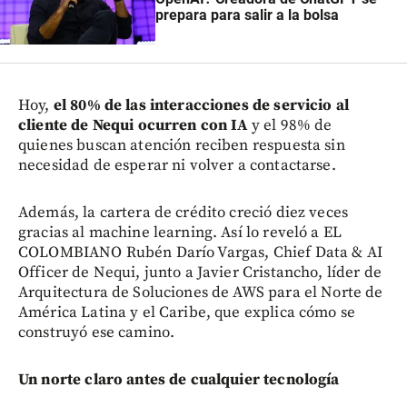
prepara para salir a la bolsa
Hoy,
el 80% de las interacciones de servicio al
cliente de Nequi ocurren con IA
y el 98% de
quienes buscan atención reciben respuesta sin
necesidad de esperar ni volver a contactarse.
Además, la cartera de crédito creció diez veces
gracias al machine learning. Así lo reveló a EL
COLOMBIANO Rubén Darío Vargas, Chief Data & AI
Officer de Nequi, junto a Javier Cristancho, líder de
Arquitectura de Soluciones de AWS para el Norte de
América Latina y el Caribe, que explica cómo se
construyó ese camino.
Un norte claro antes de cualquier tecnología