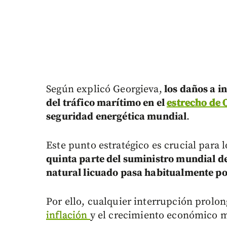
Según explicó Georgieva,
los daños a in
del tráfico marítimo en el
estrecho de
seguridad energética mundial
.
Este punto estratégico es crucial para
quinta parte del suministro mundial de
natural licuado pasa habitualmente po
Por ello, cualquier interrupción prolon
inflación
y el crecimiento económico 