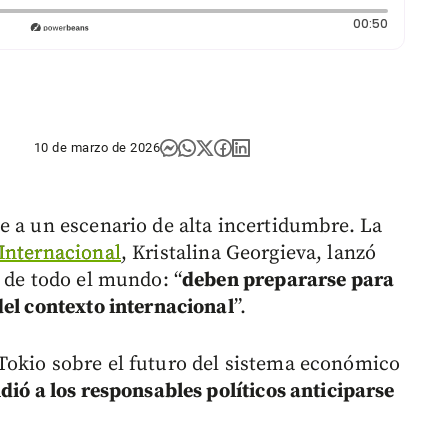
Duración:
00:50
10 de marzo de 2026
e a un escenario de alta incertidumbre. La
Internacional
, Kristalina Georgieva, lanzó
 de todo el mundo: “
deben prepararse para
del contexto internacional
”.
Tokio sobre el futuro del sistema económico
idió a los responsables políticos anticiparse