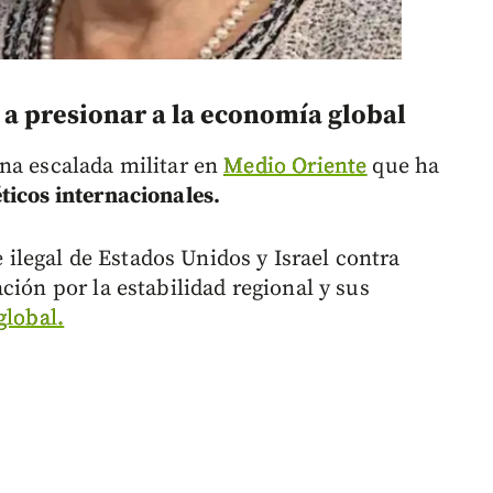
 a presionar a la economía global
na escalada militar en
Medio Oriente
que ha
ticos internacionales.
e ilegal de Estados Unidos y Israel contra
ción por la estabilidad regional y sus
global.