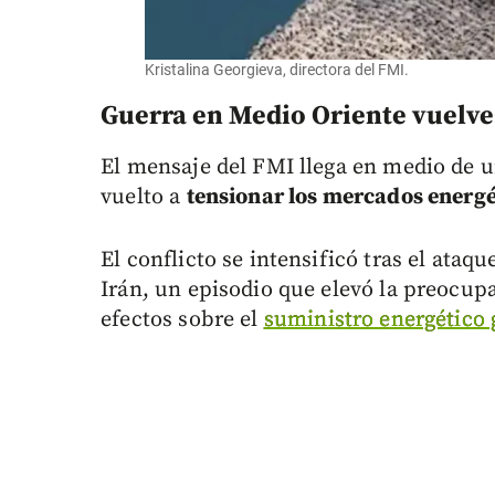
Kristalina Georgieva, directora del FMI.
Guerra en Medio Oriente vuelve
El mensaje del FMI llega en medio de u
vuelto a
tensionar los mercados energé
El conflicto se intensificó tras el ataqu
Irán, un episodio que elevó la preocupa
efectos sobre el
suministro energético 