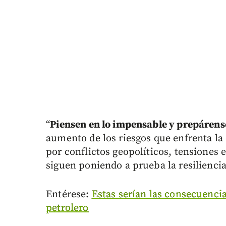
“
Piensen en lo impensable y prepárense
aumento de los riesgos que enfrenta 
por conflictos geopolíticos, tensiones 
siguen poniendo a prueba la resilienci
Entérese:
Estas serían las consecuencia
petrolero