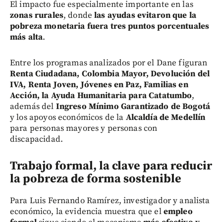
El impacto fue especialmente importante en las
zonas rurales
, donde
las ayudas evitaron que la
pobreza monetaria fuera tres puntos porcentuales
más alta
.
Entre los programas analizados por el Dane figuran
Renta Ciudadana, Colombia Mayor, Devolución del
IVA, Renta Joven, Jóvenes en Paz, Familias en
Acción, la Ayuda Humanitaria para Catatumbo
,
además del
Ingreso Mínimo Garantizado de Bogotá
y los apoyos económicos de la
Alcaldía de Medellín
para personas mayores y personas con
discapacidad.
Trabajo formal, la clave para reducir
la pobreza de forma sostenible
Para Luis Fernando Ramírez, investigador y analista
económico, la evidencia muestra que el
empleo