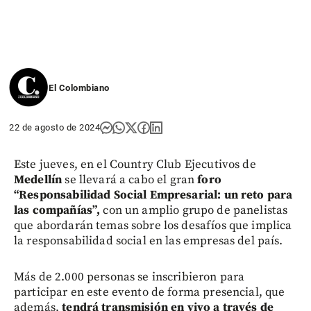
El Colombiano
22 de agosto de 2024
Este jueves, en el Country Club Ejecutivos de
Medellín
se llevará a cabo el gran
foro
“Responsabilidad Social Empresarial: un reto para
las compañías”,
con un amplio grupo de panelistas
que abordarán temas sobre los desafíos que implica
la responsabilidad social en las empresas del país.
Más de 2.000 personas se inscribieron para
participar en este evento de forma presencial, que
además,
tendrá transmisión en vivo a través de