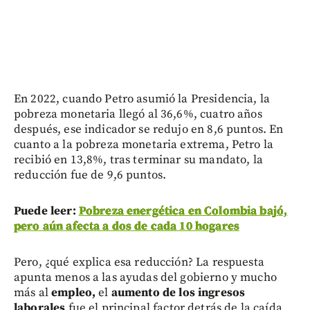
En 2022, cuando Petro asumió la Presidencia, la
pobreza monetaria llegó al 36,6%, cuatro años
después, ese indicador se redujo en 8,6 puntos. En
cuanto a la pobreza monetaria extrema, Petro la
recibió en 13,8%, tras terminar su mandato, la
reducción fue de 9,6 puntos.
Puede leer:
Pobreza energética en Colombia bajó,
pero aún afecta a dos de cada 10 hogares
Pero, ¿qué explica esa reducción? La respuesta
apunta menos a las ayudas del gobierno y mucho
más al
empleo,
el
aumento de los ingresos
laborales
fue el principal factor detrás de la caída