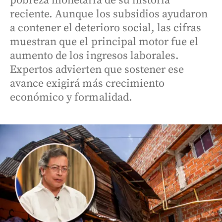
pobreza monetaria de su historia
reciente. Aunque los subsidios ayudaron
a contener el deterioro social, las cifras
muestran que el principal motor fue el
aumento de los ingresos laborales.
Expertos advierten que sostener ese
avance exigirá más crecimiento
económico y formalidad.