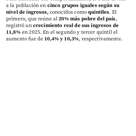
a la población en
cinco grupos iguales según su
nivel de ingresos,
conocidos como
quintiles
. El
primero, que reúne al
20% más pobre del país
,
registró un
crecimiento real de sus ingresos de
11,8%
en 2025. En el segundo y tercer quintil el
aumento fue de
10,4% y 10,3%
, respectivamente.