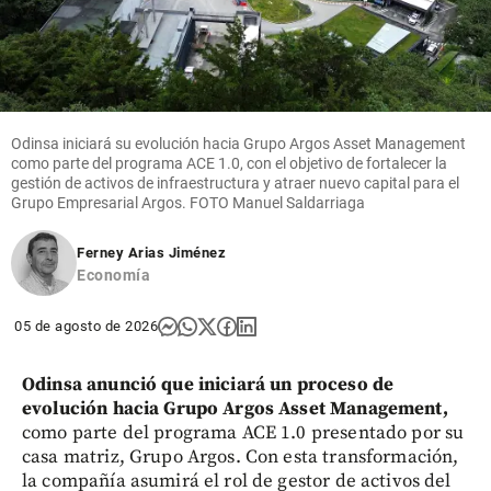
Odinsa iniciará su evolución hacia Grupo Argos Asset Management
como parte del programa ACE 1.0, con el objetivo de fortalecer la
gestión de activos de infraestructura y atraer nuevo capital para el
Grupo Empresarial Argos. FOTO Manuel Saldarriaga
Ferney Arias Jiménez
Economía
05 de agosto de 2026
Odinsa anunció que iniciará un proceso de
evolución hacia Grupo Argos Asset Management,
como parte del programa ACE 1.0 presentado por su
casa matriz, Grupo Argos. Con esta transformación,
la compañía asumirá el rol de gestor de activos del