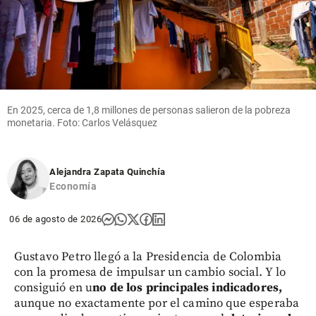
En 2025, cerca de 1,8 millones de personas salieron de la pobreza
monetaria. Foto: Carlos Velásquez
Alejandra Zapata Quinchía
Economía
06 de agosto de 2026
Gustavo Petro llegó a la Presidencia de Colombia
con la promesa de impulsar un cambio social. Y lo
consiguió en u
no de los principales indicadores,
aunque no exactamente por el camino que esperaba