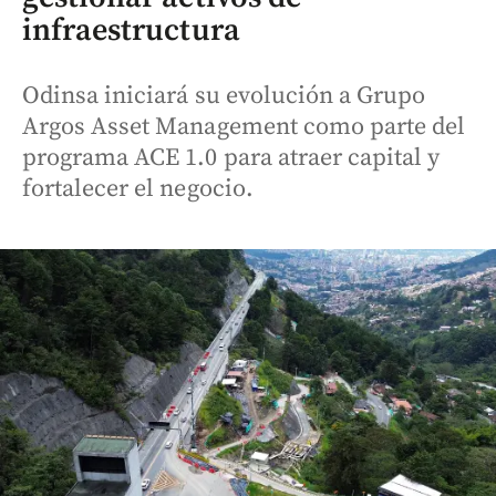
infraestructura
Odinsa iniciará su evolución a Grupo
Argos Asset Management como parte del
programa ACE 1.0 para atraer capital y
fortalecer el negocio.