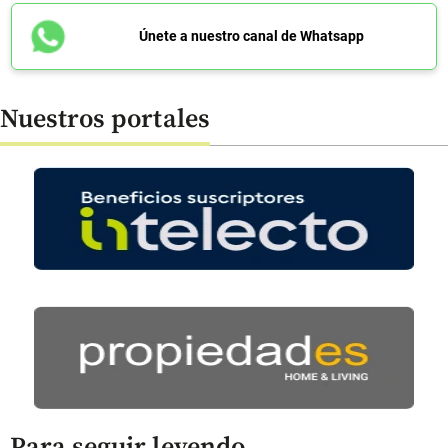
Únete a nuestro canal de Whatsapp
Nuestros portales
Para seguir leyendo