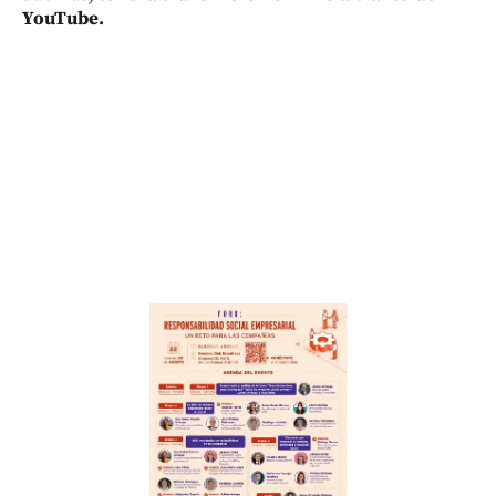
YouTube.