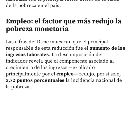
de la pobreza en el país.
Empleo: el factor que más redujo la
pobreza monetaria
Las cifras del Dane muestran que el principal
responsable de esta reducción fue el
aumento de los
ingresos laborales
. La descomposición del
indicador revela que el componente asociado al
crecimiento de los ingresos —explicado
principalmente por el
empleo
— redujo, por sí solo,
3,72 puntos porcentuales
la incidencia nacional de
la pobreza.