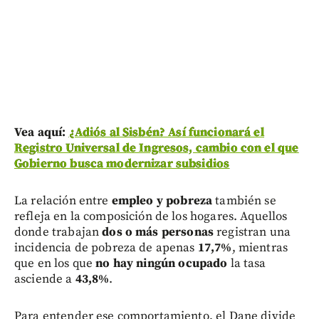
Vea aquí:
¿Adiós al Sisbén? Así funcionará el
Registro Universal de Ingresos, cambio con el que
Gobierno busca modernizar subsidios
La relación entre
empleo y pobreza
también se
refleja en la composición de los hogares. Aquellos
donde trabajan
dos o más personas
registran una
incidencia de pobreza de apenas
17,7%
, mientras
que en los que
no hay ningún ocupado
la tasa
asciende a
43,8%
.
Para entender ese comportamiento, el Dane divide