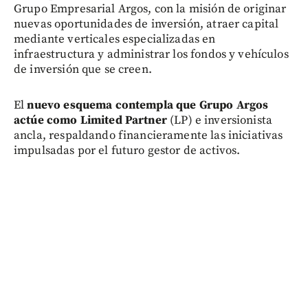
Grupo Empresarial Argos, con la misión de originar
nuevas oportunidades de inversión, atraer capital
mediante verticales especializadas en
infraestructura y administrar los fondos y vehículos
de inversión que se creen.
El
nuevo esquema contempla que Grupo Argos
actúe como Limited Partner
(LP) e inversionista
ancla, respaldando financieramente las iniciativas
impulsadas por el futuro gestor de activos.