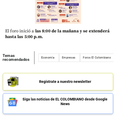
El foro inició a
las 8:00 de la mañana y se extenderá
hasta las 5:00 p.m.
Temas
Economía
Empresas
Foros El Colombiano
recomendados
Regístrate a nuestro newsletter
Siga las noticias de EL COLOMBIANO desde Google
News