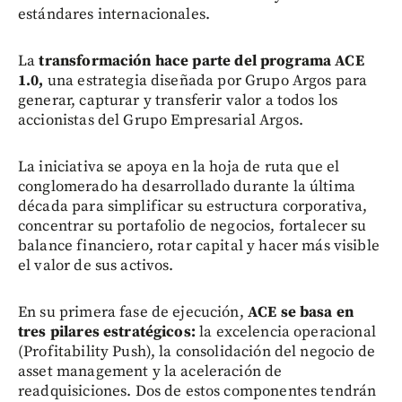
estándares internacionales.
La
transformación hace parte del programa ACE
1.0,
una estrategia diseñada por Grupo Argos para
generar, capturar y transferir valor a todos los
accionistas del Grupo Empresarial Argos.
La iniciativa se apoya en la hoja de ruta que el
conglomerado ha desarrollado durante la última
década para simplificar su estructura corporativa,
concentrar su portafolio de negocios, fortalecer su
balance financiero, rotar capital y hacer más visible
el valor de sus activos.
En su primera fase de ejecución,
ACE se basa en
tres pilares estratégicos:
la excelencia operacional
(Profitability Push), la consolidación del negocio de
asset management y la aceleración de
readquisiciones. Dos de estos componentes tendrán