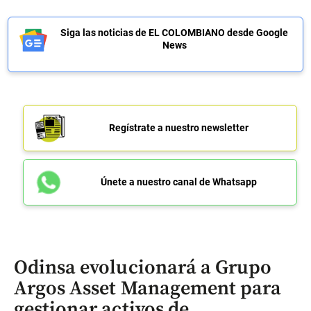
Siga las noticias de EL COLOMBIANO desde Google
News
Regístrate a nuestro newsletter
Únete a nuestro canal de Whatsapp
Odinsa evolucionará a Grupo
Argos Asset Management para
gestionar activos de