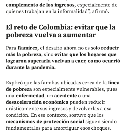
complemento de los ingresos
, especialmente de
quienes trabajan en la informalidad”, afirmó.
El reto de Colombia: evitar que la
pobreza vuelva a aumentar
Para
Ramírez
, el desafío ahora no es solo
reducir
más la pobreza
, sino
evitar que los hogares que
lograron superarla vuelvan a caer, como ocurrió
durante la pandemia.
Explicó que las familias ubicadas cerca de la
línea
de pobreza
son especialmente vulnerables, pues
una
enfermedad
, un
accidente
o una
desaceleración económica
pueden reducir
drásticamente sus ingresos y devolverlas a esa
condición. En ese contexto, sostuvo que los
mecanismos de protección social
siguen siendo
fundamentales para amortiguar esos choques.