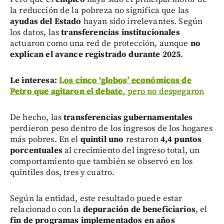
la reducción de la pobreza no significa que las
ayudas del Estado
hayan sido irrelevantes. Según
los datos, las
transferencias institucionales
actuaron como una red de protección, aunque
no
explican el avance registrado durante 2025
.
Le interesa:
Los cinco ‘globos’ económicos de
Petro que agitaron el debate
, pero no despegaron
De hecho, las
transferencias gubernamentales
perdieron peso dentro de los ingresos de los hogares
más pobres. En el
quintil uno
restaron
4,4 puntos
porcentuales
al crecimiento del ingreso total, un
comportamiento que también se observó en los
quintiles dos, tres y cuatro.
Según la entidad, este resultado puede estar
relacionado con la
depuración de beneficiarios
, el
fin de programas implementados en años