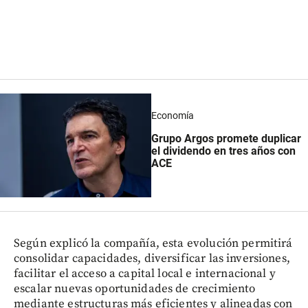
Economía
Grupo Argos promete duplicar
el dividendo en tres años con
ACE
Según explicó la compañía, esta evolución permitirá
consolidar capacidades, diversificar las inversiones,
facilitar el acceso a capital local e internacional y
escalar nuevas oportunidades de crecimiento
mediante estructuras más eficientes y alineadas con