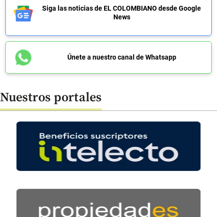
Siga las noticias de EL COLOMBIANO desde Google
News
Únete a nuestro canal de Whatsapp
Nuestros portales