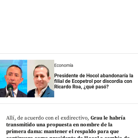
Economía
Presidente de Hocol abandonaría la
filial de Ecopetrol por discordia con
Ricardo Roa, ¿qué pasó?
Allí, de acuerdo con el exdirectivo,
Grau le habría
transmitido una propuesta en nombre de la
primera dama: mantener el respaldo para que