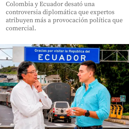
Colombia y Ecuador desató una
controversia diplomática que expertos
atribuyen más a provocación política que
comercial.