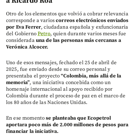
a Ricardo Roa
Otro de los elementos que volvió a cobrar relevancia
corresponde a varios
correos electrónicos enviados
por Eva Ferrer
, ciudadana española y exfuncionaria
del Gobierno
Petro
, quien durante varios meses fue
considerada
una de las personas más cercanas a
Verónica Alcocer.
Uno de esos mensajes, fechado el 25 de abril de
2025, fue enviado desde su correo personal y
presentaba el proyecto
“Colombia, más allá de la
memoria”
, una iniciativa concebida como un
homenaje internacional al apoyo recibido por
Colombia durante el proceso de paz en el marco de
los 80 años de las Naciones Unidas.
En ese momento
se planteaba que Ecopetrol
aportara poco más de 2.000 millones de pesos para
financiar la iniciativa.