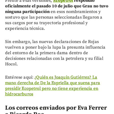
Frente a esas versiones,
Ecopetrol
respondió
oficialmente el pasado 10 de julio que Grau no tuvo
ninguna participación
en esos nombramientos y
sostuvo que las personas seleccionadas llegaron a
sus cargos por su trayectoria profesional y
experiencia técnica.
Sin embargo, las nuevas declaraciones de Rojas
vuelven a poner bajo la lupa la presunta influencia
del entorno de la primera dama dentro de
decisiones relacionadas con la petrolera y su filial
Hocol.
Entérese aquí:
¿Quién es Joaquín Gutiérrez? La
mano derecha de De la Espriella que suena para
presidir Ecopetrol pero no tiene experiencia en
hidrocarburos
Los correos enviados por Eva Ferrer