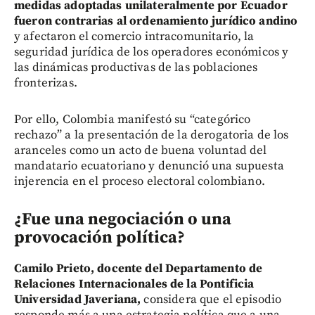
medidas adoptadas unilateralmente por Ecuador
fueron contrarias al ordenamiento jurídico andino
y afectaron el comercio intracomunitario, la
seguridad jurídica de los operadores económicos y
las dinámicas productivas de las poblaciones
fronterizas.
Por ello, Colombia manifestó su “categórico
rechazo” a la presentación de la derogatoria de los
aranceles como un acto de buena voluntad del
mandatario ecuatoriano y denunció una supuesta
injerencia en el proceso electoral colombiano.
¿Fue una negociación o una
provocación política?
Camilo Prieto, docente del Departamento de
Relaciones Internacionales de la Pontificia
Universidad Javeriana,
considera que el episodio
responde más a una estrategia política que a una