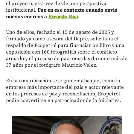
el proyecto, esta vez desde una perspectiva
institucional
. Fue en ese contexto cuando envió
nuevos correos a
Ricardo Roa
.
Uno de ellos, fechado el 15 de agosto de 2025 y
firmado ya como asesora del Dapre, solicitaba el
respaldo de Ecopetrol para financiar un libro y una
exposición con 160 fotografías sobre el conflicto
armado y el proceso de paz tomadas durante más de
37 años por el fotógrafo Mauricio Vélez.
En la comunicación se argumentaba que, como la
empresa más importante del país y actor relevante
en los procesos de paz y reconciliación, Ecopetrol
podía convertirse en patrocinador de la iniciativa.