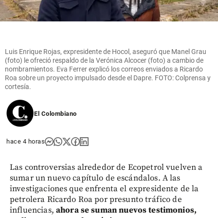
Luis Enrique Rojas, expresidente de Hocol, aseguró que Manel Grau
(foto) le ofreció respaldo de la Verónica Alcocer (foto) a cambio de
nombramientos. Eva Ferrer explicó los correos enviados a Ricardo
Roa sobre un proyecto impulsado desde el Dapre. FOTO: Colprensa y
cortesía.
El Colombiano
hace 4 horas
Las controversias alrededor de Ecopetrol vuelven a
sumar un nuevo capítulo de escándalos. A las
investigaciones que enfrenta el expresidente de la
petrolera Ricardo Roa por presunto tráfico de
influencias,
ahora se suman nuevos testimonios,