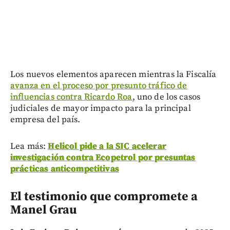
Los nuevos elementos aparecen mientras la Fiscalía
avanza en el proceso por presunto tráfico de
influencias contra Ricardo Roa
, uno de los casos
judiciales de mayor impacto para la principal
empresa del país.
Lea más:
Helicol pide a la SIC acelerar
investigación contra Ecopetrol por presuntas
prácticas anticompetitivas
El testimonio que compromete a
Manel Grau