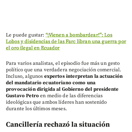
Le puede gustar:
“¡Vienen a bombardear!”: Los
Lobos y disidencias de las Farc libran una guerra por
el oro ilegal en Ecuador
Para varios analistas, el episodio fue más un gesto
político que una verdadera negociación comercial.
Incluso, algunos
expertos interpretan la actuación
del mandatario ecuatoriano como una
provocación dirigida al Gobierno del presidente
Gustavo Petro
en medio de las diferencias
ideológicas que ambos líderes han sostenido
durante los últimos meses.
Cancillería rechazó la situación