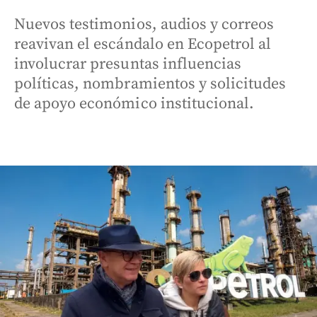
Nuevos testimonios, audios y correos
reavivan el escándalo en Ecopetrol al
involucrar presuntas influencias
políticas, nombramientos y solicitudes
de apoyo económico institucional.