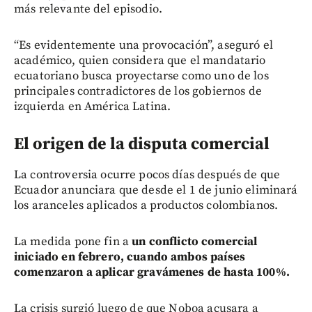
más relevante del episodio.
“Es evidentemente una provocación”, aseguró el
académico, quien considera que el mandatario
ecuatoriano busca proyectarse como uno de los
principales contradictores de los gobiernos de
izquierda en América Latina.
El origen de la disputa comercial
La controversia ocurre pocos días después de que
Ecuador anunciara que desde el 1 de junio eliminará
los aranceles aplicados a productos colombianos.
La medida pone fin a
un conflicto comercial
iniciado en febrero, cuando ambos países
comenzaron a aplicar gravámenes de hasta 100%.
La crisis surgió luego de que Noboa acusara a