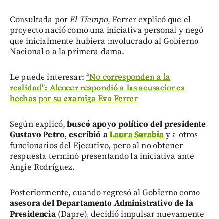
Consultada por
El Tiempo
, Ferrer explicó que el
proyecto nació como una iniciativa personal y negó
que inicialmente hubiera involucrado al Gobierno
Nacional o a la primera dama.
Le puede interesar:
“No corresponden a la
realidad”: Alcocer respondió a las acusaciones
hechas por su examiga Eva Ferrer
Según explicó,
buscó apoyo político del presidente
Gustavo Petro, escribió a
Laura Sarabia
y a otros
funcionarios del Ejecutivo, pero al no obtener
respuesta terminó presentando la iniciativa ante
Angie Rodríguez.
Posteriormente, cuando regresó al Gobierno como
asesora del Departamento Administrativo de la
Presidencia
(Dapre), decidió impulsar nuevamente