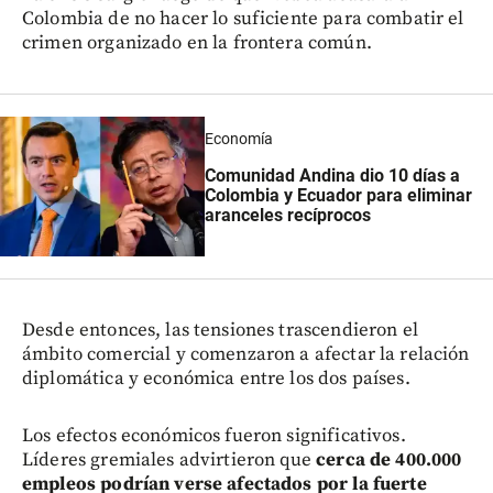
Colombia de no hacer lo suficiente para combatir el
crimen organizado en la frontera común.
Economía
Comunidad Andina dio 10 días a
Colombia y Ecuador para eliminar
aranceles recíprocos
Desde entonces, las tensiones trascendieron el
ámbito comercial y comenzaron a afectar la relación
diplomática y económica entre los dos países.
Los efectos económicos fueron significativos.
Líderes gremiales advirtieron que
cerca de 400.000
empleos podrían verse afectados por la fuerte