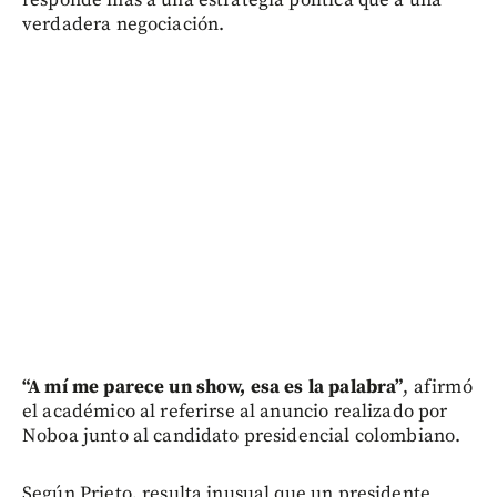
verdadera negociación.
“A mí me parece un show, esa es la palabra”
, afirmó
el académico al referirse al anuncio realizado por
Noboa junto al candidato presidencial colombiano.
Según Prieto, resulta inusual que un presidente