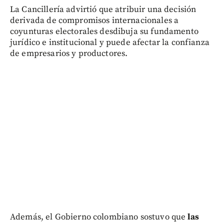
La Cancillería advirtió que atribuir una decisión
derivada de compromisos internacionales a
coyunturas electorales desdibuja su fundamento
jurídico e institucional y puede afectar la confianza
de empresarios y productores.
Además, el Gobierno colombiano sostuvo que
las