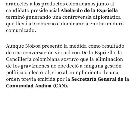
aranceles a los productos colombianos junto al
candidato presidencial
Abelardo de la Espriella
terminó generando una controversia diplomática
que llevó al Gobierno colombiano a emitir un duro
comunicado.
Aunque Noboa presentó la medida como resultado
de una conversación virtual con De la Espriella, la
Cancillería colombiana sostuvo que la eliminación
de los gravámenes no obedeció a ninguna gestión
política o electoral, sino al cumplimiento de una
orden previa emitida por la
Secretaría General de la
Comunidad Andina (CAN).