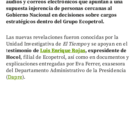
audios y correos electrónicos que apuntan a una
supuesta injerencia de personas cercanas al
Gobierno Nacional en decisiones sobre cargos
estratégicos dentro del Grupo Ecopetrol.
Las nuevas revelaciones fueron conocidas por la
Unidad Investigativa de
El Tiempo
y se apoyan en el
t
estimonio de
Luis Enrique Rojas
, expresidente de
Hocol
, filial de Ecopetrol, así como en documentos y
explicaciones entregadas por Eva Ferrer, exasesora
del Departamento Administrativo de la Presidencia
(
Dapre
).