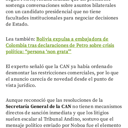
sostenga conversaciones sobre asuntos bilaterales
con un candidato presidencial que no tiene
facultades institucionales para negociar decisiones
de Estado.
Lea también:
Bolivia expulsa a embajadora de
Colombia tras declaraciones de Petro sobre crisis
política: “persona ‘non grata’”
El experto señaló que la CAN ya había ordenado
desmontar las restricciones comerciales, por lo que
el anuncio carecía de novedad desde el punto de
vista jurídico.
Aunque reconoció que las resoluciones de la
Secretaría General de la CAN
no tienen mecanismos
directos de sanción inmediata y que los litigios
suelen escalar al Tribunal Andino, sostuvo que el
mensaje político enviado por Noboa fue el elemento