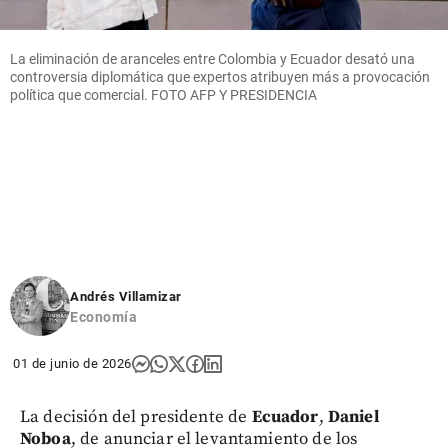
La eliminación de aranceles entre Colombia y Ecuador desató una
controversia diplomática que expertos atribuyen más a provocación
política que comercial. FOTO AFP Y PRESIDENCIA
Andrés Villamizar
Economía
01 de junio de 2026
La decisión del presidente de
Ecuador
,
Daniel
Noboa
, de anunciar el levantamiento de los