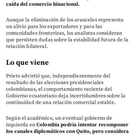
caída del comercio binacional.
Aunque la eliminación de los aranceles representa
un alivio para los exportadores y para las
comunidades fronterizas, los analistas consideran
que persisten dudas sobre la estabilidad futura de la
relación bilateral.
Lo que viene
Prieto advirtió que, independientemente del
resultado de las elecciones presidenciales
colombianas, el comportamiento reciente del
Gobierno ecuatoriano deja incertidumbres sobre la
continuidad de una relación comercial estable.
Según el académico, un eventual gobierno de
izquierda en
Colombia podría intentar recomponer
los canales diplomáticos con Quito, pero considera