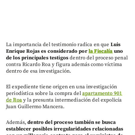
La importancia del testimonio radica en que
Luis
Enrique Rojas es considerado por
la Fiscalía
uno
de los principales testigos
dentro del proceso penal
contra Ricardo Roa y figura además como víctima
dentro de esa investigación.
El expediente tiene origen en una investigación
periodística sobre la compra del
apartamento 901
de Roa
y la presunta intermediación del expolicía
Juan Guillermo Mancera.
Además,
dentro del proceso también se busca
establecer posibles irregularidades relacionadas