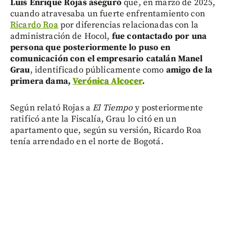
Luis Enrique Rojas aseguró
que, en marzo de 2025,
cuando atravesaba un fuerte enfrentamiento con
Ricardo Roa
por diferencias relacionadas con la
administración de Hocol,
fue contactado por una
persona que posteriormente lo puso en
comunicación con el empresario catalán Manel
Grau
, identificado públicamente como
amigo de la
primera dama,
Verónica Alcocer
.
Según relató Rojas a
El Tiempo
y posteriormente
ratificó ante la Fiscalía, Grau lo citó en un
apartamento que, según su versión, Ricardo Roa
tenía arrendado en el norte de Bogotá.