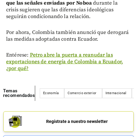
que las señales enviadas por Noboa
durante la
crisis sugieren que las diferencias ideológicas
seguirán condicionando la relación.
Por ahora, Colombia también anunció que derogará
las medidas adoptadas contra Ecuador.
Entérese:
Petro abre la puerta a reanudar las
exportaciones de energía de Colombia a Ecuador,
¿por qué?
Temas
Economía
Comercio exterior
Internacional
M
recomendados
Regístrate a nuestro newsletter