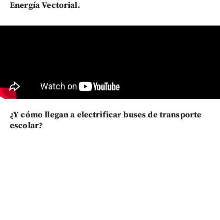
Energía Vectorial.
¿Y cómo llegan a electrificar buses de transporte
escolar?