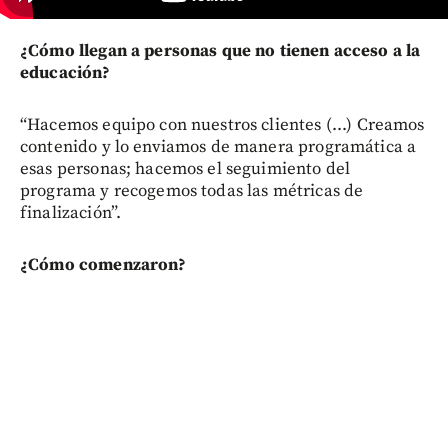
¿Cómo llegan a personas que no tienen acceso a la
educación?
“Hacemos equipo con nuestros clientes (...) Creamos
contenido y lo enviamos de manera programática a
esas personas; hacemos el seguimiento del
programa y recogemos todas las métricas de
finalización”.
¿Cómo comenzaron?