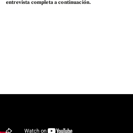
entrevista completa a continuación.