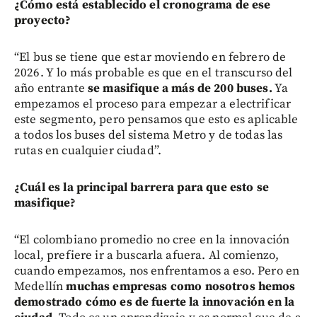
¿Cómo está establecido el cronograma de ese
proyecto?
“El bus se tiene que estar moviendo en febrero de
2026. Y lo más probable es que en el transcurso del
año entrante
se masifique a más de 200 buses.
Ya
empezamos el proceso para empezar a electrificar
este segmento, pero pensamos que esto es aplicable
a todos los buses del sistema Metro y de todas las
rutas en cualquier ciudad”.
¿Cuál es la principal barrera para que esto se
masifique?
“El colombiano promedio no cree en la innovación
local, prefiere ir a buscarla afuera. Al comienzo,
cuando empezamos, nos enfrentamos a eso. Pero en
Medellín
muchas empresas como nosotros hemos
demostrado cómo es de fuerte la innovación en la