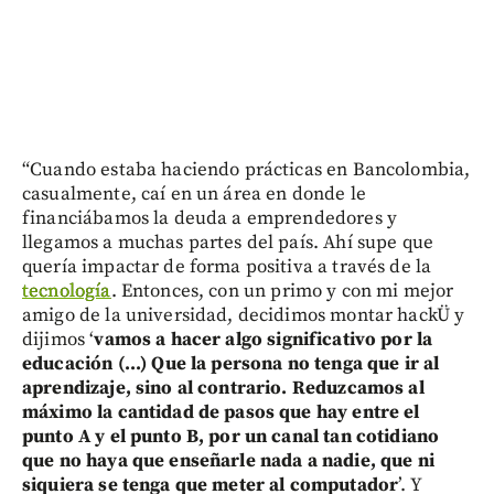
“Cuando estaba haciendo prácticas en Bancolombia,
casualmente, caí en un área en donde le
financiábamos la deuda a emprendedores y
llegamos a muchas partes del país. Ahí supe que
quería impactar de forma positiva a través de la
tecnología
. Entonces, con un primo y con mi mejor
amigo de la universidad, decidimos montar hackÜ y
dijimos ‘
vamos a hacer algo significativo por la
educación (...) Que la persona no tenga que ir al
aprendizaje, sino al contrario. Reduzcamos al
máximo la cantidad de pasos que hay entre el
punto A y el punto B, por un canal tan cotidiano
que no haya que enseñarle nada a nadie, que ni
siquiera se tenga que meter al computador
’. Y