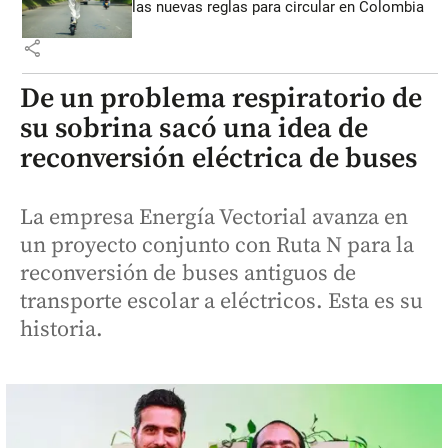
las nuevas reglas para circular en Colombia
share
De un problema respiratorio de
su sobrina sacó una idea de
reconversión eléctrica de buses
La empresa Energía Vectorial avanza en
un proyecto conjunto con Ruta N para la
reconversión de buses antiguos de
transporte escolar a eléctricos. Esta es su
historia.