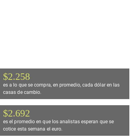
$2.258
es a lo que se compra, en promedio, cada dólar en las
casas de cambio.
$2.692
es el promedio en que los analistas esperan que se
cotice esta semana el euro.