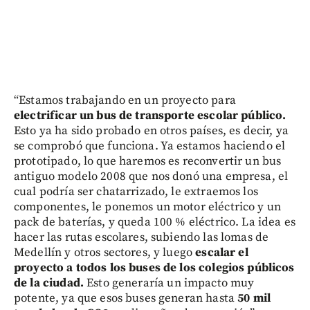
“Estamos trabajando en un proyecto para
electrificar un bus de transporte escolar público.
Esto ya ha sido probado en otros países, es decir, ya
se comprobó que funciona. Ya estamos haciendo el
prototipado, lo que haremos es reconvertir un bus
antiguo modelo 2008 que nos donó una empresa, el
cual podría ser chatarrizado, le extraemos los
componentes, le ponemos un motor eléctrico y un
pack de baterías, y queda 100 % eléctrico. La idea es
hacer las rutas escolares, subiendo las lomas de
Medellín y otros sectores, y luego
escalar el
proyecto a todos los buses de los colegios públicos
de la ciudad.
Esto generaría un impacto muy
potente, ya que esos buses generan hasta
50 mil