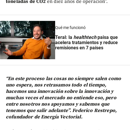
toneladas de CO2
en diez años de operación”.
Qué me funcionó
Teral: la
healthtech
paisa que
acelera tratamientos y reduce
remisiones en 7 países
“En este proceso las cosas no siempre salen como
uno espera, nos retrasamos todo el tiempo,
hacemos una innovación sobre la innovación y
muchas veces el mercado no entiende eso, pero
entre nosotros nos apoyamos y sabemos que
tenemos que salir adelante”. Federico Restrepo,
cofundador de Energía Vectorial.