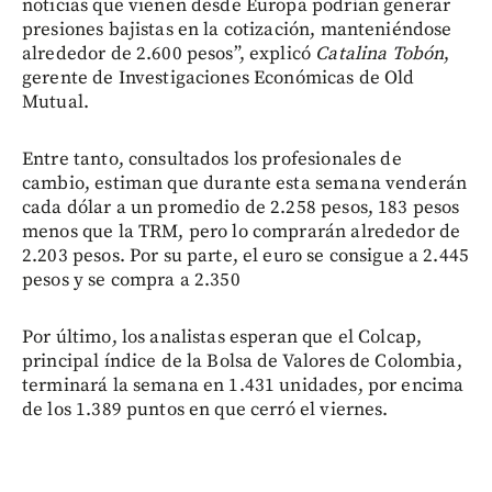
noticias que vienen desde Europa podrían generar
presiones bajistas en la cotización, manteniéndose
alrededor de 2.600 pesos”, explicó
Catalina Tobón
,
gerente de Investigaciones Económicas de Old
Mutual.
Entre tanto, consultados los profesionales de
cambio, estiman que durante esta semana venderán
cada dólar a un promedio de 2.258 pesos, 183 pesos
menos que la TRM, pero lo comprarán alrededor de
2.203 pesos. Por su parte, el euro se consigue a 2.445
pesos y se compra a 2.350
Por último, los analistas esperan que el Colcap,
principal índice de la Bolsa de Valores de Colombia,
terminará la semana en 1.431 unidades, por encima
de los 1.389 puntos en que cerró el viernes.