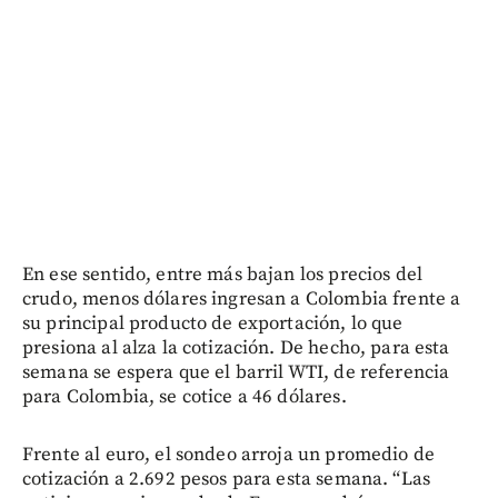
En ese sentido, entre más bajan los precios del
crudo, menos dólares ingresan a Colombia frente a
su principal producto de exportación, lo que
presiona al alza la cotización. De hecho, para esta
semana se espera que el barril WTI, de referencia
para Colombia, se cotice a 46 dólares.
Frente al euro, el sondeo arroja un promedio de
cotización a 2.692 pesos para esta semana. “Las