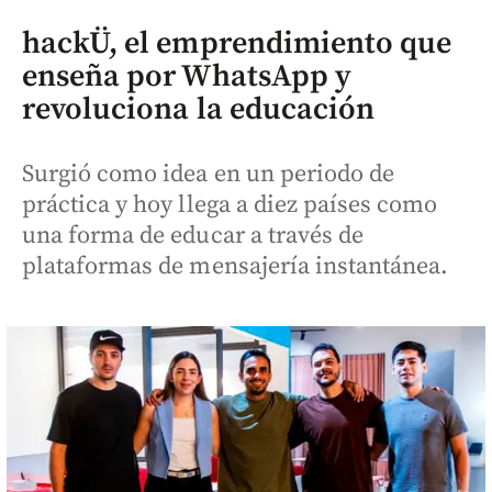
hackÜ, el emprendimiento que
enseña por WhatsApp y
revoluciona la educación
Surgió como idea en un periodo de
práctica y hoy llega a diez países como
una forma de educar a través de
plataformas de mensajería instantánea.