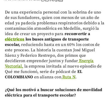
De una experiencia personal con la sobrina de uno
de sus fundadores, quien con menos de un año de
edad ya padecía problemas respiratorios debido a la
contaminación atmosférica en Medellín, surgió la
idea de crear un proyecto para
reconvertir a
eléctricos
los buses antiguos de transporte
escolar,
reduciendo hasta en un 60% los costos de
este proceso. La historia la cuentan José Miguel
Sáenz y Federico Restrepo, dos primos que
decidieron emprender juntos y fundar
Energía
Vectorial,
la empresa invitada al nuevo episodio de
Qué me funcionó, serie de pódcast de
EL
COLOMBIANO
en alianza con
Ruta N
.
¿Qué los motivó a buscar soluciones de movilidad
eléctrica para el transporte escolar?