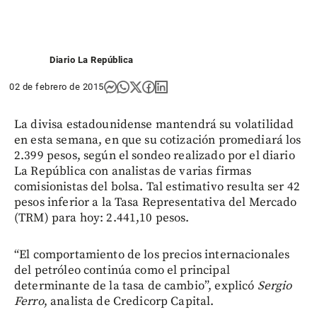
Diario La República
02 de febrero de 2015
La divisa estadounidense mantendrá su volatilidad
en esta semana, en que su cotización promediará los
2.399 pesos, según el sondeo realizado por el diario
La República con analistas de varias firmas
comisionistas del bolsa. Tal estimativo resulta ser 42
pesos inferior a la Tasa Representativa del Mercado
(TRM) para hoy: 2.441,10 pesos.
“El comportamiento de los precios internacionales
del petróleo continúa como el principal
determinante de la tasa de cambio”, explicó
Sergio
Ferro
, analista de Credicorp Capital.