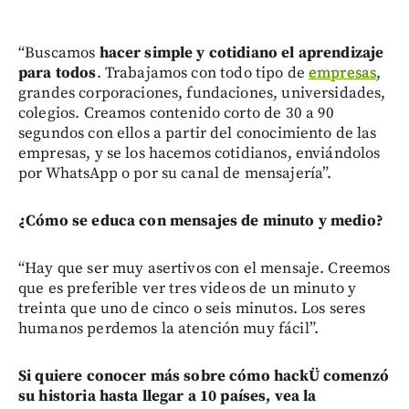
“Buscamos
hacer simple y cotidiano el aprendizaje
para todos
. Trabajamos con todo tipo de
empresas
,
grandes corporaciones, fundaciones, universidades,
colegios. Creamos contenido corto de 30 a 90
segundos con ellos a partir del conocimiento de las
empresas, y se los hacemos cotidianos, enviándolos
por WhatsApp o por su canal de mensajería”.
¿Cómo se educa con mensajes de minuto y medio?
“Hay que ser muy asertivos con el mensaje. Creemos
que es preferible ver tres videos de un minuto y
treinta que uno de cinco o seis minutos. Los seres
humanos perdemos la atención muy fácil”.
Si quiere conocer más sobre cómo hackÜ comenzó
su historia hasta llegar a 10 países, vea la