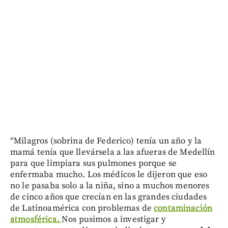
“Milagros (sobrina de Federico) tenía un año y la
mamá tenía que llevársela a las afueras de Medellín
para que limpiara sus pulmones porque se
enfermaba mucho. Los médicos le dijeron que eso
no le pasaba solo a la niña, sino a muchos menores
de cinco años que crecían en las grandes ciudades
de Latinoamérica con problemas de
contaminación
atmosférica.
Nos pusimos a investigar y