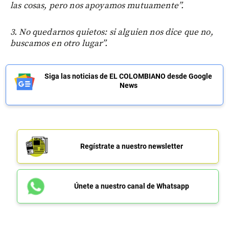
las cosas, pero nos apoyamos mutuamente”.
3. No quedarnos quietos: si alguien nos dice que no,
buscamos en otro lugar”.
Siga las noticias de EL COLOMBIANO desde Google
News
Regístrate a nuestro newsletter
Únete a nuestro canal de Whatsapp