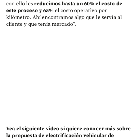
con ello les
reducimos hasta un 60% el costo de
este proceso y 65%
el costo operativo por
kilómetro. Ahí encontramos algo que le servía al
cliente y que tenía mercado”.
Vea el siguiente video si quiere conocer más sobre
la propuesta de electrificación vehicular de