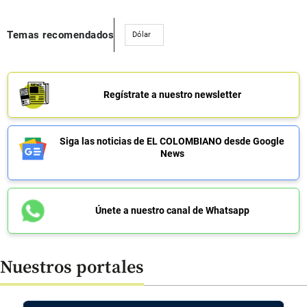
Temas recomendados
Dólar
Regístrate a nuestro newsletter
Siga las noticias de EL COLOMBIANO desde Google
News
Únete a nuestro canal de Whatsapp
Nuestros portales