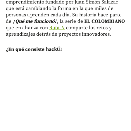
emprendimiento fundado por Juan Simón Salazar
que está cambiando la forma en la que miles de
personas aprenden cada día. Su historia hace parte
de
¿Qué me funcionó?
, la serie de
EL COLOMBIANO
que en alianza con
Ruta N
comparte los retos y
aprendizajes detrás de proyectos innovadores.
¿En qué consiste hackÜ?