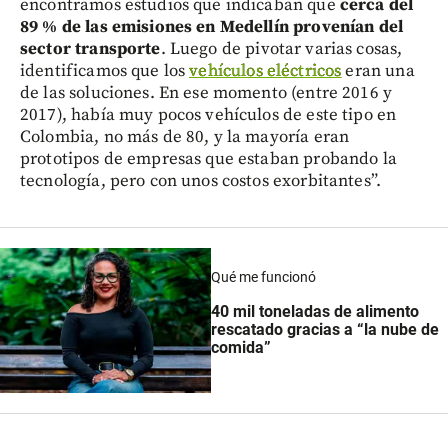
encontramos estudios que indicaban que
cerca del
89 % de las emisiones en Medellín provenían del
sector transporte
. Luego de pivotar varias cosas,
identificamos que los
vehículos eléctricos
eran una
de las soluciones. En ese momento (entre 2016 y
2017), había muy pocos vehículos de este tipo en
Colombia, no más de 80, y la mayoría eran
prototipos de empresas que estaban probando la
tecnología, pero con unos costos exorbitantes”.
Qué me funcionó
40 mil toneladas de alimento
rescatado gracias a “la nube de
comida”