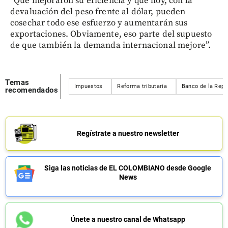
“Que mejoraron su eficiencia y que hoy, con la
devaluación del peso frente al dólar, pueden
cosechar todo ese esfuerzo y aumentarán sus
exportaciones. Obviamente, eso parte del supuesto
de que también la demanda internacional mejore”.
Temas
Impuestos
Reforma tributaria
Banco de la Repú
recomendados
Regístrate a nuestro newsletter
Siga las noticias de EL COLOMBIANO desde Google
News
Únete a nuestro canal de Whatsapp