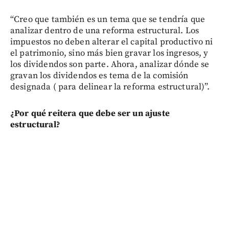
“Creo que también es un tema que se tendría que
analizar dentro de una reforma estructural. Los
impuestos no deben alterar el capital productivo ni
el patrimonio, sino más bien gravar los ingresos, y
los dividendos son parte. Ahora, analizar dónde se
gravan los dividendos es tema de la comisión
designada ( para delinear la reforma estructural)”.
¿Por qué reitera que debe ser un ajuste
estructural?