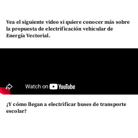
Vea el siguiente video si quiere conocer más sobre
la propuesta de electrificación vehicular de
Energía Vectorial.
¿Y cómo llegan a electrificar buses de transporte
escolar?