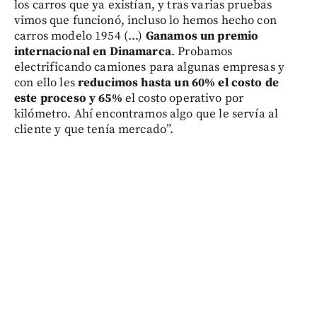
los carros que ya existían, y tras varias pruebas
vimos que funcionó, incluso lo hemos hecho con
carros modelo 1954 (...)
Ganamos un premio
internacional en Dinamarca
. Probamos
electrificando camiones para algunas empresas y
con ello les
reducimos hasta un 60% el costo de
este proceso y 65%
el costo operativo por
kilómetro. Ahí encontramos algo que le servía al
cliente y que tenía mercado”.