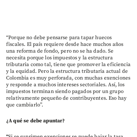
“Porque no debe pensarse para tapar huecos
fiscales. El país requiere desde hace muchos años
una reforma de fondo, pero no se ha dado. Se
necesita porque los impuestos y la estructura
tributaria como tal, tiene que promover la eficiencia
y la equidad. Pero la estructura tributaria actual de
Colombia es muy perforada, con muchas exenciones
y responde a muchos intereses sectoriales. Así, los
impuestos terminan siendo pagados por un grupo
relativamente pequeño de contribuyentes. Eso hay
que cambiarlo”.
¿A qué se debe apuntar?
“
Si se suprimen exenciones se puede bajar la tasa,