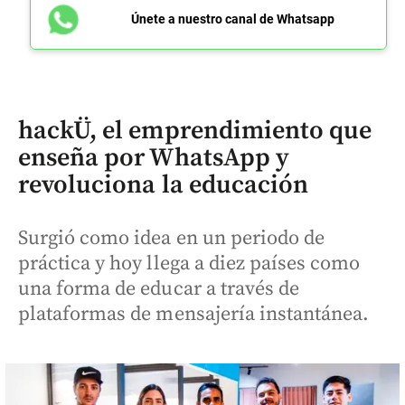
Únete a nuestro canal de Whatsapp
hackÜ, el emprendimiento que
enseña por WhatsApp y
revoluciona la educación
Surgió como idea en un periodo de
práctica y hoy llega a diez países como
una forma de educar a través de
plataformas de mensajería instantánea.