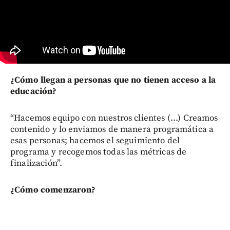
¿Cómo llegan a personas que no tienen acceso a la
educación?
“Hacemos equipo con nuestros clientes (...) Creamos
contenido y lo enviamos de manera programática a
esas personas; hacemos el seguimiento del
programa y recogemos todas las métricas de
finalización”.
¿Cómo comenzaron?