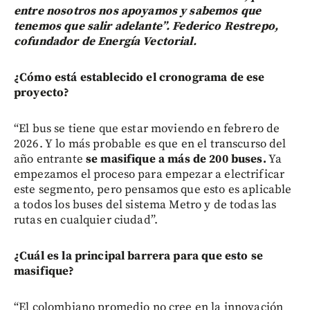
entre nosotros nos apoyamos y sabemos que
tenemos que salir adelante”. Federico Restrepo,
cofundador de Energía Vectorial.
¿Cómo está establecido el cronograma de ese
proyecto?
“El bus se tiene que estar moviendo en febrero de
2026. Y lo más probable es que en el transcurso del
año entrante
se masifique a más de 200 buses.
Ya
empezamos el proceso para empezar a electrificar
este segmento, pero pensamos que esto es aplicable
a todos los buses del sistema Metro y de todas las
rutas en cualquier ciudad”.
¿Cuál es la principal barrera para que esto se
masifique?
“El colombiano promedio no cree en la innovación