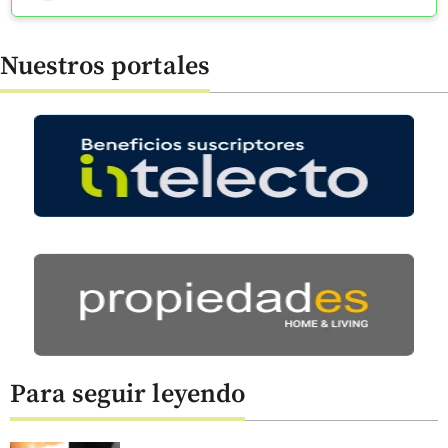
Nuestros portales
Para seguir leyendo