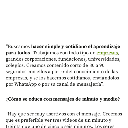
“Buscamos
hacer simple y cotidiano el aprendizaje
para todos
. Trabajamos con todo tipo de
empresas
,
grandes corporaciones, fundaciones, universidades,
colegios. Creamos contenido corto de 30 a 90
segundos con ellos a partir del conocimiento de las
empresas, y se los hacemos cotidianos, enviándolos
por WhatsApp o por su canal de mensajería”.
¿Cómo se educa con mensajes de minuto y medio?
“Hay que ser muy asertivos con el mensaje. Creemos
que es preferible ver tres videos de un minuto y
treinta que uno de cinco o seis minutos. Los seres