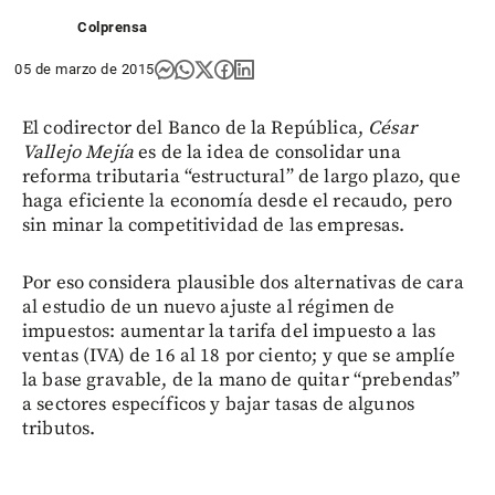
Colprensa
05 de marzo de 2015
El codirector del Banco de la República,
César
Vallejo Mejía
es de la idea de consolidar una
reforma tributaria “estructural” de largo plazo, que
haga eficiente la economía desde el recaudo, pero
sin minar la competitividad de las empresas.
Por eso considera plausible dos alternativas de cara
al estudio de un nuevo ajuste al régimen de
impuestos: aumentar la tarifa del impuesto a las
ventas (IVA) de 16 al 18 por ciento; y que se amplíe
la base gravable, de la mano de quitar “prebendas”
a sectores específicos y bajar tasas de algunos
tributos.