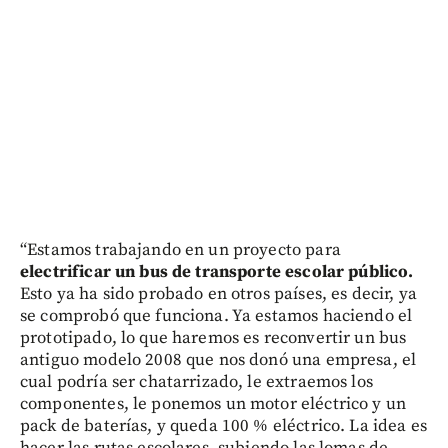
“Estamos trabajando en un proyecto para
electrificar un bus de transporte escolar público.
Esto ya ha sido probado en otros países, es decir, ya
se comprobó que funciona. Ya estamos haciendo el
prototipado, lo que haremos es reconvertir un bus
antiguo modelo 2008 que nos donó una empresa, el
cual podría ser chatarrizado, le extraemos los
componentes, le ponemos un motor eléctrico y un
pack de baterías, y queda 100 % eléctrico. La idea es