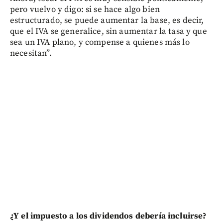
pero vuelvo y digo: si se hace algo bien
estructurado, se puede aumentar la base, es decir,
que el IVA se generalice, sin aumentar la tasa y que
sea un IVA plano, y compense a quienes más lo
necesitan”.
¿Y el impuesto a los dividendos debería incluirse?