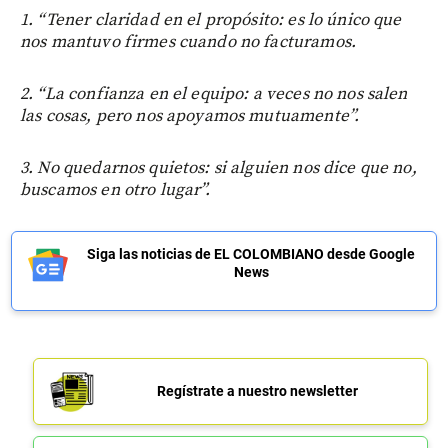
1. “Tener claridad en el propósito: es lo único que
nos mantuvo firmes cuando no facturamos.
2. “La confianza en el equipo: a veces no nos salen
las cosas, pero nos apoyamos mutuamente”.
3. No quedarnos quietos: si alguien nos dice que no,
buscamos en otro lugar”.
Siga las noticias de EL COLOMBIANO desde Google
News
Regístrate a nuestro newsletter