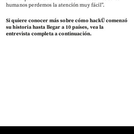
humanos perdemos la atención muy fácil”.
Si quiere conocer más sobre cómo hackÜ comenzó
su historia hasta llegar a 10 países, vea la
entrevista completa a continuación.