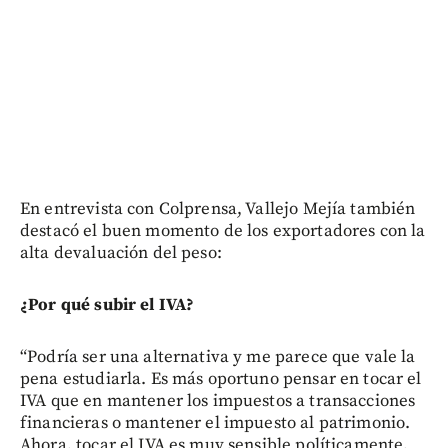
En entrevista con Colprensa, Vallejo Mejía también
destacó el buen momento de los exportadores con la
alta devaluación del peso:
¿Por qué subir el IVA?
“Podría ser una alternativa y me parece que vale la
pena estudiarla. Es más oportuno pensar en tocar el
IVA que en mantener los impuestos a transacciones
financieras o mantener el impuesto al patrimonio.
Ahora, tocar el IVA es muy sensible políticamente,