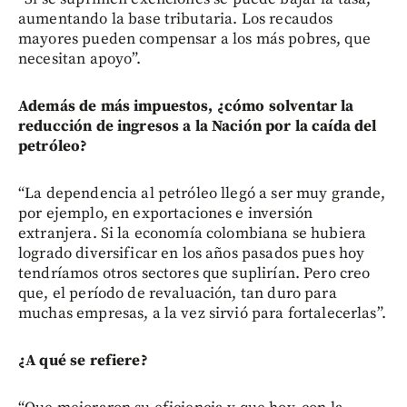
aumentando la base tributaria. Los recaudos
mayores pueden compensar a los más pobres, que
necesitan apoyo”.
Además de más impuestos, ¿cómo solventar la
reducción de ingresos a la Nación por la caída del
petróleo?
“La dependencia al petróleo llegó a ser muy grande,
por ejemplo, en exportaciones e inversión
extranjera. Si la economía colombiana se hubiera
logrado diversificar en los años pasados pues hoy
tendríamos otros sectores que suplirían. Pero creo
que, el período de revaluación, tan duro para
muchas empresas, a la vez sirvió para fortalecerlas”.
¿A qué se refiere?