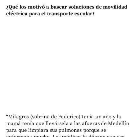
¿Qué los motivó a buscar soluciones de movilidad
eléctrica para el transporte escolar?
“Milagros (sobrina de Federico) tenía un año y la
mamá tenía que llevársela a las afueras de Medellín
para que limpiara sus pulmones porque se
enfermaba mucho. Los médicos le dijeron que eso