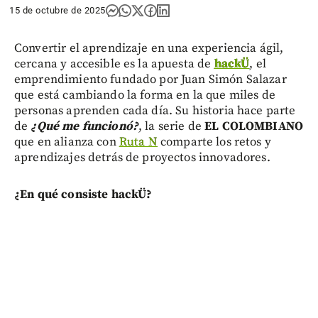
15 de octubre de 2025
Convertir el aprendizaje en una experiencia ágil,
cercana y accesible es la apuesta de
hackÜ
, el
emprendimiento fundado por Juan Simón Salazar
que está cambiando la forma en la que miles de
personas aprenden cada día. Su historia hace parte
de
¿Qué me funcionó?
, la serie de
EL COLOMBIANO
que en alianza con
Ruta N
comparte los retos y
aprendizajes detrás de proyectos innovadores.
¿En qué consiste hackÜ?