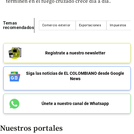
terminen en el fuego cruzado crece día a día.
Temas
Comercio exterior
Exportaciones
Impuestos
recomendados
Regístrate a nuestro newsletter
Siga las noticias de EL COLOMBIANO desde Google
News
Únete a nuestro canal de Whatsapp
Nuestros portales