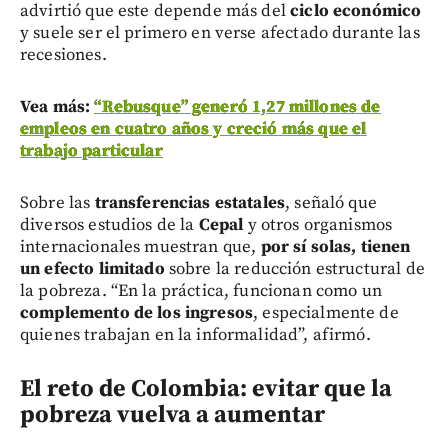
advirtió que este depende más del
ciclo económico
y suele ser el primero en verse afectado durante las
recesiones.
Vea más:
“Rebusque” generó 1,27 millones de
empleos en cuatro años y creció más que el
trabajo particular
Sobre las
transferencias estatales
, señaló que
diversos estudios de la
Cepal
y otros organismos
internacionales muestran que,
por sí solas, tienen
un efecto limitado
sobre la reducción estructural de
la pobreza. “En la práctica, funcionan como un
complemento de los ingresos
, especialmente de
quienes trabajan en la informalidad”, afirmó.
El reto de Colombia: evitar que la
pobreza vuelva a aumentar