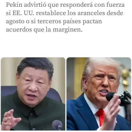
Pekín advirtió que responderá con fuerza
si EE. UU. restablece los aranceles desde
agosto o si terceros países pactan
acuerdos que la marginen.