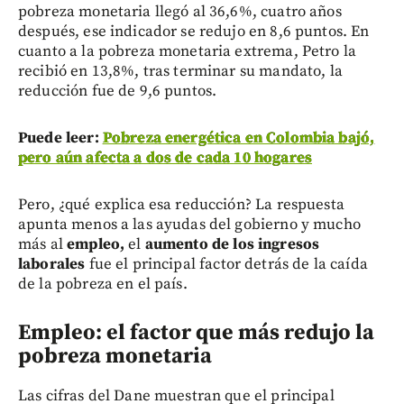
pobreza monetaria llegó al 36,6%, cuatro años
después, ese indicador se redujo en 8,6 puntos. En
cuanto a la pobreza monetaria extrema, Petro la
recibió en 13,8%, tras terminar su mandato, la
reducción fue de 9,6 puntos.
Puede leer:
Pobreza energética en Colombia bajó,
pero aún afecta a dos de cada 10 hogares
Pero, ¿qué explica esa reducción? La respuesta
apunta menos a las ayudas del gobierno y mucho
más al
empleo,
el
aumento de los ingresos
laborales
fue el principal factor detrás de la caída
de la pobreza en el país.
Empleo: el factor que más redujo la
pobreza monetaria
Las cifras del Dane muestran que el principal