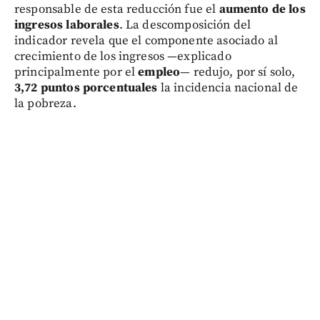
responsable de esta reducción fue el
aumento de los
ingresos laborales
. La descomposición del
indicador revela que el componente asociado al
crecimiento de los ingresos —explicado
principalmente por el
empleo
— redujo, por sí solo,
3,72 puntos porcentuales
la incidencia nacional de
la pobreza.