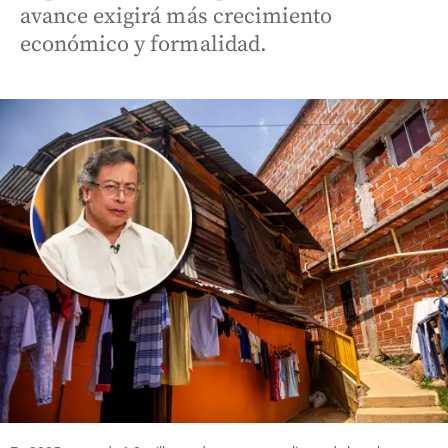
avance exigirá más crecimiento
económico y formalidad.