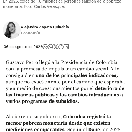
En 2025, cerca de 1,8 millones de personas salieron de la pobreza
monetaria. Foto: Carlos Velásquez
Alejandra Zapata Quinchía
Economía
06 de agosto de 2026
Gustavo Petro llegó a la Presidencia de Colombia
con la promesa de impulsar un cambio social. Y lo
consiguió en u
no de los principales indicadores,
aunque no exactamente por el camino que esperaba
y en medio de cuestionamientos por el
deterioro de
las finanzas públicas y los cambios introducidos a
varios programas de subsidios.
Al cierre de su gobierno,
Colombia registró la
menor pobreza monetaria desde que existen
mediciones comparables
. Según el
Dane
, en 2025