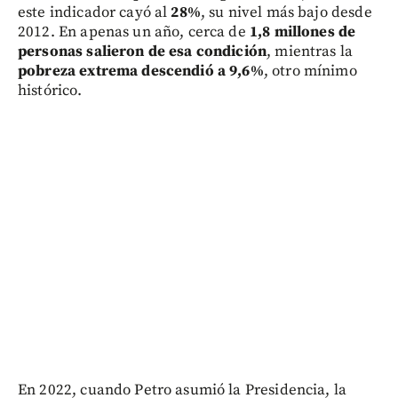
este indicador cayó al
28%
, su nivel más bajo desde
2012. En apenas un año, cerca de
1,8 millones de
personas salieron de esa condición
, mientras la
pobreza extrema descendió a 9,6%
, otro mínimo
histórico.
En 2022, cuando Petro asumió la Presidencia, la