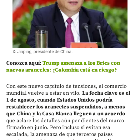
Xi Jinping, presidente de China.
Conozca aquí:
Trump amenaza a los Brics con
nuevos aranceles: ¿Colombia está en riesgo?
Con este nuevo capítulo de tensiones, el comercio
mundial vuelve a estar en vilo.
La fecha clave es el
1 de agosto, cuando Estados Unidos podría
restablecer los aranceles suspendidos, a menos
que China y la Casa Blanca lleguen a un acuerdo
que aclare los detalles aún pendientes del marco
firmado en junio. Pero incluso si evitan esa
escalada, la amenaza de que terceros países