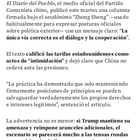
El Diario del Pueblo
, el medio oficial del Partido
Comunista chino, publicó este martes una columna
firmada bajo el seudónimo “Zhong Sheng” —usado
habitualmente para expresar posturas oficiales
sobre política exterior— con un mensaje claro: “
La
única vía correcta es el diálogo y la cooperación
”.
El texto
calificó las tarifas estadounidenses como
actos de “intimidación”
y dejó claro que China no
cederá ante las presiones.
“La práctica ha demostrado que solo manteniendo
firmemente posiciones de principios se pueden
salvaguardar verdaderamente los propios derechos
e intereses legítimos”, sentenció el artículo.
La advertencia no es menor:
si Trump mantiene su
amenaza y reimpone aranceles adicionales, el
escenario se parecerá mucho a las tensas rondas