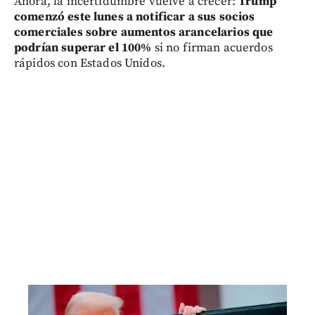
Ahora, la incertidumbre vuelve a crecer:
Trump
comenzó este lunes a notificar a sus socios
comerciales sobre aumentos arancelarios que
podrían superar el 100%
si no firman acuerdos
rápidos con Estados Unidos.