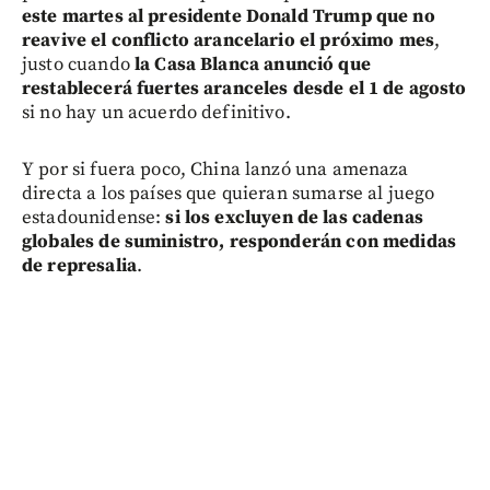
este martes al presidente Donald Trump que no
reavive el conflicto arancelario el próximo mes
,
justo cuando
la Casa Blanca anunció que
restablecerá fuertes aranceles desde el 1 de agosto
si no hay un acuerdo definitivo.
Y por si fuera poco, China lanzó una amenaza
directa a los países que quieran sumarse al juego
estadounidense:
si los excluyen de las cadenas
globales de suministro, responderán con medidas
de represalia
.