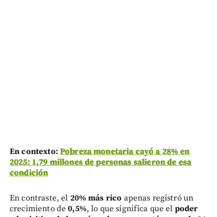
En contexto:
Pobreza monetaria cayó a 28% en
2025: 1,79 millones de personas salieron de esa
condición
En contraste, el
20% más rico
apenas registró un
crecimiento de
0,5%
, lo que significa que el
poder