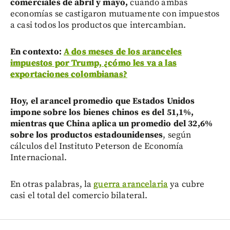
comerciales de abril y mayo,
cuando ambas
economías se castigaron mutuamente con impuestos
a casi todos los productos que intercambian.
En contexto:
A dos meses de los aranceles
impuestos por Trump, ¿cómo les va a las
exportaciones colombianas?
Hoy, el arancel promedio que Estados Unidos
impone sobre los bienes chinos es del 51,1%,
mientras que China aplica un promedio del 32,6%
sobre los productos estadounidenses
, según
cálculos del Instituto Peterson de Economía
Internacional.
En otras palabras, la
guerra arancelaria
ya cubre
casi el total del comercio bilateral.