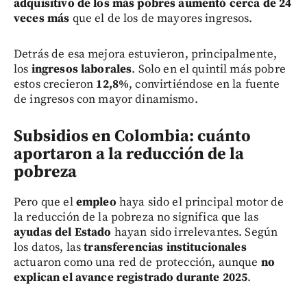
adquisitivo de los más pobres aumentó cerca de 24
veces más
que el de los de mayores ingresos.
Detrás de esa mejora estuvieron, principalmente,
los
ingresos laborales
. Solo en el quintil más pobre
estos crecieron
12,8%
, convirtiéndose en la fuente
de ingresos con mayor dinamismo.
Subsidios en Colombia: cuánto
aportaron a la reducción de la
pobreza
Pero que el
empleo
haya sido el principal motor de
la reducción de la pobreza no significa que las
ayudas del Estado
hayan sido irrelevantes. Según
los datos, las
transferencias institucionales
actuaron como una red de protección, aunque
no
explican el avance registrado durante 2025
.