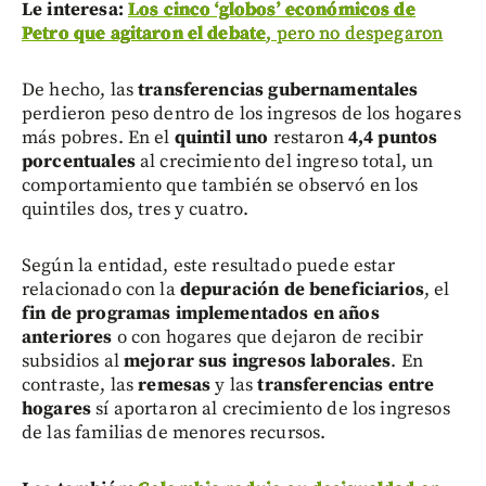
Le interesa:
Los cinco ‘globos’ económicos de
Petro que agitaron el debate
, pero no despegaron
De hecho, las
transferencias gubernamentales
perdieron peso dentro de los ingresos de los hogares
más pobres. En el
quintil uno
restaron
4,4 puntos
porcentuales
al crecimiento del ingreso total, un
comportamiento que también se observó en los
quintiles dos, tres y cuatro.
Según la entidad, este resultado puede estar
relacionado con la
depuración de beneficiarios
, el
fin de programas implementados en años
anteriores
o con hogares que dejaron de recibir
subsidios al
mejorar sus ingresos laborales
. En
contraste, las
remesas
y las
transferencias entre
hogares
sí aportaron al crecimiento de los ingresos
de las familias de menores recursos.