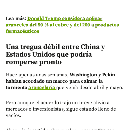
Lea más:
Donald Trump considera aplicar
aranceles del 50 % al cobre y del 200 a productos
farmacéuticos
Una tregua débil entre China y
Estados Unidos que podría
romperse pronto
Hace apenas unas semanas,
Washington y Pekín
habían acordado un marco para calmar la
tormenta
arancelaria
que venía desde abril y mayo.
Pero aunque el acuerdo trajo un breve alivio a
mercados e inversionistas, sigue estando lleno de
vacíos.