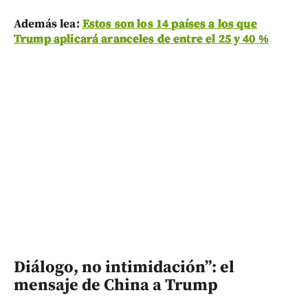
Además lea:
Estos son los 14 países a los que
Trump aplicará aranceles de entre el 25 y 40 %
Diálogo, no intimidación”: el
mensaje de China a Trump