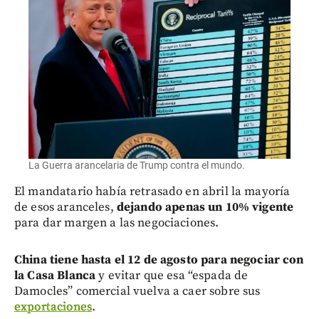
La Guerra arancelaria de Trump contra el mundo.
El mandatario había retrasado en abril la mayoría
de esos aranceles,
dejando apenas un 10% vigente
para dar margen a las negociaciones.
China tiene hasta el 12 de agosto para negociar con
la Casa Blanca
y evitar que esa “espada de
Damocles” comercial vuelva a caer sobre sus
exportaciones
.