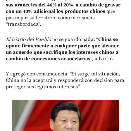
sus aranceles del 46% al 20%, a cambio de gravar
con un 40% adicional los productos chinos
que
pasan por su territorio como mercancía
“transbordada”.
El Diario del Pueblo
no se guardó nada: “
China se
opone firmemente a cualquier parte que alcance
un acuerdo que sacrifique los intereses chinos a
cambio de concesiones arancelarias
”, advirtió.
Y agregó con contundencia: “Si surge tal situación,
China no la aceptará y responderá con decisión para
proteger sus legítimos intereses”.