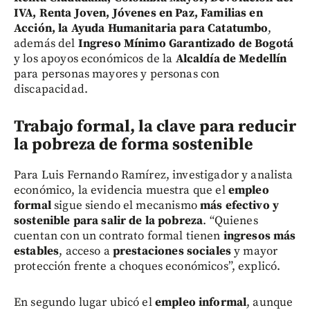
IVA, Renta Joven, Jóvenes en Paz, Familias en
Acción, la Ayuda Humanitaria para Catatumbo
,
además del
Ingreso Mínimo Garantizado de Bogotá
y los apoyos económicos de la
Alcaldía de Medellín
para personas mayores y personas con
discapacidad.
Trabajo formal, la clave para reducir
la pobreza de forma sostenible
Para Luis Fernando Ramírez, investigador y analista
económico, la evidencia muestra que el
empleo
formal
sigue siendo el mecanismo
más efectivo y
sostenible para salir de la pobreza
. “Quienes
cuentan con un contrato formal tienen
ingresos más
estables
, acceso a
prestaciones sociales
y mayor
protección frente a choques económicos”, explicó.
En segundo lugar ubicó el
empleo informal
, aunque