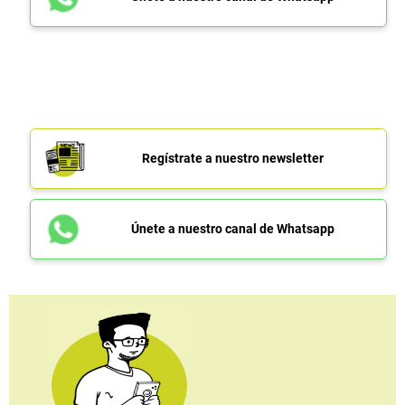
Regístrate a nuestro newsletter
Únete a nuestro canal de Whatsapp