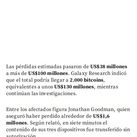
Las pérdidas estimadas pasaron de
US$38 millones
a más de
US$100 millones
. Galaxy Research indicó
que el total podría llegar a
2.000 bitcoins
,
equivalentes a unos
US$130 millones
, mientras
continúan las investigaciones.
Entre los afectados figura Jonathan Goodman, quien
aseguró haber perdido alrededor de
US$1,6
millones
. Según relató, en siete minutos el
contenido de sus tres dispositivos fue transferido sin
autorización.