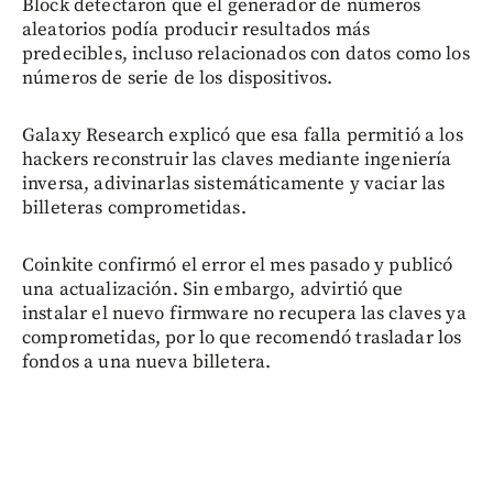
Block detectaron que el generador de números
aleatorios podía producir resultados más
predecibles, incluso relacionados con datos como los
números de serie de los dispositivos.
Galaxy Research explicó que esa falla permitió a los
hackers reconstruir las claves mediante ingeniería
inversa, adivinarlas sistemáticamente y vaciar las
billeteras comprometidas.
Coinkite confirmó el error el mes pasado y publicó
una actualización. Sin embargo, advirtió que
instalar el nuevo firmware no recupera las claves ya
comprometidas, por lo que recomendó trasladar los
fondos a una nueva billetera.