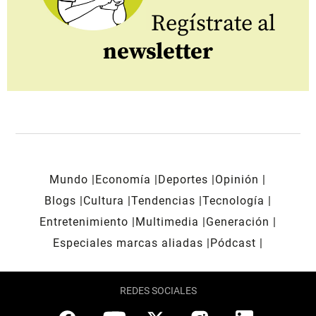
Regístrate al
newsletter
Mundo
Economía
Deportes
Opinión
Blogs
Cultura
Tendencias
Tecnología
Entretenimiento
Multimedia
Generación
Especiales marcas aliadas
Pódcast
REDES SOCIALES