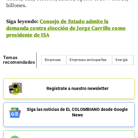
billones.
Siga leyendo:
Consejo de Estado admite la
demanda contra elección de Jorge Carrillo como
presidente de ISA
Temas
Empresas
Empresas antioqueñas
Energía
recomendados
Regístrate a nuestro newsletter
Siga las noticias de EL COLOMBIANO desde Google
News