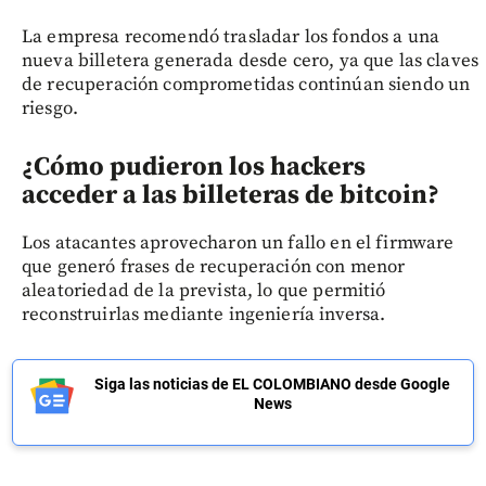
La empresa recomendó trasladar los fondos a una
nueva billetera generada desde cero, ya que las claves
de recuperación comprometidas continúan siendo un
riesgo.
¿Cómo pudieron los hackers
acceder a las billeteras de bitcoin?
Los atacantes aprovecharon un fallo en el firmware
que generó frases de recuperación con menor
aleatoriedad de la prevista, lo que permitió
reconstruirlas mediante ingeniería inversa.
Siga las noticias de EL COLOMBIANO desde Google
News