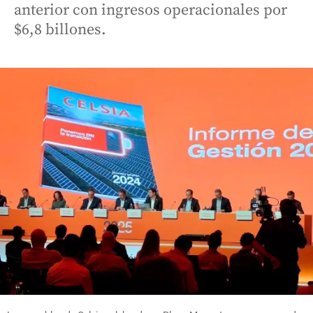
anterior con ingresos operacionales por
$6,8 billones.