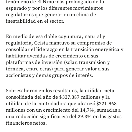
fenómeno de El Niño más prolongado de lo
esperado y por los diferentes movimientos
regulatorios que generaron un clima de
inestabilidad en el sector.
En medio de esa doble coyuntura, natural y
regulatoria, Celsia mantuvo su compromiso de
consolidar el liderazgo en la transición energética y
habilitar avenidas de crecimiento en sus
plataformas de inversión (solar, transmisión y
térmica, entre otras) para generar valor a sus
accionistas y demás grupos de interés.
Sobresalieron en los resultados, la utilidad neta
consolidada del año de $337.387 millones y la
utilidad de la controladora que alcanzó $221.968
millones con un crecimiento del 14,7%, sumadas a
una reducción significativa del 29,3% en los gastos
financieros netos.