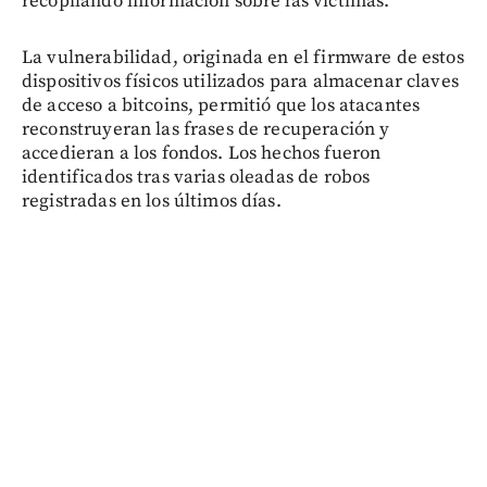
recopilando información sobre las víctimas.
La vulnerabilidad, originada en el firmware de estos
dispositivos físicos utilizados para almacenar claves
de acceso a bitcoins, permitió que los atacantes
reconstruyeran las frases de recuperación y
accedieran a los fondos. Los hechos fueron
identificados tras varias oleadas de robos
registradas en los últimos días.