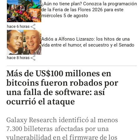
¿Aún no tiene plan? Conozca la programación
de la Feria de las Flores 2026 para este
miércoles 5 de agosto
share
hace 6 horas
Adiós a Alfonso Lizarazo: los hitos de una
vida entre el humor, el secuestro y el Senado
share
hace 8 horas
Más de US$100 millones en
bitcoins fueron robados por
una falla de software: así
ocurrió el ataque
Galaxy Research identificó al menos
7.300 billeteras afectadas por una
vulnerabilidad en el firmware de los