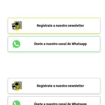
Regístrate a nuestro newsletter
Únete a nuestro canal de Whatsapp
Regístrate a nuestro newsletter
Únete a nuestro canal de Whatsapp