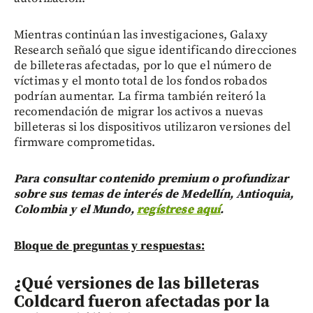
Mientras continúan las investigaciones, Galaxy
Research señaló que sigue identificando direcciones
de billeteras afectadas, por lo que el número de
víctimas y el monto total de los fondos robados
podrían aumentar. La firma también reiteró la
recomendación de migrar los activos a nuevas
billeteras si los dispositivos utilizaron versiones del
firmware comprometidas.
Para consultar contenido premium o profundizar
sobre sus temas de interés de Medellín, Antioquia,
Colombia y el Mundo,
regístrese aquí
.
Bloque de preguntas y respuestas:
¿Qué versiones de las billeteras
Coldcard fueron afectadas por la