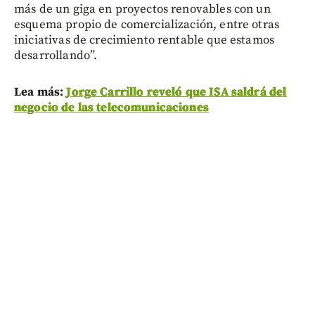
más de un giga en proyectos renovables con un
esquema propio de comercialización, entre otras
iniciativas de crecimiento rentable que estamos
desarrollando”.
Lea más:
Jorge Carrillo reveló que ISA saldrá del
negocio de las telecomunicaciones