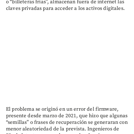
o “billeteras frías”, almacenan fuera de internet las
claves privadas para acceder a los activos digitales.
El problema se originó en un error del firmware,
presente desde marzo de 2021, que hizo que algunas
“semillas” o frases de recuperación se generaran con
menor aleatoriedad de la prevista. Ingenieros de