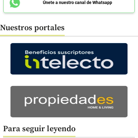
Únete a nuestro canal de Whatsapp
Nuestros portales
Para seguir leyendo