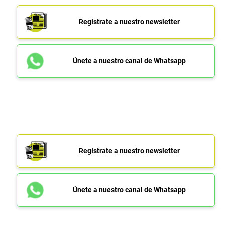
Regístrate a nuestro newsletter
Únete a nuestro canal de Whatsapp
Regístrate a nuestro newsletter
Únete a nuestro canal de Whatsapp