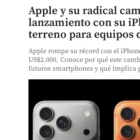
Apple y su radical cam
lanzamiento con su iP
terreno para equipos 
Apple rompe su récord con el iPhon
US$2.000. Conoce por qué este cambio
futuros smartphones y qué implica 