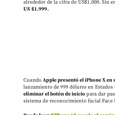
alrededor de la cifra de US$1.000. Sin
US $1.999.
Cuando
Apple presentó el iPhone X en
lanzamiento de 999 dólares en Estados 
eliminar el botón de inicio
para dar pas
sistema de reconocimiento facial Face 