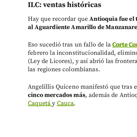
ILC: ventas históricas
Hay que recordar que
Antioquia fue el
al Aguardiente Amarillo de Manzanare
Eso sucedió tras un fallo de la
Corte Co
febrero la inconstitucionalidad, elimin
(Ley de Licores), y así abrió las fronte
las regiones colombianas.
Angelillis Quiceno manifestó que tras 
cinco mercados más
, además de Antio
Caquetá
y
Cauca
.