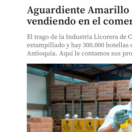
Aguardiente Amarillo 
vendiendo en el come
El trago de la Industria Licorera de 
estampillado y hay 300.000 botellas
Antioquia. Aquí le contamos sus pr