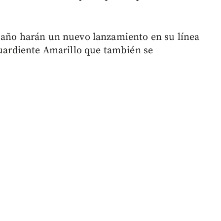
e año harán un nuevo lanzamiento en su línea
guardiente Amarillo que también se