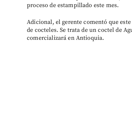
proceso de estampillado este mes.
Adicional, el gerente comentó que est
de cocteles. Se trata de un coctel de A
comercializará en Antioquia.