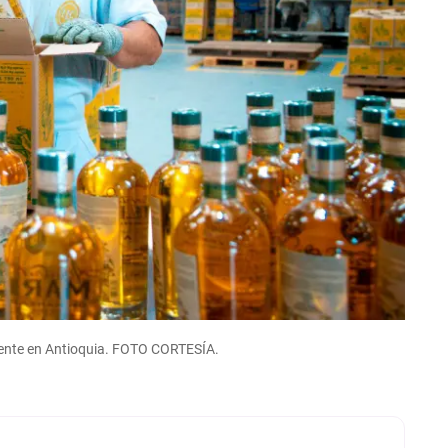
diente en Antioquia. FOTO CORTESÍA.