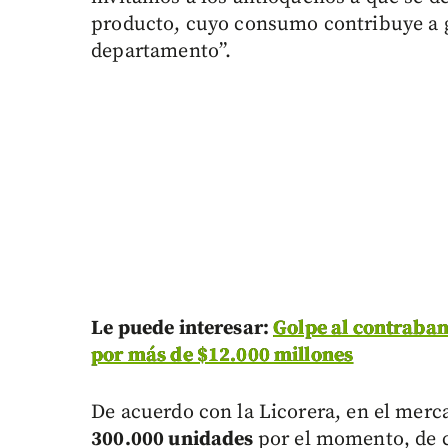
producto, cuyo consumo contribuye a g
departamento”.
Le puede interesar:
Golpe al contraban
por más de $12.000 millones
De acuerdo con la Licorera, en el mer
300.000 unidades
por el momento, de c