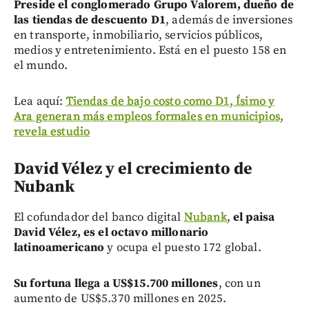
Preside el conglomerado Grupo Valorem, dueño de
las tiendas de descuento D1
, además de inversiones
en transporte, inmobiliario, servicios públicos,
medios y entretenimiento. Está en el puesto 158 en
el mundo.
Lea aquí:
Tiendas de bajo costo como D1, Ísimo y
Ara generan más empleos formales en municipios,
revela estudio
David Vélez y el crecimiento de
Nubank
El cofundador del banco digital
Nubank
,
el paisa
David Vélez, es el octavo millonario
latinoamericano
y ocupa el puesto 172 global.
Su fortuna llega a US$15.700 millones
, con un
aumento de US$5.370 millones en 2025.