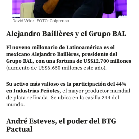
David Vélez. FOTO: Colprensa.
Alejandro Baillères y el Grupo BAL
El noveno millonario de Latinoamérica es el
mexicano Alejandro Baillères, presidente del
Grupo BAL, con una fortuna de US$12.700 millones
(aumento de US$6.650 millones este año).
Su activo más valioso es la participación del 44%
en Industrias Peñoles
, el mayor productor mundial
de plata refinada. Se ubica en la casilla 244 del
mundo.
André Esteves, el poder del BTG
Pactual