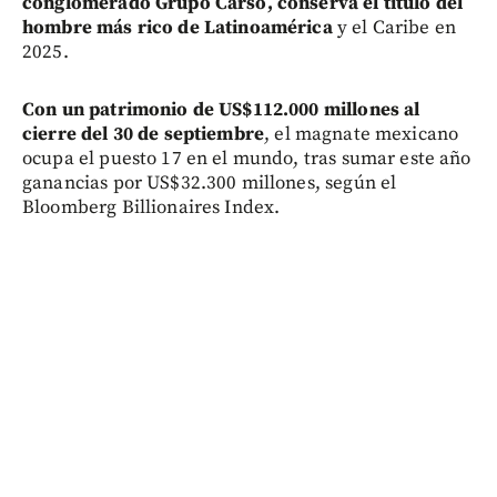
conglomerado Grupo Carso, conserva el título del
hombre más rico de Latinoamérica
y el Caribe en
2025.
Con un patrimonio de US$112.000 millones al
cierre del 30 de septiembre
, el magnate mexicano
ocupa el puesto 17 en el mundo, tras sumar este año
ganancias por US$32.300 millones, según el
Bloomberg Billionaires Index.