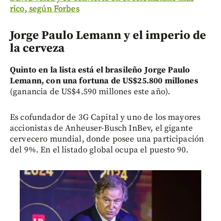
rico, según Forbes
Jorge Paulo Lemann y el imperio de
la cerveza
Quinto en la lista está el brasileño Jorge Paulo
Lemann, con una fortuna de US$25.800 millones
(ganancia de US$4.590 millones este año).
Es cofundador de 3G Capital y uno de los mayores
accionistas de Anheuser-Busch InBev, el gigante
cervecero mundial, donde posee una participación
del 9%. En el listado global ocupa el puesto 90.