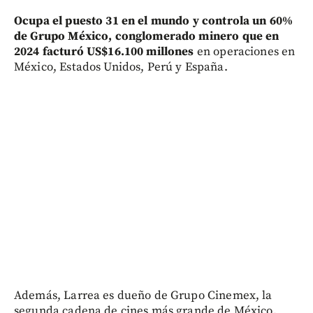
Ocupa el puesto 31 en el mundo y controla un 60%
de Grupo México, conglomerado minero que en
2024 facturó US$16.100 millones
en operaciones en
México, Estados Unidos, Perú y España.
Además, Larrea es dueño de Grupo Cinemex, la
segunda cadena de cines más grande de México.