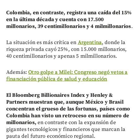
Colombia, en contraste, registra una caída del 15%
en la última década y cuenta con 17.500
millonarios, 39 centimillonarios y 4 milmillonarios
.
La situación es más crítica en
Argentina
, donde la
riqueza privada cayó 25%, con 15.000 millonarios,
40 centimillonarios y apenas 5 milmillonarios.
Además:
Otro golpe a Milei: Congreso negó vetos a
financiación pública de salud y educación
El Bloomberg Billionaires Index y Henley &
Partners muestran que, aunque México y Brasil
concentran el grueso de las fortunas, países como
Colombia han visto un retroceso en su número de
millonarios,
en contraste con la expansión de
gigantes tecnológicos y financieros que marcan la
pauta del futuro económico regional.