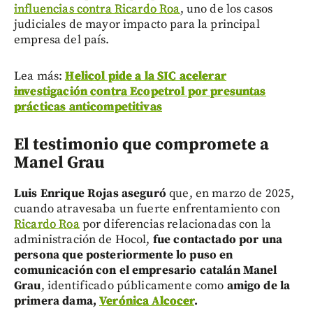
influencias contra Ricardo Roa
, uno de los casos
judiciales de mayor impacto para la principal
empresa del país.
Lea más:
Helicol pide a la SIC acelerar
investigación contra Ecopetrol por presuntas
prácticas anticompetitivas
El testimonio que compromete a
Manel Grau
Luis Enrique Rojas aseguró
que, en marzo de 2025,
cuando atravesaba un fuerte enfrentamiento con
Ricardo Roa
por diferencias relacionadas con la
administración de Hocol,
fue contactado por una
persona que posteriormente lo puso en
comunicación con el empresario catalán Manel
Grau
, identificado públicamente como
amigo de la
primera dama,
Verónica Alcocer
.