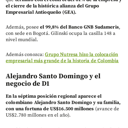
el cierre de la histórica alianza del Grupo
Empresarial Antioqueño (GEA).
Además, posee
el 99,8% del Banco GNB Sudameris
,
con sede en Bogotá. Gilinski ocupa la casilla 148 a
nivel mundial.
Además conozca:
Grupo Nutresa hizo la colocación
empresarial más grande de la historia de Colombia
Alejandro Santo Domingo y el
negocio de D1
En la séptima posición regional aparece el
colombiano Alejandro Santo Domingo y su familia,
con una fortuna de US$16.500 millones
(avance de
US$2.780 millones en el año).