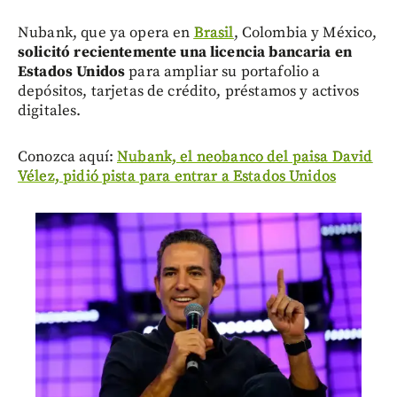
Nubank, que ya opera en
Brasil
, Colombia y México,
solicitó recientemente una licencia bancaria en
Estados Unidos
para ampliar su portafolio a
depósitos, tarjetas de crédito, préstamos y activos
digitales.
Conozca aquí:
Nubank, el neobanco del paisa David
Vélez, pidió pista para entrar a Estados Unidos