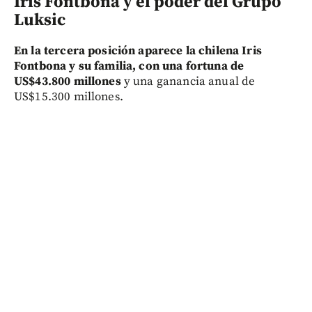
Iris Fontbona y el poder del Grupo
Luksic
En la tercera posición aparece la chilena Iris
Fontbona y su familia, con una fortuna de
US$43.800 millones
y una ganancia anual de
US$15.300 millones.