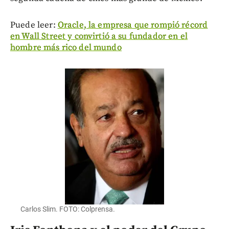
Puede leer:
Oracle, la empresa que rompió récord
en Wall Street y convirtió a su fundador en el
hombre más rico del mundo
Carlos Slim. FOTO: Colprensa.