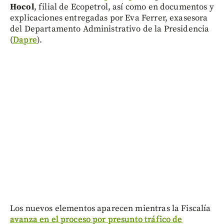
Hocol
, filial de Ecopetrol, así como en documentos y
explicaciones entregadas por Eva Ferrer, exasesora
del Departamento Administrativo de la Presidencia
(
Dapre
).
Los nuevos elementos aparecen mientras la Fiscalía
avanza en el proceso por presunto tráfico de