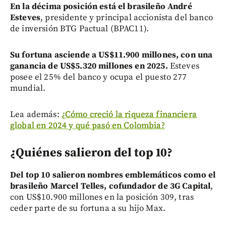
En la décima posición está el brasileño André
Esteves
, presidente y principal accionista del banco
de inversión BTG Pactual (BPAC11).
Su fortuna asciende a US$11.900 millones, con una
ganancia de US$5.320 millones en 2025.
Esteves
posee el 25% del banco y ocupa el puesto 277
mundial.
Lea además:
¿Cómo creció la riqueza financiera
global en 2024 y qué pasó en Colombia?
¿Quiénes salieron del top 10?
Del top 10 salieron nombres emblemáticos como el
brasileño Marcel Telles, cofundador de 3G Capital
,
con US$10.900 millones en la posición 309, tras
ceder parte de su fortuna a su hijo Max.