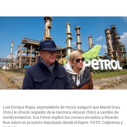
Luis Enrique Rojas, expresidente de Hocol, aseguró que Manel Grau
(foto) le ofreció respaldo de la Verónica Alcocer (foto) a cambio de
nombramientos. Eva Ferrer explicó los correos enviados a Ricardo
Roa sobre un proyecto impulsado desde el Dapre. FOTO: Colprensa y