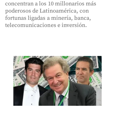
concentran a los 10 millonarios más
poderosos de Latinoamérica, con
fortunas ligadas a minería, banca,
telecomunicaciones e inversión.