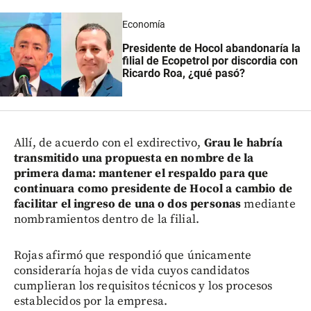
Economía
Presidente de Hocol abandonaría la
filial de Ecopetrol por discordia con
Ricardo Roa, ¿qué pasó?
Allí, de acuerdo con el exdirectivo,
Grau le habría
transmitido una propuesta en nombre de la
primera dama: mantener el respaldo para que
continuara como presidente de Hocol a cambio de
facilitar el ingreso de una o dos personas
mediante
nombramientos dentro de la filial.
Rojas afirmó que respondió que únicamente
consideraría hojas de vida cuyos candidatos
cumplieran los requisitos técnicos y los procesos
establecidos por la empresa.