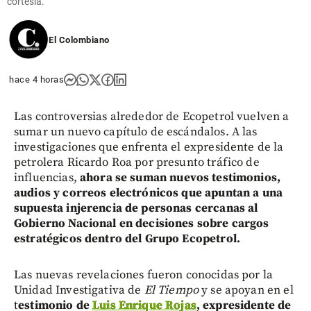
cortesía.
El Colombiano
hace 4 horas
Las controversias alrededor de Ecopetrol vuelven a
sumar un nuevo capítulo de escándalos. A las
investigaciones que enfrenta el expresidente de la
petrolera Ricardo Roa por presunto tráfico de
influencias,
ahora se suman nuevos testimonios,
audios y correos electrónicos que apuntan a una
supuesta injerencia de personas cercanas al
Gobierno Nacional en decisiones sobre cargos
estratégicos dentro del Grupo Ecopetrol.
Las nuevas revelaciones fueron conocidas por la
Unidad Investigativa de
El Tiempo
y se apoyan en el
t
estimonio de
Luis Enrique Rojas
, expresidente de