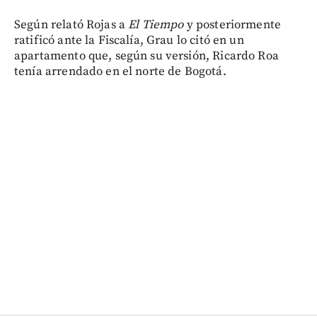
Según relató Rojas a
El Tiempo
y posteriormente
ratificó ante la Fiscalía, Grau lo citó en un
apartamento que, según su versión, Ricardo Roa
tenía arrendado en el norte de Bogotá.