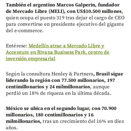
También el argentino Marcos Galperin, fundador
de Mercado Libre (MELI), con US$10.500 millones
,
quien ocupa el puesto 319 tras dejar el cargo de CEO
para convertirse en presidente ejecutivo del gigante
del e-commerce.
Entérese:
Medellín atrae a Mercado Libre y
Accenture en Rivana Business Park, centro de
inversión empresarial
Según la consultora Henley & Partners
, Brasil sigue
liderando la región con 77.500 millonarios, 197
centimillonarios y 24 milmillonarios
, aunque
perdió un 18% de riqueza en la última década.
México se ubica en el segundo lugar, con 70.900
millonarios, 180 centimillonarios y 16
milmillonarios,
tras un crecimiento del 16% en diez
años.