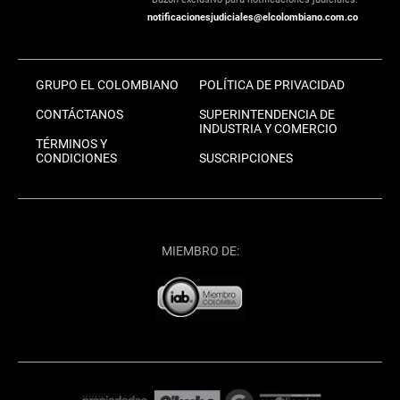
notificacionesjudiciales@elcolombiano.com.co
GRUPO EL COLOMBIANO
POLÍTICA DE PRIVACIDAD
CONTÁCTANOS
SUPERINTENDENCIA DE
INDUSTRIA Y COMERCIO
TÉRMINOS Y
CONDICIONES
SUSCRIPCIONES
MIEMBRO DE: