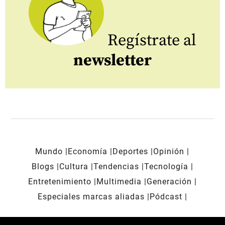
Regístrate al
newsletter
Mundo
Economía
Deportes
Opinión
Blogs
Cultura
Tendencias
Tecnología
Entretenimiento
Multimedia
Generación
Especiales marcas aliadas
Pódcast