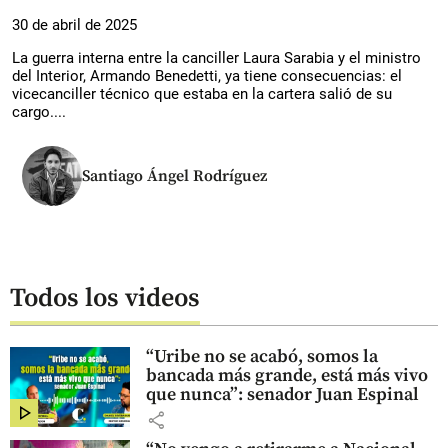
30 de abril de 2025
La guerra interna entre la canciller Laura Sarabia y el ministro
del Interior, Armando Benedetti, ya tiene consecuencias: el
vicecanciller técnico que estaba en la cartera salió de su
cargo....
Santiago Ángel Rodríguez
Todos los videos
“Uribe no se acabó, somos la
bancada más grande, está más vivo
que nunca”: senador Juan Espinal
share