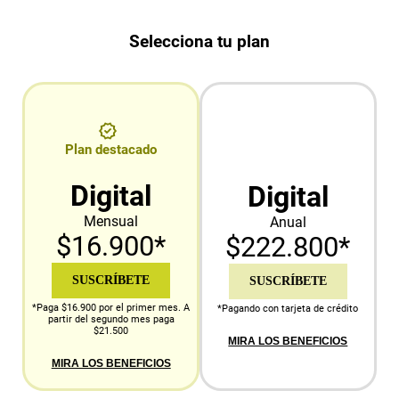
Selecciona tu plan
Plan destacado
Digital
Digital
Mensual
Anual
$16.900*
$222.800*
SUSCRÍBETE
SUSCRÍBETE
*Paga $16.900 por el primer mes. A
*Pagando con tarjeta de crédito
partir del segundo mes paga
$21.500
MIRA LOS BENEFICIOS
MIRA LOS BENEFICIOS