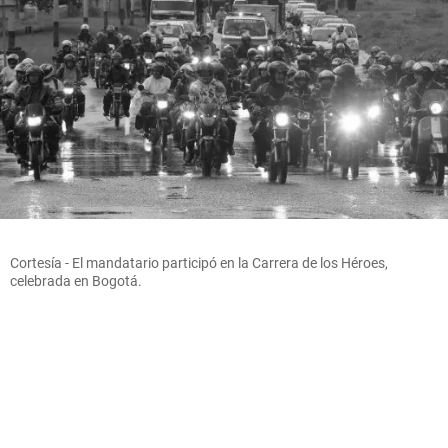
Cortesía - El mandatario participó en la Carrera de los Héroes,
celebrada en Bogotá.