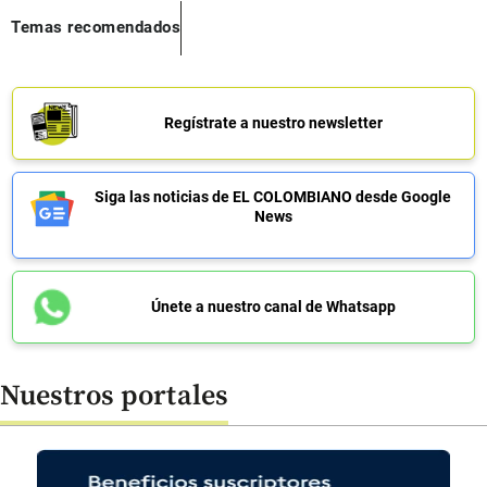
Temas recomendados
Regístrate a nuestro newsletter
Siga las noticias de EL COLOMBIANO desde Google
News
Únete a nuestro canal de Whatsapp
Nuestros portales