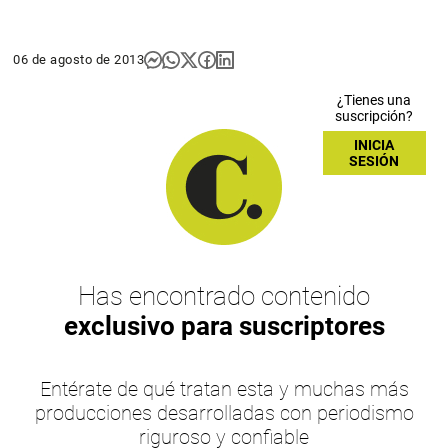
06 de agosto de 2013
¿Tienes una
suscripción?
INICIA
SESIÓN
Has encontrado contenido
exclusivo para suscriptores
Entérate de qué tratan esta y muchas más
producciones desarrolladas con periodismo
riguroso y confiable