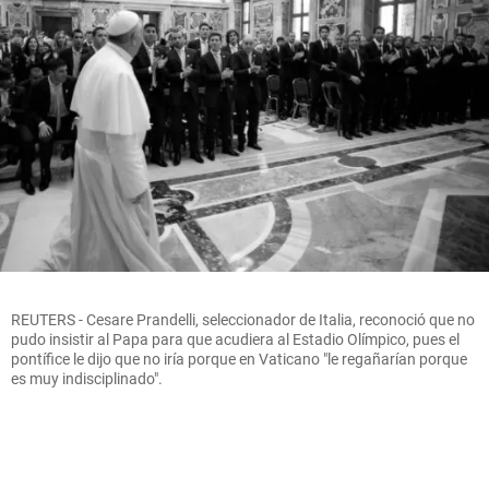
REUTERS - Cesare Prandelli, seleccionador de Italia, reconoció que no
pudo insistir al Papa para que acudiera al Estadio Olímpico, pues el
pontífice le dijo que no iría porque en Vaticano "le regañarían porque
es muy indisciplinado".