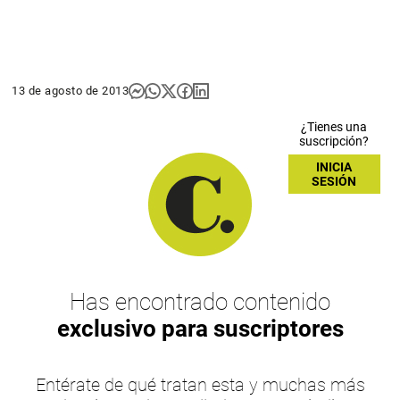
13 de agosto de 2013
¿Tienes una
suscripción?
INICIA
SESIÓN
Has encontrado contenido
exclusivo para suscriptores
Entérate de qué tratan esta y muchas más