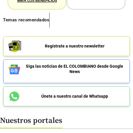
MIRA LOS BENEFICIOS
Temas recomendados
Regístrate a nuestro newsletter
Siga las noticias de EL COLOMBIANO desde Google
News
Únete a nuestro canal de Whatsapp
Nuestros portales