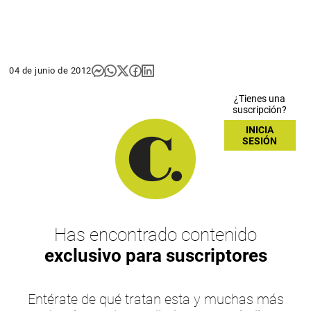
04 de junio de 2012
¿Tienes una
suscripción?
INICIA
SESIÓN
Has encontrado contenido
exclusivo para suscriptores
Entérate de qué tratan esta y muchas más