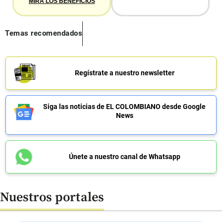
MIRA LOS BENEFICIOS
Temas recomendados
Regístrate a nuestro newsletter
Siga las noticias de EL COLOMBIANO desde Google
News
Únete a nuestro canal de Whatsapp
Nuestros portales