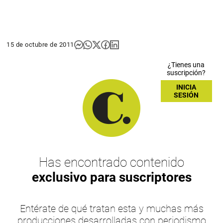
15 de octubre de 2011
¿Tienes una
suscripción?
INICIA
SESIÓN
Has encontrado contenido
exclusivo para suscriptores
Entérate de qué tratan esta y muchas más
producciones desarrolladas con periodismo