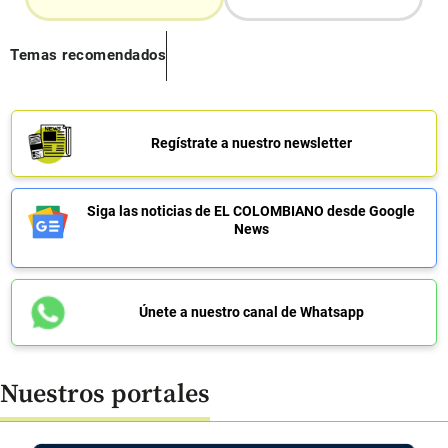
Temas recomendados
Regístrate a nuestro newsletter
Siga las noticias de EL COLOMBIANO desde Google
News
Únete a nuestro canal de Whatsapp
Nuestros portales