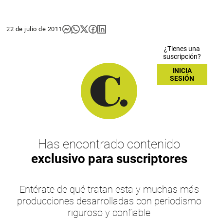
22 de julio de 2011
¿Tienes una
suscripción?
INICIA
SESIÓN
Has encontrado contenido
exclusivo para suscriptores
Entérate de qué tratan esta y muchas más
producciones desarrolladas con periodismo
riguroso y confiable