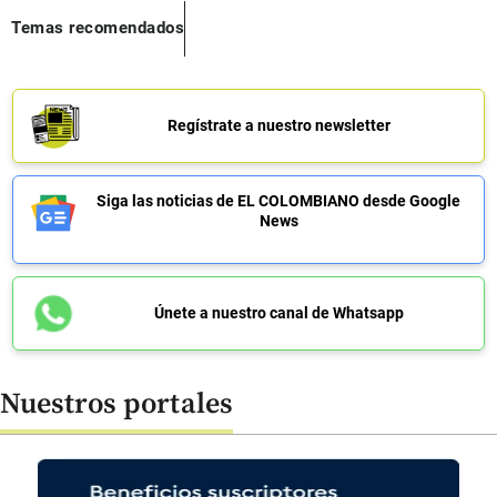
Temas recomendados
Regístrate a nuestro newsletter
Siga las noticias de EL COLOMBIANO desde Google
News
Únete a nuestro canal de Whatsapp
Nuestros portales