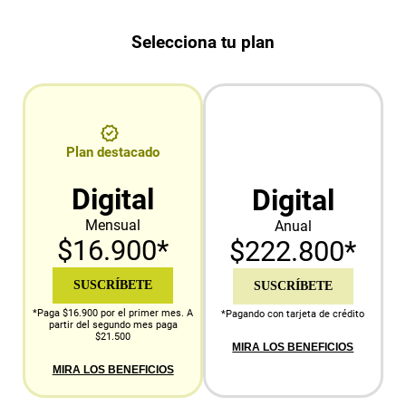
Selecciona tu plan
Plan destacado
Digital
Digital
Mensual
Anual
$16.900*
$222.800*
SUSCRÍBETE
SUSCRÍBETE
*Paga $16.900 por el primer mes. A
*Pagando con tarjeta de crédito
partir del segundo mes paga
$21.500
MIRA LOS BENEFICIOS
MIRA LOS BENEFICIOS