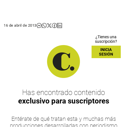
16 de abril de 2013
¿Tienes una
suscripción?
INICIA
SESIÓN
Has encontrado contenido
exclusivo para suscriptores
Entérate de qué tratan esta y muchas más
producciones desarrolladas con periodismo