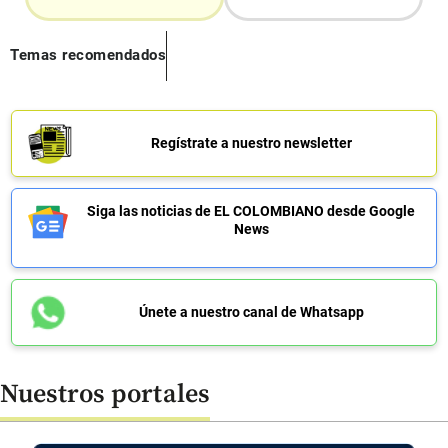
Temas recomendados
Regístrate a nuestro newsletter
Siga las noticias de EL COLOMBIANO desde Google
News
Únete a nuestro canal de Whatsapp
Nuestros portales