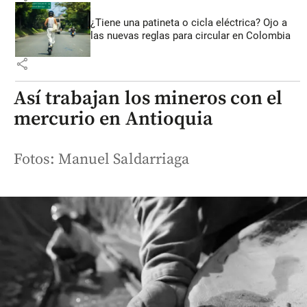
¿Tiene una patineta o cicla eléctrica? Ojo a
las nuevas reglas para circular en Colombia
share
Así trabajan los mineros con el
mercurio en Antioquia
Fotos: Manuel Saldarriaga