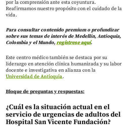
por la comprensión ante esta coyuntura.
Reafirmamos nuestro propósito con el cuidado de la
vida.
Para consultar contenido premium o profundizar
sobre sus temas de interés de Medellín, Antioquia,
Colombia y el Mundo,
regístrese aquí
.
Este centro médico también se destaca por su
liderazgo en atención clínica humanizada y su labor
docente e investigativa en alianza con la
Universidad de Antioquia
.
Bloque de preguntas y respuestas:
¿Cuál es la situación actual en el
servicio de urgencias de adultos del
Hospital San Vicente Fundación?