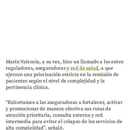
Marín Valencia, a su vez, hizo un llamado a los entes
reguladores, aseguradoras y
red de salud
, a que
ejerzan una priorización estricta en la remisión de
pacientes según el nivel de complejidad y la
pertinencia clínica.
“Exhortamos a las aseguradoras a fortalecer, activar
y promocionar de manera efectiva sus rutas de
atención prioritaria, consulta externa y red
intermedia para evitar el colapso de los servicios de
alta complejidad”, señaló.