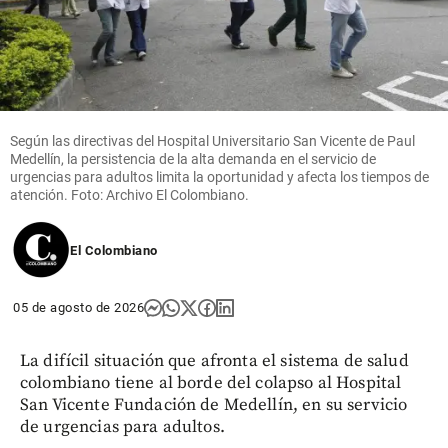
Según las directivas del Hospital Universitario San Vicente de Paul
Medellín, la persistencia de la alta demanda en el servicio de
urgencias para adultos limita la oportunidad y afecta los tiempos de
atención. Foto: Archivo El Colombiano.
El Colombiano
05 de agosto de 2026
La difícil situación que afronta el sistema de salud
colombiano tiene al borde del colapso al Hospital
San Vicente Fundación de Medellín, en su servicio
de urgencias para adultos.