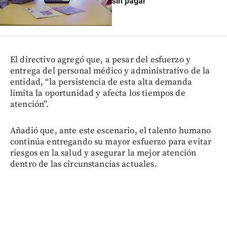
sin pagar
El directivo agregó que, a pesar del esfuerzo y
entrega del personal médico y administrativo de la
entidad, “la persistencia de esta alta demanda
limita la oportunidad y afecta los tiempos de
atención”.
Añadió que, ante este escenario, el talento humano
continúa entregando su mayor esfuerzo para evitar
riesgos en la salud y asegurar la mejor atención
dentro de las circunstancias actuales.