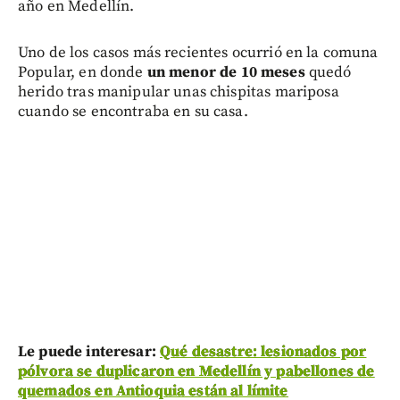
año en Medellín.
Uno de los casos más recientes ocurrió en la comuna
Popular, en donde
un menor de 10 meses
quedó
herido tras manipular unas chispitas mariposa
cuando se encontraba en su casa.
Le puede interesar:
Qué desastre: lesionados por
pólvora se duplicaron en Medellín y pabellones de
quemados en Antioquia están al límite