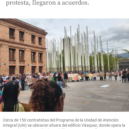
protesta, llegaron a acuerdos.
Cerca de 150 contratistas del Programa de la Unidad de Atención
Integral (UAI) se ubicaron afuera del edificio Vásquez, donde opera la