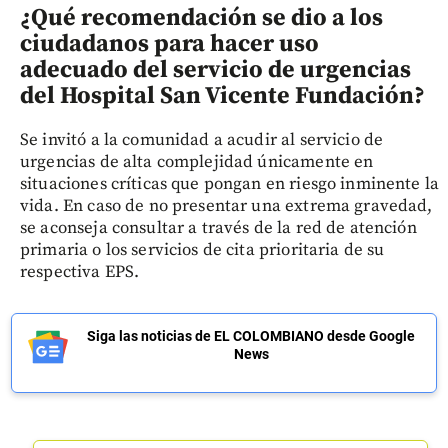
¿Qué recomendación se dio a los
ciudadanos para hacer uso
adecuado del servicio de urgencias
del Hospital San Vicente Fundación
?
Se invitó a la comunidad a acudir al servicio de
urgencias de alta complejidad únicamente en
situaciones críticas que pongan en riesgo inminente la
vida. En caso de no presentar una extrema gravedad,
se aconseja consultar a través de la red de atención
primaria o los servicios de cita prioritaria de su
respectiva EPS.
Siga las noticias de EL COLOMBIANO desde Google
News