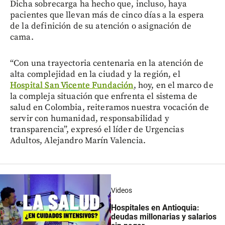
Dicha sobrecarga ha hecho que, incluso, haya
pacientes que llevan más de cinco días a la espera
de la definición de su atención o asignación de
cama.
“Con una trayectoria centenaria en la atención de
alta complejidad en la ciudad y la región, el
Hospital San Vicente Fundación
, hoy, en el marco de
la compleja situación que enfrenta el sistema de
salud en Colombia, reiteramos nuestra vocación de
servir con humanidad, responsabilidad y
transparencia”, expresó el líder de Urgencias
Adultos, Alejandro Marín Valencia.
Videos
Hospitales en Antioquia:
deudas millonarias y salarios