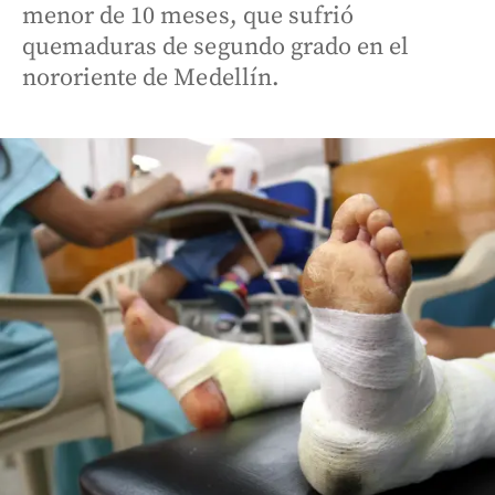
menor de 10 meses, que sufrió
quemaduras de segundo grado en el
nororiente de Medellín.