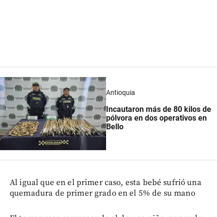
Antioquia
Incautaron más de 80 kilos de
pólvora en dos operativos en
Bello
Al igual que en el primer caso, esta bebé sufrió una
quemadura de primer grado en el 5% de su mano