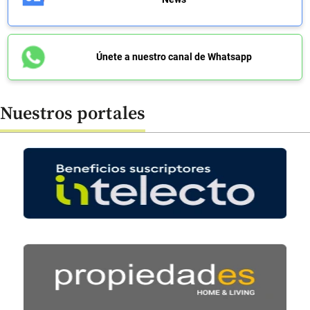
Únete a nuestro canal de Whatsapp
Nuestros portales