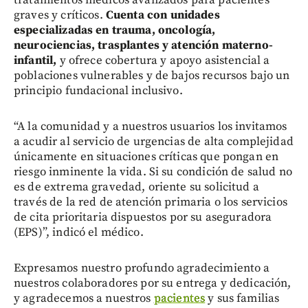
graves y críticos.
Cuenta con unidades
especializadas en trauma, oncología,
neurociencias, trasplantes y atención materno-
infantil,
y ofrece cobertura y apoyo asistencial a
poblaciones vulnerables y de bajos recursos bajo un
principio fundacional inclusivo.
“A la comunidad y a nuestros usuarios los invitamos
a acudir al servicio de urgencias de alta complejidad
únicamente en situaciones críticas que pongan en
riesgo inminente la vida. Si su condición de salud no
es de extrema gravedad, oriente su solicitud a
través de la red de atención primaria o los servicios
de cita prioritaria dispuestos por su aseguradora
(EPS)”, indicó el médico.
Expresamos nuestro profundo agradecimiento a
nuestros colaboradores por su entrega y dedicación,
y agradecemos a nuestros
pacientes
y sus familias