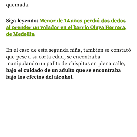
quemada.
Siga leyendo:
Menor de 14 años perdió dos dedos
al prender un volador en el barrio Olaya Herrera,
de Medellín
En el caso de esta segunda niña, también se constató
que pese a su corta edad, se encontraba
manipulando un palito de chispitas en plena calle,
bajo el cuidado de un adulto que se encontraba
bajo los efectos del alcohol.