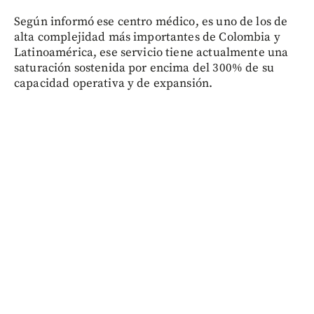
Según informó ese centro médico, es uno de los de
alta complejidad más importantes de Colombia y
Latinoamérica, ese servicio tiene actualmente una
saturación sostenida por encima del 300% de su
capacidad operativa y de expansión.