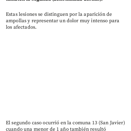
Estas lesiones se distinguen por la aparición de
ampollas y representar un dolor muy intenso para
los afectados.
El segundo caso ocurrió en la comuna 13 (San Javier)
cuando una menor de 1 año también resultó