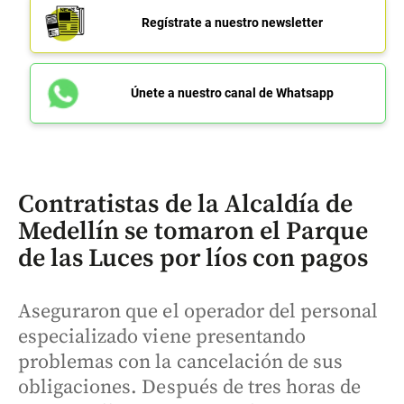
Regístrate a nuestro newsletter
Únete a nuestro canal de Whatsapp
Contratistas de la Alcaldía de
Medellín se tomaron el Parque
de las Luces por líos con pagos
Aseguraron que el operador del personal
especializado viene presentando
problemas con la cancelación de sus
obligaciones. Después de tres horas de