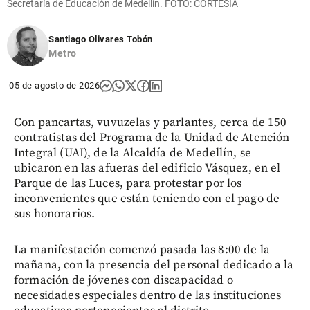
Secretaría de Educación de Medellín. FOTO: CORTESÍA
Santiago Olivares Tobón
Metro
05 de agosto de 2026
Con pancartas, vuvuzelas y parlantes, cerca de 150
contratistas del Programa de la Unidad de Atención
Integral (UAI), de la Alcaldía de Medellín, se
ubicaron en las afueras del edificio Vásquez, en el
Parque de las Luces, para protestar por los
inconvenientes que están teniendo con el pago de
sus honorarios.
La manifestación comenzó pasada las 8:00 de la
mañana, con la presencia del personal dedicado a la
formación de jóvenes con discapacidad o
necesidades especiales dentro de las instituciones