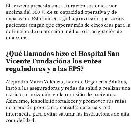
El servicio presenta una saturación sostenida por
encima del 300 % de su capacidad operativa y de
expansión. Esta sobrecarga ha provocado que varios
pacientes tengan que esperar más de cinco días para la
definición de su atención médica o la asignación de
una cama.
¿Qué llamados hizo el Hospital San
Vicente Fundación
a los entes
reguladores y a las EPS?
Alejandro Marín Valencia, líder de Urgencias Adultos,
instó a las aseguradoras y redes de salud a realizar una
estricta priorización en la remisión de pacientes.
Asimismo, les solicitó fortalecer y promover sus rutas
de atención prioritaria, consulta externa y red
intermedia para evitar saturar las instituciones de alta
complejidad.