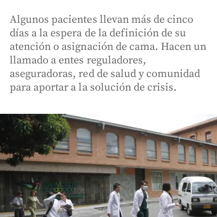
Algunos pacientes llevan más de cinco
días a la espera de la definición de su
atención o asignación de cama. Hacen un
llamado a entes reguladores,
aseguradoras, red de salud y comunidad
para aportar a la solución de crisis.