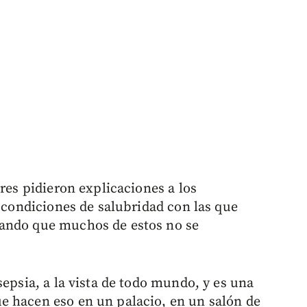
ares pidieron explicaciones a los
s condiciones de salubridad con las que
tando que muchos de estos no se
sepsia, a la vista de todo mundo, y es una
e hacen eso en un palacio, en un salón de