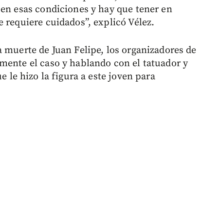
 en esas condiciones y hay que tener en
 requiere cuidados”, explicó Vélez.
a muerte de Juan Felipe, los organizadores de
mente el caso y hablando con el tatuador y
e le hizo la figura a este joven para