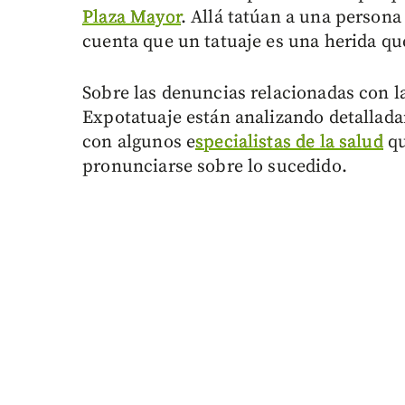
Plaza Mayor
. Allá tatúan a una persona
cuenta que un tatuaje es una herida que
Sobre las denuncias relacionadas con l
Expotatuaje están analizando detallada
con algunos e
specialistas de la salud
qu
pronunciarse sobre lo sucedido.