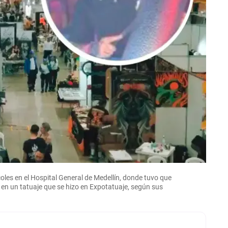
coles en el Hospital General de Medellín, donde tuvo que
ó en un tatuaje que se hizo en Expotatuaje, según sus