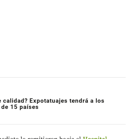
e calidad? Expotatuajes tendrá a los
 de 15 países