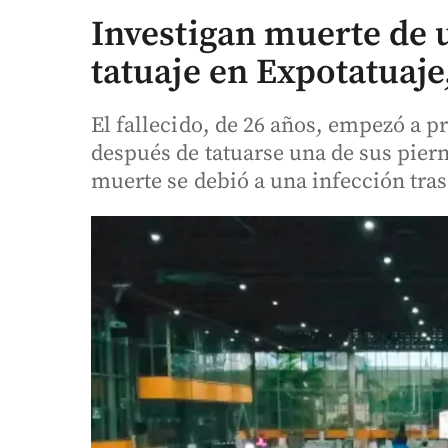
Investigan muerte de 
tatuaje en Expotatuaje
El fallecido, de 26 años, empezó a 
después de tatuarse una de sus pier
muerte se debió a una infección tras