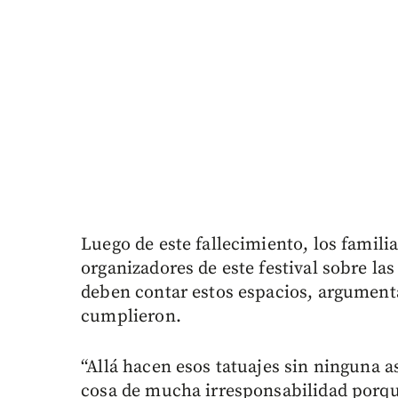
Luego de este fallecimiento, los famili
organizadores de este festival sobre la
deben contar estos espacios, argumen
cumplieron.
“Allá hacen esos tatuajes sin ninguna a
cosa de mucha irresponsabilidad porqu