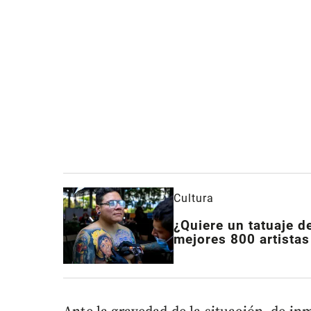
Cultura
¿Quiere un tatuaje d
mejores 800 artistas