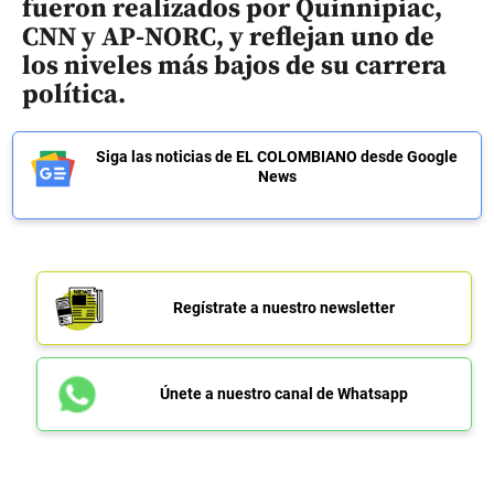
fueron realizados por Quinnipiac,
CNN y AP-NORC, y reflejan uno de
los niveles más bajos de su carrera
política.
Siga las noticias de EL COLOMBIANO desde Google
News
Regístrate a nuestro newsletter
Únete a nuestro canal de Whatsapp