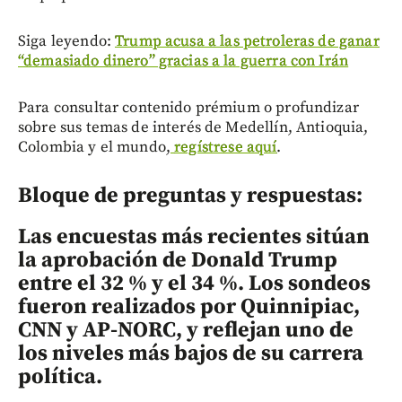
Siga leyendo:
Trump acusa a las petroleras de ganar
“demasiado dinero” gracias a la guerra con Irán
Para consultar contenido prémium o profundizar
sobre sus temas de interés de Medellín, Antioquia,
Colombia y el mundo,
regístrese aquí
.
Bloque de preguntas y respuestas:
Las encuestas más recientes sitúan
la aprobación de Donald Trump
entre el 32 % y el 34 %. Los sondeos
fueron realizados por Quinnipiac,
CNN y AP-NORC, y reflejan uno de
los niveles más bajos de su carrera
política.