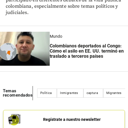
colombiana, especialmente sobre temas políticos y
judiciales.
Mundo
Colombianos deportados al Congo:
Cómo el asilo en EE. UU. terminó en
traslado a terceros países
Temas
Política
Inmigrantes
captura
Migrantes
recomendados
Regístrate a nuestro newsletter