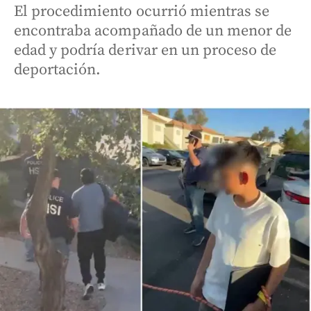
El procedimiento ocurrió mientras se
encontraba acompañado de un menor de
edad y podría derivar en un proceso de
deportación.