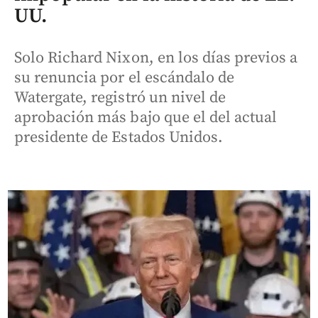
UU.
Solo Richard Nixon, en los días previos a
su renuncia por el escándalo de
Watergate, registró un nivel de
aprobación más bajo que el del actual
presidente de Estados Unidos.