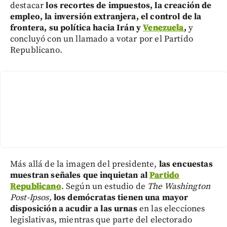
destacar
los recortes de impuestos, la creación de
empleo, la inversión extranjera, el control de la
frontera, su política hacia Irán y
Venezuela
,
y
concluyó con un llamado a votar por el Partido
Republicano.
Más allá de la imagen del presidente,
las encuestas
muestran señales que inquietan al
Partido
Republicano
. Según un estudio de
The Washington
Post-Ipsos,
los demócratas tienen una mayor
disposición a acudir a las urnas
en las elecciones
legislativas, mientras que parte del electorado