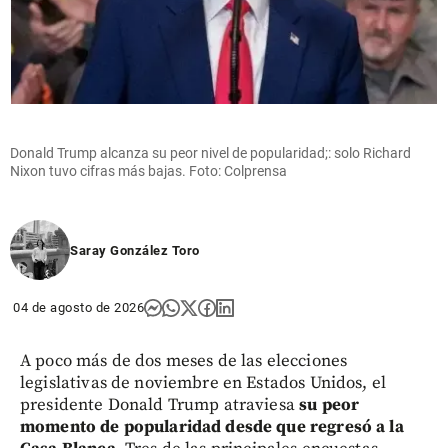
Donald Trump alcanza su peor nivel de popularidad;: solo Richard
Nixon tuvo cifras más bajas. Foto: Colprensa
Saray González Toro
04 de agosto de 2026
A poco más de dos meses de las elecciones
legislativas de noviembre en Estados Unidos, el
presidente Donald Trump atraviesa
su peor
momento de popularidad desde que regresó a la