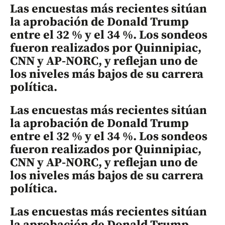
Las encuestas más recientes sitúan
la aprobación de Donald Trump
entre el 32 % y el 34 %. Los sondeos
fueron realizados por Quinnipiac,
CNN y AP-NORC, y reflejan uno de
los niveles más bajos de su carrera
política.
Las encuestas más recientes sitúan
la aprobación de Donald Trump
entre el 32 % y el 34 %. Los sondeos
fueron realizados por Quinnipiac,
CNN y AP-NORC, y reflejan uno de
los niveles más bajos de su carrera
política.
Las encuestas más recientes sitúan
la aprobación de Donald Trump