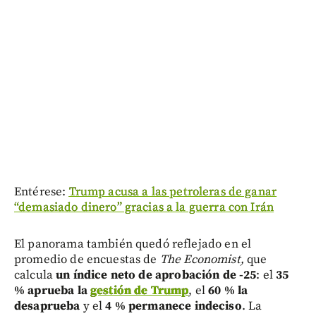
Entérese:
Trump acusa a las petroleras de ganar
“demasiado dinero” gracias a la guerra con Irán
El panorama también quedó reflejado en el
promedio de encuestas de
The Economist,
que
calcula
un índice neto de aprobación de -25
: el
35
% aprueba la
gestión de Trump
, el
60 % la
desaprueba
y el
4 % permanece indeciso
. La