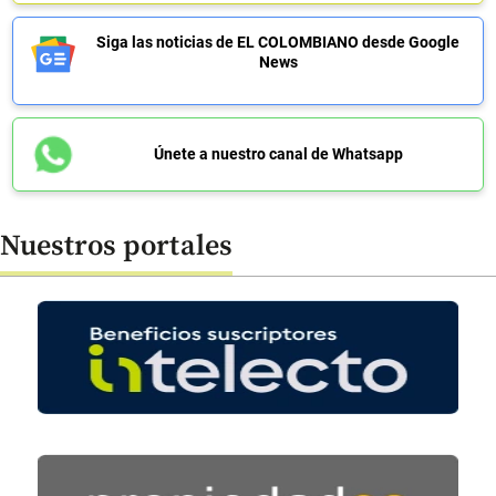
Siga las noticias de EL COLOMBIANO desde Google
News
Únete a nuestro canal de Whatsapp
Nuestros portales