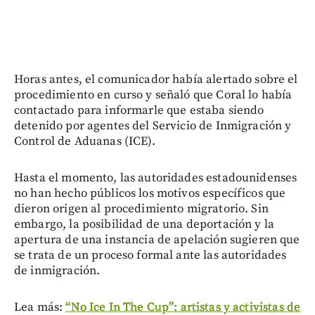
Horas antes, el comunicador había alertado sobre el
procedimiento en curso y señaló que Coral lo había
contactado para informarle que estaba siendo
detenido por agentes del Servicio de Inmigración y
Control de Aduanas (ICE).
Hasta el momento, las autoridades estadounidenses
no han hecho públicos los motivos específicos que
dieron origen al procedimiento migratorio. Sin
embargo, la posibilidad de una deportación y la
apertura de una instancia de apelación sugieren que
se trata de un proceso formal ante las autoridades
de inmigración.
Lea más:
“No Ice In The Cup”: artistas y activistas de