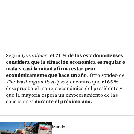
Según
Quinnipiac
,
el 71 % de los estadounidenses
considera que la situación económica es regular o
mala
y
casi la mitad afirma estar peor
económicamente que hace un año
. Otro sondeo de
The Washington Post-Ipsos
, encontró que
el 65 %
desaprueba el manejo económico del presidente y
que la mayoría espera un empeoramiento de las
condiciones
durante el próximo año.
Mundo