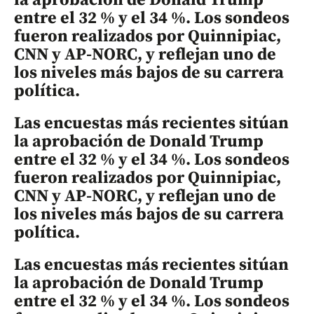
entre el 32 % y el 34 %. Los sondeos
fueron realizados por Quinnipiac,
CNN y AP-NORC, y reflejan uno de
los niveles más bajos de su carrera
política.
Las encuestas más recientes sitúan
la aprobación de Donald Trump
entre el 32 % y el 34 %. Los sondeos
fueron realizados por Quinnipiac,
CNN y AP-NORC, y reflejan uno de
los niveles más bajos de su carrera
política.
Las encuestas más recientes sitúan
la aprobación de Donald Trump
entre el 32 % y el 34 %. Los sondeos