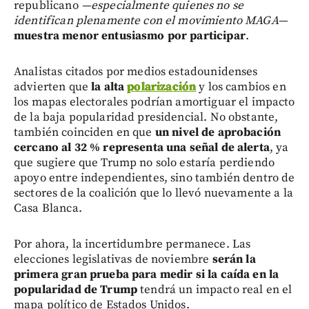
republicano
—especialmente quienes no se
identifican plenamente con el movimiento MAGA—
muestra menor entusiasmo por participar
.
Analistas citados por medios estadounidenses
advierten que
la alta
polarización
y los cambios en
los mapas electorales podrían amortiguar el impacto
de la baja popularidad presidencial. No obstante,
también coinciden en que
un nivel de aprobación
cercano al 32 % representa una señal de alerta
, ya
que sugiere que Trump no solo estaría perdiendo
apoyo entre independientes, sino también dentro de
sectores de la coalición que lo llevó nuevamente a la
Casa Blanca.
Por ahora, la incertidumbre permanece. Las
elecciones legislativas de noviembre
serán la
primera gran prueba para medir si la caída en la
popularidad de Trump
tendrá un impacto real en el
mapa político de Estados Unidos.