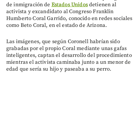
de inmigración de
Estados Unidos
detienen al
activista y excandidato al Congreso Franklin
Humberto Coral Garrido, conocido en redes sociales
como Beto Coral, en el estado de Arizona.
Las imágenes, que según Coronell habrían sido
grabadas por el propio Coral mediante unas gafas
inteligentes, captan el desarrollo del procedimiento
mientras el activista caminaba junto a un menor de
edad que sería su hijo y paseaba a su perro.