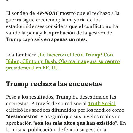
El sondeo de
AP-NORC
mostró que el rechazo a la
guerra sigue creciendo; la mayoría de los
estadounidenses considera que el conflicto no ha
valido la pena y la aprobación de la gestión de
Trump cayó seis
en apenas un mes
.
Lea también:
¿Le hicieron el feo a Trump? Con
Biden, Clinton y Bush, Obama inaugura su centro
presidencial en EE. UU.
Trump rechaza las encuestas
Pese a los resultados, Trump ha desestimado las
encuestas. A través de su red social
Truth Social
calificó los sondeos difundidos por los medios como
“deshonestos”
y aseguró que sus niveles reales de
aprobación
“son los más altos que han existido”.
En
la misma publicación, defendió su gestión al