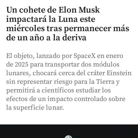
Un cohete de Elon Musk
impactará la Luna este
miércoles tras permanecer más
de un año a la deriva
El objeto, lanzado por SpaceX en enero
de 2025 para transportar dos módulos
lunares, chocará cerca del cráter Einstein
sin representar riesgo para la Tierra y
permitirá a científicos estudiar los
efectos de un impacto controlado sobre
la superficie lunar.