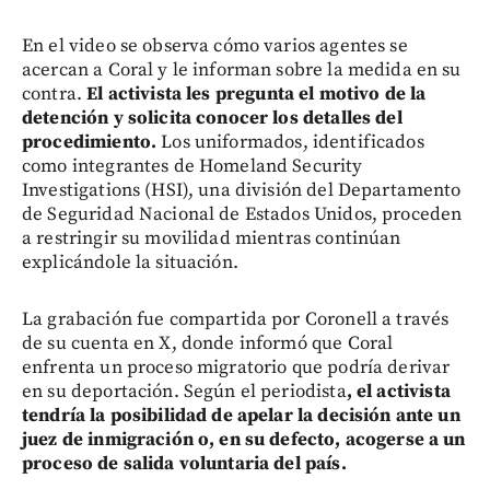
En el video se observa cómo varios agentes se
acercan a Coral y le informan sobre la medida en su
contra.
El activista les pregunta el motivo de la
detención y solicita conocer los detalles del
procedimiento.
Los uniformados, identificados
como integrantes de Homeland Security
Investigations (HSI), una división del Departamento
de Seguridad Nacional de Estados Unidos, proceden
a restringir su movilidad mientras continúan
explicándole la situación.
La grabación fue compartida por Coronell a través
de su cuenta en X, donde informó que Coral
enfrenta un proceso migratorio que podría derivar
en su deportación. Según el periodista
, el activista
tendría la posibilidad de apelar la decisión ante un
juez de inmigración o, en su defecto, acogerse a un
proceso de salida voluntaria del país.