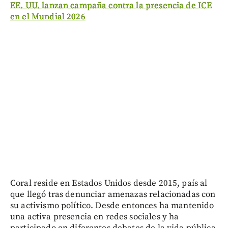
EE. UU. lanzan campaña contra la presencia de ICE
en el Mundial 2026
Coral reside en Estados Unidos desde 2015, país al
que llegó tras denunciar amenazas relacionadas con
su activismo político. Desde entonces ha mantenido
una activa presencia en redes sociales y ha
participado en diferentes debates de la vida pública