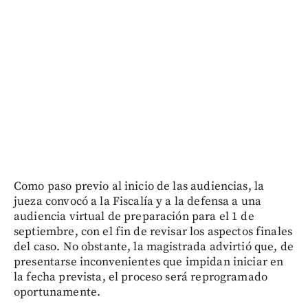
Como paso previo al inicio de las audiencias, la
jueza convocó a la Fiscalía y a la defensa a una
audiencia virtual de preparación para el 1 de
septiembre, con el fin de revisar los aspectos finales
del caso. No obstante, la magistrada advirtió que, de
presentarse inconvenientes que impidan iniciar en
la fecha prevista, el proceso será reprogramado
oportunamente.