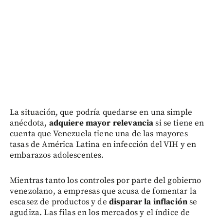
La situación, que podría quedarse en una simple
anécdota,
adquiere mayor relevancia
si se tiene en
cuenta que Venezuela tiene una de las mayores
tasas de América Latina en infección del VIH y en
embarazos adolescentes.
Mientras tanto los controles por parte del gobierno
venezolano, a empresas que acusa de fomentar la
escasez de productos y de
disparar la inflación
se
agudiza. Las filas en los mercados y el índice de