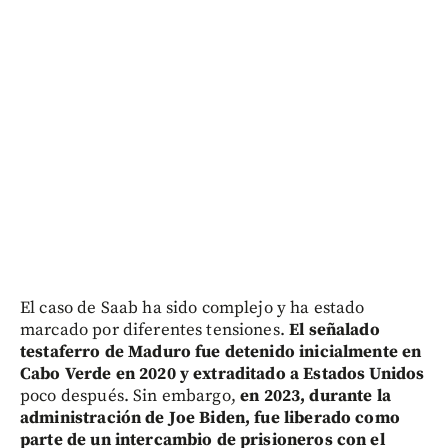
El caso de Saab ha sido complejo y ha estado
marcado por diferentes tensiones.
El señalado
testaferro de Maduro fue detenido inicialmente en
Cabo Verde en 2020 y extraditado a Estados Unidos
poco después. Sin embargo,
en 2023, durante la
administración de Joe Biden, fue liberado como
parte de un intercambio de prisioneros con el