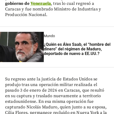
gobierno de
Venezuela
, tras lo cual regresó a
Caracas y fue nombrado Ministro de Industrias y
Producción Nacional.
Mundo
¿Quién es Álex Saab, el “hombre del
dinero” del régimen de Maduro,
deportado de nuevo a EE.UU.?
Su regreso ante la justicia de Estados Unidos se
produjo tras una operación militar realizada el
pasado 3 de enero de 2026 en Caracas, que resultó
en su captura y traslado nuevamente a territorio
estadounidense. En esa misma operación fue
capturado Nicolás Maduro, quien junto a su esposa,
Cilia Flores, permanece recluido en Nueva York a la