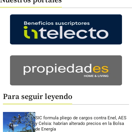
Nuestros portales
Para seguir leyendo
SIC formula pliego de cargos contra Enel, AES
y Celsia: habrían alterado precios en la Bolsa
de Energía