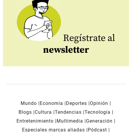
Regístrate al
newsletter
Mundo
Economía
Deportes
Opinión
Blogs
Cultura
Tendencias
Tecnología
Entretenimiento
Multimedia
Generación
Especiales marcas aliadas
Pódcast