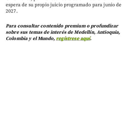
espera de su propio juicio programado para junio de
2027.
Para consultar contenido premium o profundizar
sobre sus temas de interés de Medellín, Antioquia,
Colombia y el Mundo,
regístrese aquí
.