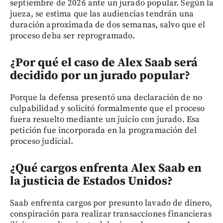
septiembre de 2026 ante un jurado popular. Según la
jueza, se estima que las audiencias tendrán una
duración aproximada de dos semanas, salvo que el
proceso deba ser reprogramado.
¿Por qué el caso de Alex Saab será
decidido por un jurado popular?
Porque la defensa presentó una declaración de no
culpabilidad y solicitó formalmente que el proceso
fuera resuelto mediante un juicio con jurado. Esa
petición fue incorporada en la programación del
proceso judicial.
¿Qué cargos enfrenta Alex Saab en
la justicia de Estados Unidos?
Saab enfrenta cargos por presunto lavado de dinero,
conspiración para realizar transacciones financieras