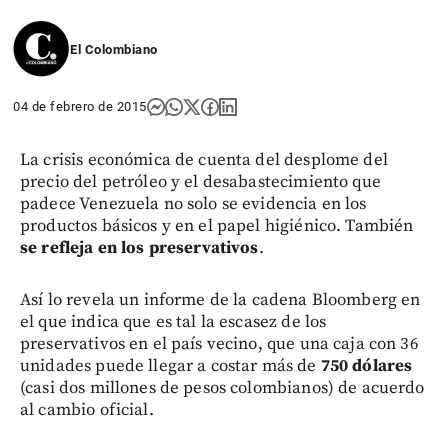
El Colombiano
04 de febrero de 2015
La crisis económica de cuenta del desplome del
precio del petróleo y el desabastecimiento que
padece Venezuela no solo se evidencia en los
productos básicos y en el papel higiénico. También
se refleja en los preservativos
.
Así lo revela un informe de la cadena Bloomberg en
el que indica que es tal la escasez de los
preservativos en el país vecino, que una caja con 36
unidades puede llegar a costar más de
750 dólares
(casi dos millones de pesos colombianos) de acuerdo
al cambio oficial.