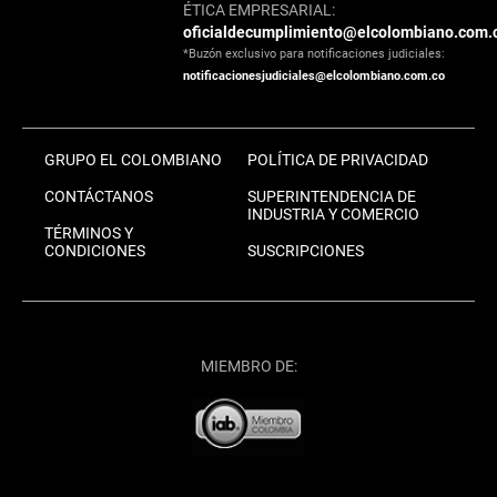
ÉTICA EMPRESARIAL:
oficialdecumplimiento@elcolombiano.com.
*Buzón exclusivo para notificaciones judiciales:
notificacionesjudiciales@elcolombiano.com.co
GRUPO EL COLOMBIANO
POLÍTICA DE PRIVACIDAD
CONTÁCTANOS
SUPERINTENDENCIA DE
INDUSTRIA Y COMERCIO
TÉRMINOS Y
CONDICIONES
SUSCRIPCIONES
MIEMBRO DE: