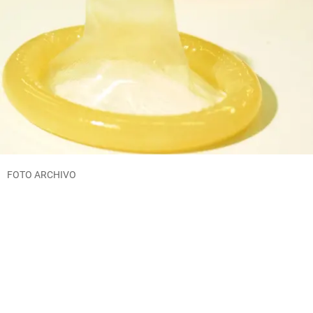
FOTO ARCHIVO