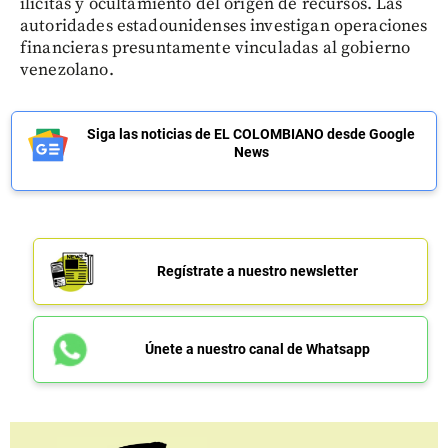
ilícitas y ocultamiento del origen de recursos. Las
autoridades estadounidenses investigan operaciones
financieras presuntamente vinculadas al gobierno
venezolano.
Siga las noticias de EL COLOMBIANO desde Google
News
Regístrate a nuestro newsletter
Únete a nuestro canal de Whatsapp