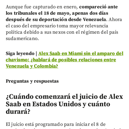
Aunque fue capturado en enero,
compareció ante
los tribunales el 18 de mayo, apenas dos días
después de su deportación desde Venezuela
. Ahora
el caso del empresario toma mayor relevancia
política debido a sus nexos con el régimen del país
sudamericano.
Siga leyendo |
Alex Saab en Miami sin el amparo del
chavismo: ¿hablará de posibles relaciones entre
Venezuela y Colombia?
Preguntas y respuestas
¿Cuándo comenzará el juicio de Alex
Saab en Estados Unidos y cuánto
durará?
El juicio está programado para iniciar el 8 de