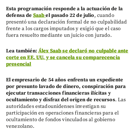
Esta programación responde a la actuación de la
defensa de
Saab
el pasado 22 de julio
, cuando
presentó una declaración formal de no culpabilidad
frente a los cargos imputados y exigió que el caso
fuera resuelto mediante un juicio con jurado.
Lea también:
Álex Saab se declaró no culpable ante
corte en EE. UU. y se cancela su comparecencia
presencial
El empresario de 54 años enfrenta un expediente
por presunto lavado de dinero, conspiración para
ejecutar transacciones financieras ilícitas y
ocultamiento y disfraz del origen de recursos
. Las
autoridades estadounidenses investigan su
participación en operaciones financieras para el
ocultamiento de fondos vinculados al gobierno
venezolano.