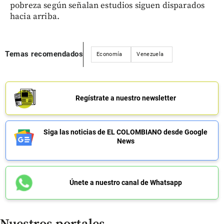
pobreza según señalan estudios siguen disparados
hacia arriba.
Temas recomendados
Economía
Venezuela
Regístrate a nuestro newsletter
Siga las noticias de EL COLOMBIANO desde Google
News
Únete a nuestro canal de Whatsapp