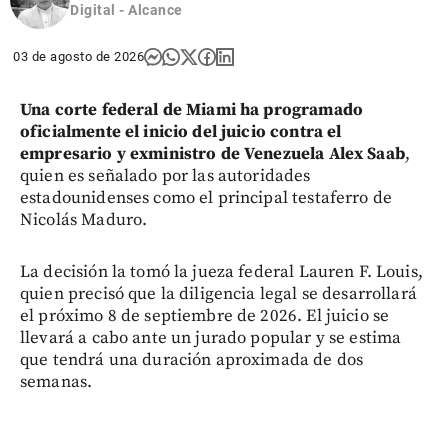
Digital - Alcance
03 de agosto de 2026
Una corte federal de Miami ha programado
oficialmente el inicio del juicio contra el
empresario y exministro de Venezuela Alex Saab
,
quien es señalado por las autoridades
estadounidenses como el principal testaferro de
Nicolás Maduro.
La decisión la tomó la jueza federal Lauren F. Louis,
quien precisó que la diligencia legal se desarrollará
el próximo 8 de septiembre de 2026. El juicio se
llevará a cabo ante un jurado popular y se estima
que tendrá una duración aproximada de dos
semanas.