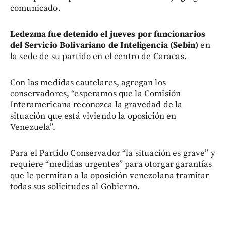
comunicado.
Ledezma fue detenido el jueves por funcionarios
del Servicio Bolivariano de Inteligencia (Sebin)
en
la sede de su partido en el centro de Caracas.
Con las medidas cautelares, agregan los
conservadores, “esperamos que la Comisión
Interamericana reconozca la gravedad de la
situación que está viviendo la oposición en
Venezuela”.
Para el Partido Conservador “la situación es grave” y
requiere “medidas urgentes” para otorgar garantías
que le permitan a la oposición venezolana tramitar
todas sus solicitudes al Gobierno.