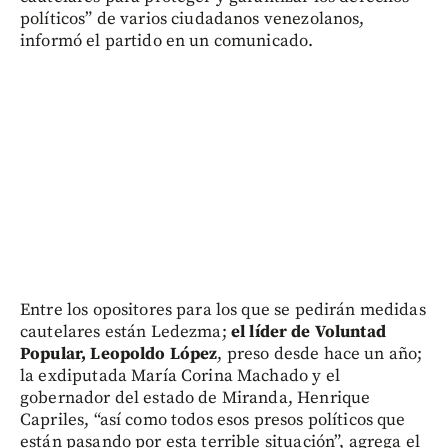
políticos” de varios ciudadanos venezolanos,
informó el partido en un comunicado.
Entre los opositores para los que se pedirán medidas
cautelares están Ledezma;
el líder de Voluntad
Popular, Leopoldo López
, preso desde hace un año;
la exdiputada María Corina Machado y el
gobernador del estado de Miranda, Henrique
Capriles, “así como todos esos presos políticos que
están pasando por esta terrible situación”, agrega el