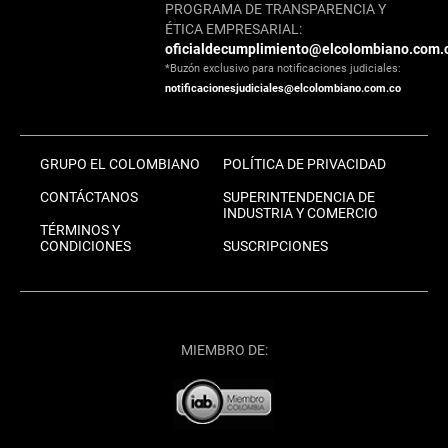
PROGRAMA DE TRANSPARENCIA Y
ÉTICA EMPRESARIAL:
oficialdecumplimiento@elcolombiano.com.
*Buzón exclusivo para notificaciones judiciales:
notificacionesjudiciales@elcolombiano.com.co
GRUPO EL COLOMBIANO
POLÍTICA DE PRIVACIDAD
CONTÁCTANOS
SUPERINTENDENCIA DE
INDUSTRIA Y COMERCIO
TÉRMINOS Y
CONDICIONES
SUSCRIPCIONES
MIEMBRO DE: