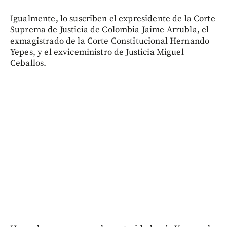
Igualmente, lo suscriben el expresidente de la Corte
Suprema de Justicia de Colombia Jaime Arrubla, el
exmagistrado de la Corte Constitucional Hernando
Yepes, y el exviceministro de Justicia Miguel
Ceballos.