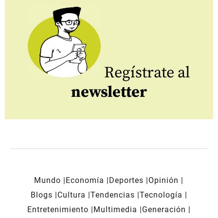
Regístrate al
newsletter
Mundo
Economía
Deportes
Opinión
Blogs
Cultura
Tendencias
Tecnología
Entretenimiento
Multimedia
Generación