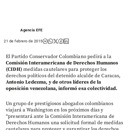
Agencia EFE
21 de febrero de 2015
El Partido Conservador Colombiano pedirá a la
Comisión Interamericana de Derechos Humanos
(CIDH)
medidas cautelares para proteger los
derechos políticos del detenido alcalde de Caracas,
Antonio Ledezma, y de otros líderes de la
oposición venezolana, informó esa colectividad.
Un grupo de prestigiosos abogados colombianos
viajará a Washington en los próximos días y
“presentará ante la Comisión Interamericana de
Derechos Humanos una solicitud formal de medidas
cautelares para proteger y garantizar los derechos