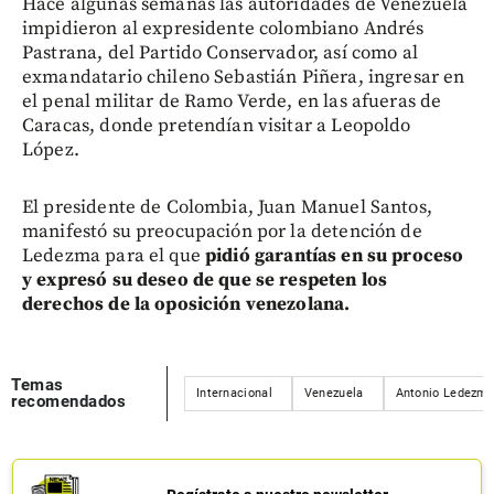
Hace algunas semanas las autoridades de Venezuela
impidieron al expresidente colombiano Andrés
Pastrana, del Partido Conservador, así como al
exmandatario chileno Sebastián Piñera, ingresar en
el penal militar de Ramo Verde, en las afueras de
Caracas, donde pretendían visitar a Leopoldo
López.
El presidente de Colombia, Juan Manuel Santos,
manifestó su preocupación por la detención de
Ledezma para el que
pidió garantías en su proceso
y expresó su deseo de que se respeten los
derechos de la oposición venezolana.
Temas
Internacional
Venezuela
Antonio Ledezm
recomendados