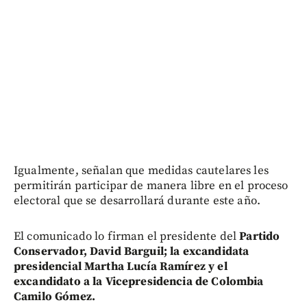
Igualmente, señalan que medidas cautelares les
permitirán participar de manera libre en el proceso
electoral que se desarrollará durante este año.
El comunicado lo firman el presidente del
Partido
Conservador, David Barguil; la excandidata
presidencial Martha Lucía Ramírez y el
excandidato a la Vicepresidencia de Colombia
Camilo Gómez.