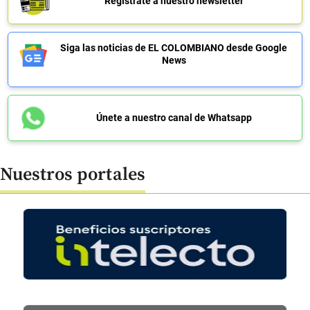
Regístrate a nuestro newsletter
Siga las noticias de EL COLOMBIANO desde Google
News
Únete a nuestro canal de Whatsapp
Nuestros portales