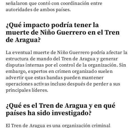
señalaron que contó con coordinación entre
autoridades de ambos países.
¿Qué impacto podría tener la
muerte de Niño Guerrero en el Tren
de Aragua?
La eventual muerte de Niño Guerrero podría afectar la
estructura de mando del Tren de Aragua y generar
disputas internas por el control de la organización. Sin
embargo, expertos en crimen organizado suelen
advertir que estas bandas pueden mantener
operaciones activas incluso después de perder a sus
principales líderes.
¿Qué es el Tren de Aragua y en qué
países ha sido investigado?
El Tren de Aragua es una organización criminal