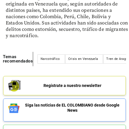
originada en Venezuela que, según autoridades de
distintos países, ha extendido sus operaciones a
naciones como Colombia, Perú, Chile, Bolivia y
Estados Unidos. Sus actividades han sido asociadas con
delitos como extorsión, secuestro, tráfico de migrantes
y narcotráfico.
Temas
Narcotráfico
Crisis en Venezuela
Tren de Aragu
recomendados
Regístrate a nuestro newsletter
Siga las noticias de EL COLOMBIANO desde Google
News