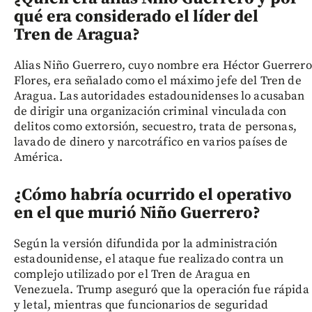
qué era considerado el líder del
Tren de Aragua?
Alias Niño Guerrero, cuyo nombre era Héctor Guerrero
Flores, era señalado como el máximo jefe del Tren de
Aragua. Las autoridades estadounidenses lo acusaban
de dirigir una organización criminal vinculada con
delitos como extorsión, secuestro, trata de personas,
lavado de dinero y narcotráfico en varios países de
América.
¿Cómo habría ocurrido el operativo
en el que murió Niño Guerrero?
Según la versión difundida por la administración
estadounidense, el ataque fue realizado contra un
complejo utilizado por el Tren de Aragua en
Venezuela. Trump aseguró que la operación fue rápida
y letal, mientras que funcionarios de seguridad