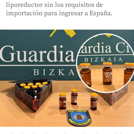
liporeductor sin los requisitos de
importación para ingresar a España.