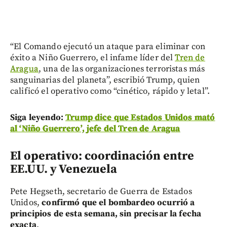
“El Comando ejecutó un ataque para eliminar con
éxito a Niño Guerrero, el infame líder del
Tren de
Aragua
, una de las organizaciones terroristas más
sanguinarias del planeta”, escribió Trump, quien
calificó el operativo como “cinético, rápido y letal”.
Siga leyendo:
Trump dice que Estados Unidos mató
al ‘Niño Guerrero’, jefe del Tren de Aragua
El operativo: coordinación entre
EE.UU. y Venezuela
Pete Hegseth, secretario de Guerra de Estados
Unidos,
confirmó que el bombardeo ocurrió a
principios de esta semana, sin precisar la fecha
exacta
.