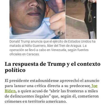
Donald Trump anuncia que el ejército de Estados Unidos ha
matado al Niño Guerrero, líder del Tren de Aragua. La
operación se llevó a cabo en Venezuela, según fuentes
oficiales en Caracas.
La respuesta de Trump y el contexto
político
El presidente estadounidense aprovechó el anuncio
para lanzar una crítica directa a su predecesor,
Joe
Biden
, a quien acusó de “abrir las fronteras a miles
de delincuentes ilegales” que, según él, cometieron
crímenes en territorio americano.