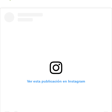
Ver esta publicación en Instagram