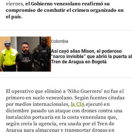
viernes,
el Gobierno venezolano reafirmó su
compromiso de combatir el crimen organizado en
el país
.
Colombia
Así cayó alias Mison, el poderoso
“narco invisible” que abrió la puerta a
Tren de Aragua en Bogotá
El operativo que eliminó a ‘Niño Guerrero’ no fue el
primero en suelo venezolano. Según fuentes citadas
por medios internacionales,
la CIA
ejecutó en
diciembre pasado un ataque con drones contra una
instalación portuaria en la costa venezolana que,
según creía la agencia, era usada por el Tren de
Aragua para almacenar y transportar drogas en