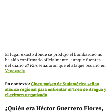
El lugar exacto donde se produjo el bombardeo no
ha sido confirmado oficialmente, aunque fuentes
del diario
El País
señalaron que el ataque ocurrió en
Venezuela
.
En contexto:
Cinco países de Sudamérica sellan
alianza regional para enfrentar al Tren de Aragua y
el crimen organizado
¿Quién era Héctor Guerrero Flores,