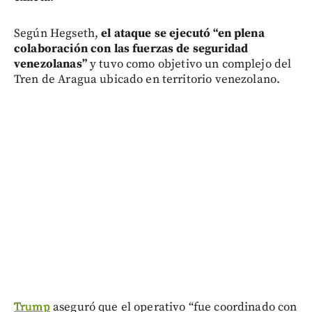
Según Hegseth,
el ataque se ejecutó “en plena
colaboración con las fuerzas de seguridad
venezolanas”
y tuvo como objetivo un complejo del
Tren de Aragua ubicado en territorio venezolano.
Trump
aseguró que el operativo “fue coordinado con