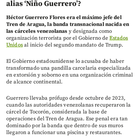
alias ‘Niño Guerrero’?
Héctor Guerrero Flores era el máximo jefe del
Tren de Aragua, la banda transnacional nacida en
las cárceles venezolanas
y designada como
organización terrorista por el Gobierno de
Estados
Unidos
al inicio del segundo mandato de Trump.
El Gobierno estadounidense lo acusaba de haber
transformado una pandilla carcelaria especializada
en extorsión y soborno en una organización criminal
de alcance continental.
Guerrero llevaba prófugo desde octubre de 2023,
cuando las autoridades venezolanas recuperaron la
cárcel de Tocorón, considerada la base de
operaciones del Tren de Aragua. Ese penal era tan
dominado por la banda que dentro de sus muros
llegaron a funcionar una piscina y restaurantes.