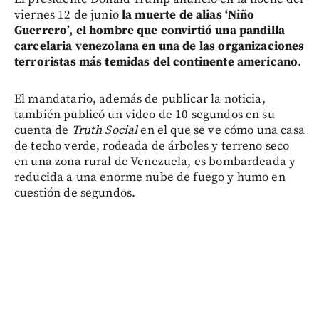
viernes 12 de junio
la muerte de alias ‘Niño
Guerrero’, el hombre que convirtió una pandilla
carcelaria venezolana en una de las organizaciones
terroristas más temidas del continente americano
.
El mandatario, además de publicar la noticia,
también publicó un video de 10 segundos en su
cuenta de
Truth Social
en el que se ve cómo una casa
de techo verde, rodeada de árboles y terreno seco
en una zona rural de Venezuela, es bombardeada y
reducida a una enorme nube de fuego y humo en
cuestión de segundos.