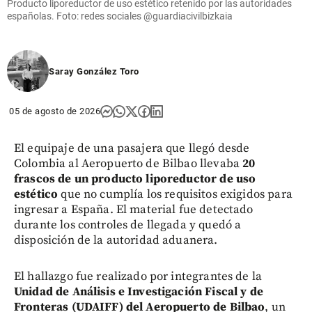
Producto liporeductor de uso estético retenido por las autoridades
españolas. Foto: redes sociales @guardiacivilbizkaia
Saray González Toro
05 de agosto de 2026
El equipaje de una pasajera que llegó desde
Colombia al Aeropuerto de Bilbao llevaba
20
frascos de un producto liporeductor de uso
estético
que no cumplía los requisitos exigidos para
ingresar a España. El material fue detectado
durante los controles de llegada y quedó a
disposición de la autoridad aduanera.
El hallazgo fue realizado por integrantes de la
Unidad de Análisis e Investigación Fiscal y de
Fronteras (UDAIFF) del Aeropuerto de Bilbao
, un