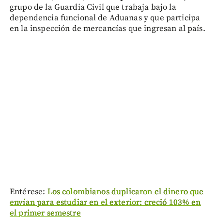
grupo de la Guardia Civil que trabaja bajo la
dependencia funcional de Aduanas y que participa
en la inspección de mercancías que ingresan al país.
Entérese:
Los colombianos duplicaron el dinero que
envían para estudiar en el exterior: creció 103% en
el primer semestre