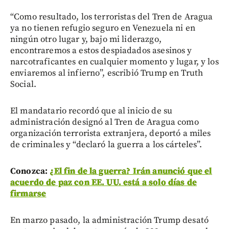
“Como resultado, los terroristas del Tren de Aragua
ya no tienen refugio seguro en Venezuela ni en
ningún otro lugar y, bajo mi liderazgo,
encontraremos a estos despiadados asesinos y
narcotraficantes en cualquier momento y lugar, y los
enviaremos al infierno”, escribió Trump en Truth
Social.
El mandatario recordó que al inicio de su
administración designó al Tren de Aragua como
organización terrorista extranjera, deportó a miles
de criminales y “declaró la guerra a los cárteles”.
Conozca:
¿El fin de la guerra? Irán anunció que el
acuerdo de paz con EE. UU. está a solo días de
firmarse
En marzo pasado, la administración Trump desató