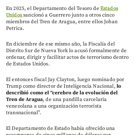
En 2025, el Departamento del Tesoro de
Estados
Unidos
sancionó a Guerrero junto a otros cinco
miembros del Tren de Aragua, entre ellos Johan
Petrica.
En diciembre de ese mismo año, la Fiscalía del
Distrito Sur de Nueva York lo acusó formalmente de
ordenar, dirigir y facilitar actos de terrorismo dentro
de Estados Unidos.
El entonces fiscal Jay Clayton, luego nominado por
Trump como director de Inteligencia Nacional,
lo
describió como el “cerebro de la evolución del
Tren de Aragua
, de una pandilla carcelaria
venezolana a una organización terrorista
transnacional”.
El Departamento de Estado había ofrecido una
recompensa de cinco millones de dólares por