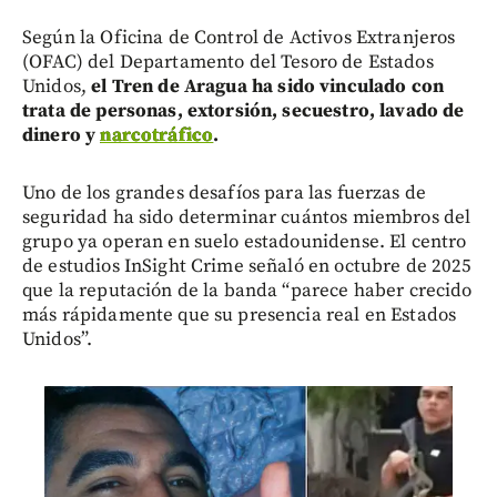
Según la Oficina de Control de Activos Extranjeros
(OFAC) del Departamento del Tesoro de Estados
Unidos,
el Tren de Aragua ha sido vinculado con
trata de personas, extorsión, secuestro, lavado de
dinero y
narcotráfico
.
Uno de los grandes desafíos para las fuerzas de
seguridad ha sido determinar cuántos miembros del
grupo ya operan en suelo estadounidense. El centro
de estudios InSight Crime señaló en octubre de 2025
que la reputación de la banda “parece haber crecido
más rápidamente que su presencia real en Estados
Unidos”.