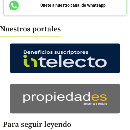
Únete a nuestro canal de Whatsapp
Nuestros portales
Para seguir leyendo