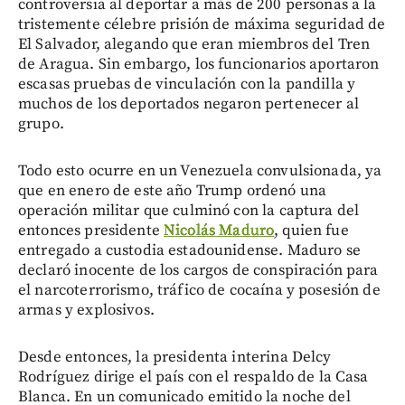
controversia al deportar a más de 200 personas a la
tristemente célebre prisión de máxima seguridad de
El Salvador, alegando que eran miembros del Tren
de Aragua. Sin embargo, los funcionarios aportaron
escasas pruebas de vinculación con la pandilla y
muchos de los deportados negaron pertenecer al
grupo.
Todo esto ocurre en un Venezuela convulsionada, ya
que en enero de este año Trump ordenó una
operación militar que culminó con la captura del
entonces presidente
Nicolás Maduro
, quien fue
entregado a custodia estadounidense. Maduro se
declaró inocente de los cargos de conspiración para
el narcoterrorismo, tráfico de cocaína y posesión de
armas y explosivos.
Desde entonces, la presidenta interina Delcy
Rodríguez dirige el país con el respaldo de la Casa
Blanca. En un comunicado emitido la noche del