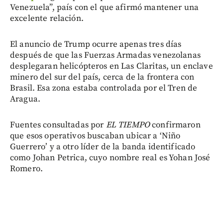
Venezuela”, país con el que afirmó mantener una
excelente relación.
El anuncio de Trump ocurre apenas tres días
después de que las Fuerzas Armadas venezolanas
desplegaran helicópteros en Las Claritas, un enclave
minero del sur del país, cerca de la frontera con
Brasil. Esa zona estaba controlada por el Tren de
Aragua.
Fuentes consultadas por
EL TIEMPO
confirmaron
que esos operativos buscaban ubicar a ‘Niño
Guerrero’ y a otro líder de la banda identificado
como Johan Petrica, cuyo nombre real es Yohan José
Romero.