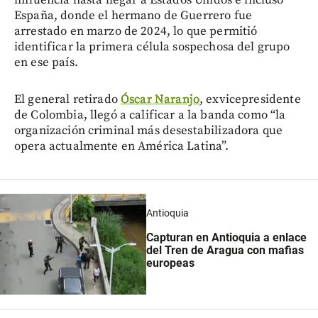
España, donde el hermano de Guerrero fue
arrestado en marzo de 2024, lo que permitió
identificar la primera célula sospechosa del grupo
en ese país.
El general retirado
Óscar Naranjo
, exvicepresidente
de Colombia, llegó a calificar a la banda como “la
organización criminal más desestabilizadora que
opera actualmente en América Latina”.
Antioquia
Capturan en Antioquia a enlace
del Tren de Aragua con mafias
europeas