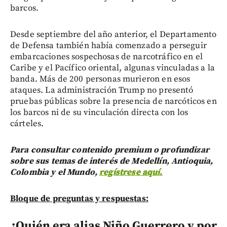
barcos.
Desde septiembre del año anterior, el Departamento
de Defensa también había comenzado a perseguir
embarcaciones sospechosas de narcotráfico en el
Caribe y el Pacífico oriental, algunas vinculadas a la
banda. Más de 200 personas murieron en esos
ataques. La administración Trump no presentó
pruebas públicas sobre la presencia de narcóticos en
los barcos ni de su vinculación directa con los
cárteles.
Para consultar contenido premium o profundizar
sobre sus temas de interés de Medellín, Antioquia,
Colombia y el Mundo,
regístrese aquí.
Bloque de preguntas y respuestas:
¿Quién era alias Niño Guerrero y por