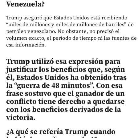
Venezuela?
Trump aseguró que Estados Unidos está recibiendo
“miles de millones y miles de millones de barriles” de
petróleo venezolano. No obstante, no precisó el
volumen exacto, el período de tiempo ni las fuentes de
esa información.
Trump utilizó esa expresión para
justificar los beneficios que, según
él, Estados Unidos ha obtenido tras
la “guerra de 48 minutos”. Con esa
frase sostuvo que el ganador de un
conflicto tiene derecho a quedarse
con los beneficios derivados de la
victoria.
¿A qué se refería Trump cuando