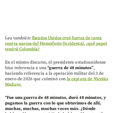
Lea también:
Estados Unidos creó fuerza de tarea
contra narcos del Hemisferio Occidental, ¿qué papel
tendrá Colombia?
En el mismo discurso, el presidente estadounidense
hizo referencia a una
“guerra de 48 minutos”
,
haciendo referencia a la operación militar del 3 de
enero de 2026 que culminó con
la captura de Nicolás
Maduro.
“Fue una guerra de 48 minutos, duró 48 minutos, y
pagamos la guerra con lo que obtuvimos de allí,
muchas, muchas, muchas veces más. ¿Dónde