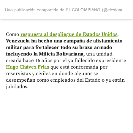
Una publicación compartida de EL COLOMBIANO (@elcolombiano_)
Como
respuesta al despliegue de Estados Unidos
,
Venezuela ha hecho una campaña de alistamiento
militar para fortalecer todo su brazo armado
incluyendo la Milicia Bolivariana
, una unidad
creada hace 16 años por el ya fallecido expresidente
Hugo Chávez Frías
que está conformada por
reservistas y civiles en donde algunos se
desempeñan como empleados del Estado o ya están
jubilados.