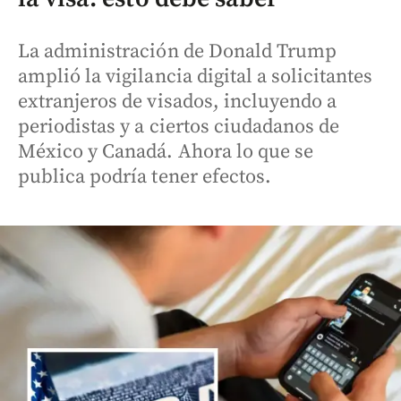
La administración de Donald Trump
amplió la vigilancia digital a solicitantes
extranjeros de visados, incluyendo a
periodistas y a ciertos ciudadanos de
México y Canadá. Ahora lo que se
publica podría tener efectos.