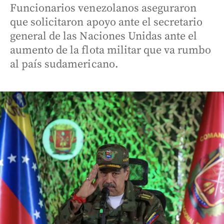
Funcionarios venezolanos aseguraron
que solicitaron apoyo ante el secretario
general de las Naciones Unidas ante el
aumento de la flota militar que va rumbo
al país sudamericano.