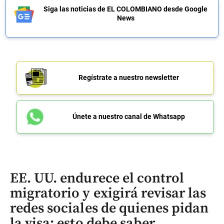
Siga las noticias de EL COLOMBIANO desde Google
News
Regístrate a nuestro newsletter
Únete a nuestro canal de Whatsapp
EE. UU. endurece el control
migratorio y exigirá revisar las
redes sociales de quienes pidan
la visa: esto debe saber