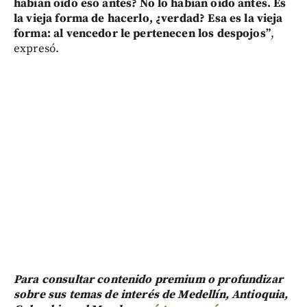
habían oído eso antes? No lo habían oído antes. Es
la vieja forma de hacerlo, ¿verdad? Esa es la vieja
forma: al vencedor le pertenecen los despojos”
,
expresó.
Para consultar contenido premium o profundizar
sobre sus temas de interés de Medellín, Antioquia,