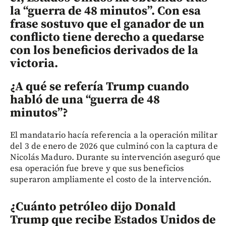
la “guerra de 48 minutos”. Con esa
frase sostuvo que el ganador de un
conflicto tiene derecho a quedarse
con los beneficios derivados de la
victoria.
¿A qué se refería Trump cuando
habló de una “guerra de 48
minutos”?
El mandatario hacía referencia a la operación militar
del 3 de enero de 2026 que culminó con la captura de
Nicolás Maduro. Durante su intervención aseguró que
esa operación fue breve y que sus beneficios
superaron ampliamente el costo de la intervención.
¿Cuánto petróleo dijo Donald
Trump que recibe Estados Unidos de