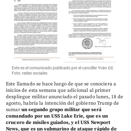
Este es el comunicado publicado por el canciller Yván Gil.
Foto: redes sociales
Este llamado se hace luego de que se conociera a
inicios de esta semana que adicional al primer
despliegue militar anunciado el pasado lunes, 18 de
agosto, habría la intención del gobierno Trump de
sumar
un segundo grupo militar que será
comandado por un USS Lake Erie, que es un
crucero de misiles guiados, y el USS Newport
News, que es un submarino de ataque rápido de