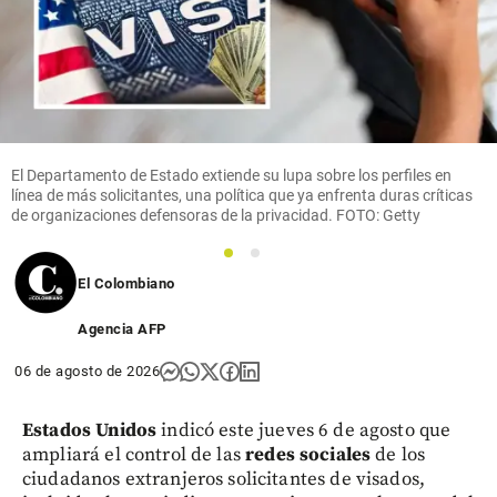
El Departamento de Estado extiende su lupa sobre los perfiles en
línea de más solicitantes, una política que ya enfrenta duras críticas
de organizaciones defensoras de la privacidad. FOTO: Getty
1
2
El Colombiano
Agencia AFP
06 de agosto de 2026
Estados Unidos
indicó este jueves 6 de agosto que
ampliará el control de las
redes sociales
de los
ciudadanos extranjeros solicitantes de visados,