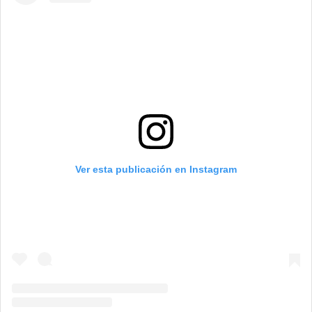
Ver esta publicación en Instagram