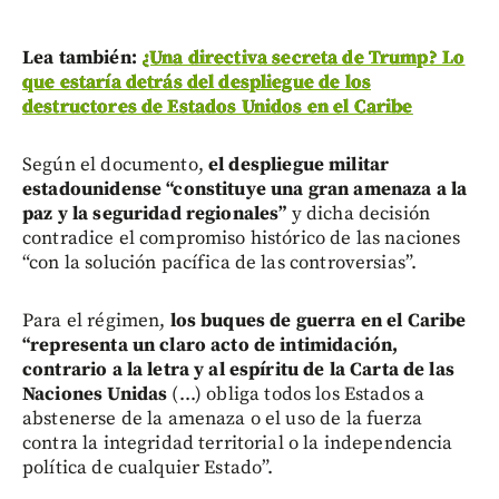
Lea también:
¿Una directiva secreta de Trump? Lo
que estaría detrás del despliegue de los
destructores de Estados Unidos en el Caribe
Según el documento,
el despliegue militar
estadounidense “constituye una gran amenaza a la
paz y la seguridad regionales”
y dicha decisión
contradice el compromiso histórico de las naciones
“con la solución pacífica de las controversias”.
Para el régimen,
los buques de guerra en el Caribe
“representa un claro acto de intimidación,
contrario a la letra y al espíritu de la Carta de las
Naciones Unidas
(...) obliga todos los Estados a
abstenerse de la amenaza o el uso de la fuerza
contra la integridad territorial o la independencia
política de cualquier Estado”.