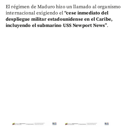
El régimen de Maduro hizo un llamado al organismo
internacional exigiendo el
“cese inmediato del
despliegue militar estadounidense en el Caribe,
incluyendo el submarino USS Newport News”
.