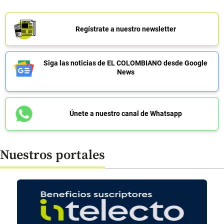
Regístrate a nuestro newsletter
Siga las noticias de EL COLOMBIANO desde Google
News
Únete a nuestro canal de Whatsapp
Nuestros portales