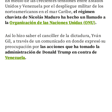
En medio de las crecientes tensiones entre Estados
Unidos y Venezuela por el despliegue militar de los
norteamericanos en el mar Caribe,
el régimen
chavista de Nicolás Maduro ha hecho un llamado a
la
Organización de las Naciones Unidas (ONU)
.
Así lo hizo saber el canciller de la dictadura, Yván
Gil, a través de un comunicado en donde expresó su
preocupación por
las acciones que ha tomado la
administración de Donald Trump en contra de
Venezuela
.