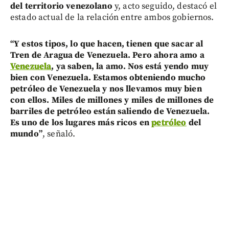
del territorio venezolano
y, acto seguido, destacó el
estado actual de la relación entre ambos gobiernos.
“Y estos tipos, lo que hacen, tienen que sacar al
Tren de Aragua de Venezuela. Pero ahora amo a
Venezuela
, ya saben, la amo. Nos está yendo muy
bien con Venezuela. Estamos obteniendo mucho
petróleo de Venezuela y nos llevamos muy bien
con ellos. Miles de millones y miles de millones de
barriles de petróleo están saliendo de Venezuela.
Es uno de los lugares más ricos en
petróleo
del
mundo”
, señaló.