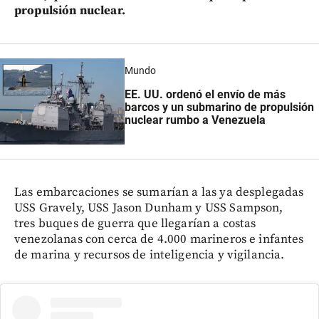
propulsión nuclear.
Mundo
EE. UU. ordenó el envío de más
barcos y un submarino de propulsión
nuclear rumbo a Venezuela
Las embarcaciones se sumarían a las ya desplegadas
USS Gravely, USS Jason Dunham y USS Sampson,
tres buques de guerra que llegarían a costas
venezolanas con cerca de 4.000 marineros e infantes
de marina y recursos de inteligencia y vigilancia.