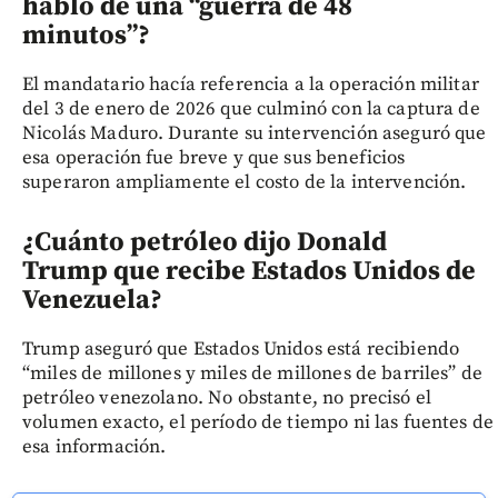
habló de una “guerra de 48
minutos”?
El mandatario hacía referencia a la operación militar
del 3 de enero de 2026 que culminó con la captura de
Nicolás Maduro. Durante su intervención aseguró que
esa operación fue breve y que sus beneficios
superaron ampliamente el costo de la intervención.
¿Cuánto petróleo dijo Donald
Trump que recibe Estados Unidos de
Venezuela?
Trump aseguró que Estados Unidos está recibiendo
“miles de millones y miles de millones de barriles” de
petróleo venezolano. No obstante, no precisó el
volumen exacto, el período de tiempo ni las fuentes de
esa información.