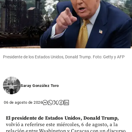
Presidente de los Estados Unidos, Donald Trump. Foto: Getty y AFP
Saray González Toro
06 de agosto de 2026
El presidente de Estados Unidos, Donald Trump,
volvió a referirse este miércoles, 6 de agosto, a la
relación entre Washington y Caracas con un discurso