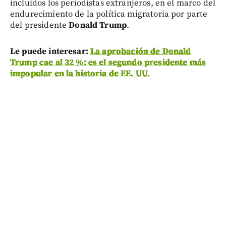
incluidos los periodistas extranjeros, en el marco del
endurecimiento de la política migratoria por parte
del presidente
Donald Trump
.
Le puede interesar:
La aprobación de Donald
Trump cae al 32 %: es el segundo presidente más
impopular en la historia de EE. UU.