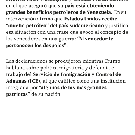
en el que aseguró que
su país está obteniendo
grandes beneficios petroleros de Venezuela
. En su
intervención afirmó que
Estados Unidos recibe
“mucho petróleo” del país sudamericano
y justificó
esa situación con una frase que evocó el concepto de
los vencedores en una guerra:
“Al vencedor le
pertenecen los despojos”.
Las declaraciones se produjeron mientras Trump
hablaba sobre política migratoria y defendía el
trabajo del
Servicio de Inmigración y Control de
Aduanas (ICE)
, al que calificó como una institución
integrada por
“algunos de los más grandes
patriotas”
de su nación.