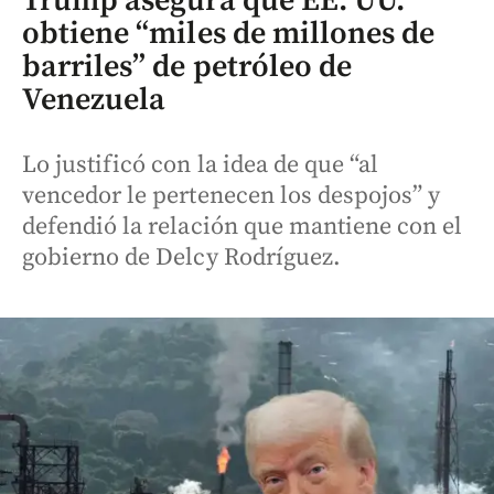
Trump asegura que EE. UU.
obtiene “miles de millones de
barriles” de petróleo de
Venezuela
Lo justificó con la idea de que “al
vencedor le pertenecen los despojos” y
defendió la relación que mantiene con el
gobierno de Delcy Rodríguez.