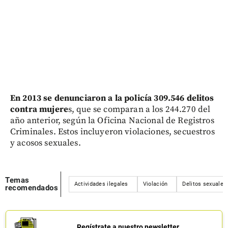
En 2013 se denunciaron a la policía 309.546 delitos
contra mujere
s, que se comparan a los 244.270 del
año anterior, según la Oficina Nacional de Registros
Criminales. Estos incluyeron violaciones, secuestros
y acosos sexuales.
Temas
Actividades ilegales
Violación
Delitos sexuales
recomendados
Regístrate a nuestro newsletter