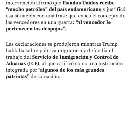
intervención afirmó que
Estados Unidos recibe
“mucho petróleo” del país sudamericano
y justificó
esa situación con una frase que evocó el concepto de
los vencedores en una guerra:
“Al vencedor le
pertenecen los despojos”.
Las declaraciones se produjeron mientras Trump
hablaba sobre política migratoria y defendía el
trabajo del
Servicio de Inmigración y Control de
Aduanas (ICE)
, al que calificó como una institución
integrada por
“algunos de los más grandes
patriotas”
de su nación.