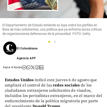
El Departamento de Estado extiende su lupa sobre los perfiles en
línea de más solicitantes, una política que ya enfrenta duras críticas
de organizaciones defensoras de la privacidad. FOTO: Getty
1
2
El Colombiano
Agencia AFP
hace 4 horas
Estados Unidos
indicó este jueves 6 de agosto que
ampliará el control de las
redes sociales
de los
ciudadanos extranjeros solicitantes de visados,
incluidos los periodistas extranjeros, en el marco del
endurecimiento de la política migratoria por parte
del presidente
Donald Trump
.