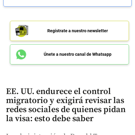
Regístrate a nuestro newsletter
Únete a nuestro canal de Whatsapp
EE. UU. endurece el control
migratorio y exigirá revisar las
redes sociales de quienes pidan
la visa: esto debe saber