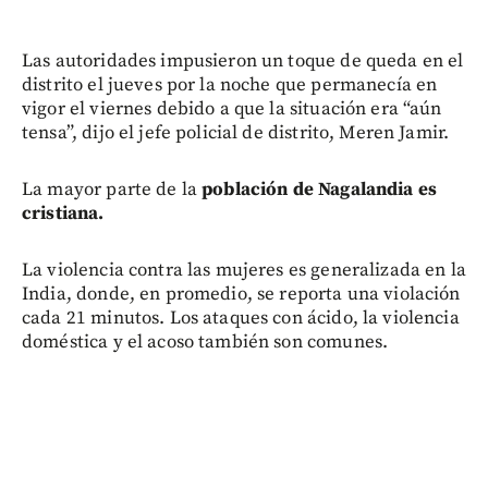
Las autoridades impusieron un toque de queda en el
distrito el jueves por la noche que permanecía en
vigor el viernes debido a que la situación era “aún
tensa”, dijo el jefe policial de distrito, Meren Jamir.
La mayor parte de la
población de Nagalandia es
cristiana.
La violencia contra las mujeres es generalizada en la
India, donde, en promedio, se reporta una violación
cada 21 minutos. Los ataques con ácido, la violencia
doméstica y el acoso también son comunes.