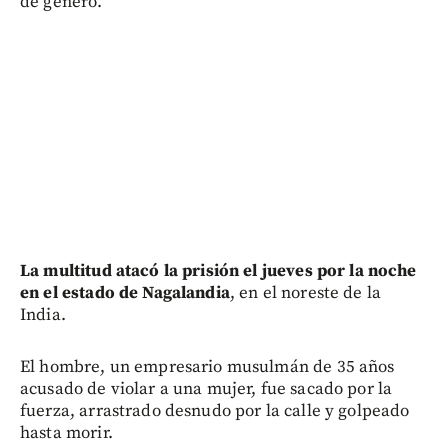
de género.
La multitud atacó la prisión el jueves por la noche
en el estado de Nagalandia
, en el noreste de la
India.
El hombre, un empresario musulmán de 35 años
acusado de violar a una mujer, fue sacado por la
fuerza, arrastrado desnudo por la calle y golpeado
hasta morir.