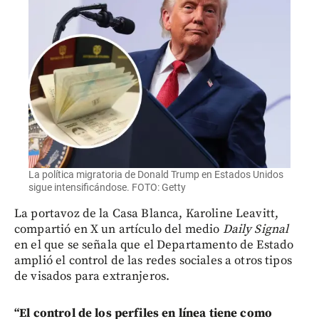
La política migratoria de Donald Trump en Estados Unidos
sigue intensificándose. FOTO: Getty
La portavoz de la Casa Blanca, Karoline Leavitt,
compartió en X un artículo del medio
Daily Signal
en el que se señala que el Departamento de Estado
amplió el control de las redes sociales a otros tipos
de visados para extranjeros.
“El control de los perfiles en línea tiene como