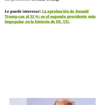
Le puede interesar:
La aprobación de Donald
Trump cae al 32 %: es el segundo presidente más
impopular en la historia de EE. UU.