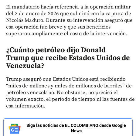
El mandatario hacía referencia a la operación militar
del 3 de enero de 2026 que culminó con la captura de
Nicolás Maduro. Durante su intervención aseguró que
esa operación fue breve y que sus beneficios
superaron ampliamente el costo de la intervención.
¿Cuánto petróleo dijo Donald
Trump que recibe Estados Unidos de
Venezuela?
Trump aseguró que Estados Unidos está recibiendo
“miles de millones y miles de millones de barriles” de
petróleo venezolano. No obstante, no precisó el
volumen exacto, el período de tiempo ni las fuentes de
esa información.
Siga las noticias de EL COLOMBIANO desde Google
News