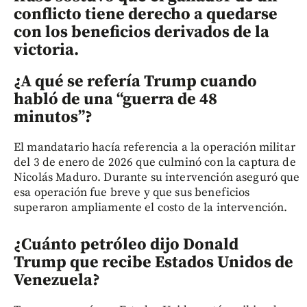
conflicto tiene derecho a quedarse
con los beneficios derivados de la
victoria.
¿A qué se refería Trump cuando
habló de una “guerra de 48
minutos”?
El mandatario hacía referencia a la operación militar
del 3 de enero de 2026 que culminó con la captura de
Nicolás Maduro. Durante su intervención aseguró que
esa operación fue breve y que sus beneficios
superaron ampliamente el costo de la intervención.
¿Cuánto petróleo dijo Donald
Trump que recibe Estados Unidos de
Venezuela?