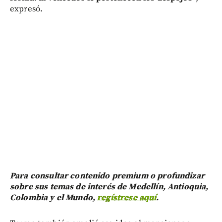
expresó.
Para consultar contenido premium o profundizar
sobre sus temas de interés de Medellín, Antioquia,
Colombia y el Mundo,
regístrese aquí
.