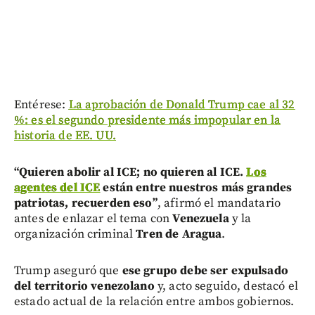
Entérese:
La aprobación de Donald Trump cae al 32
%: es el segundo presidente más impopular en la
historia de EE. UU.
“Quieren abolir al ICE; no quieren al ICE.
Los
agentes del ICE
están entre nuestros más grandes
patriotas, recuerden eso”
, afirmó el mandatario
antes de enlazar el tema con
Venezuela
y la
organización criminal
Tren de Aragua
.
Trump aseguró que
ese grupo debe ser expulsado
del territorio venezolano
y, acto seguido, destacó el
estado actual de la relación entre ambos gobiernos.