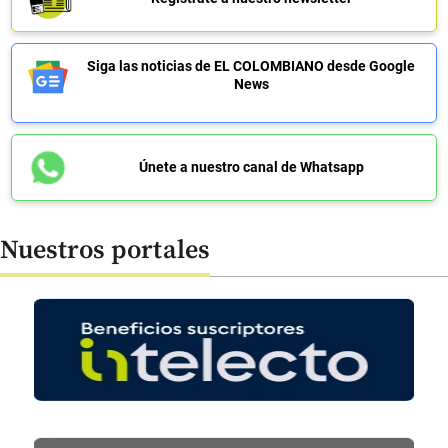
Siga las noticias de EL COLOMBIANO desde Google
News
Únete a nuestro canal de Whatsapp
Nuestros portales