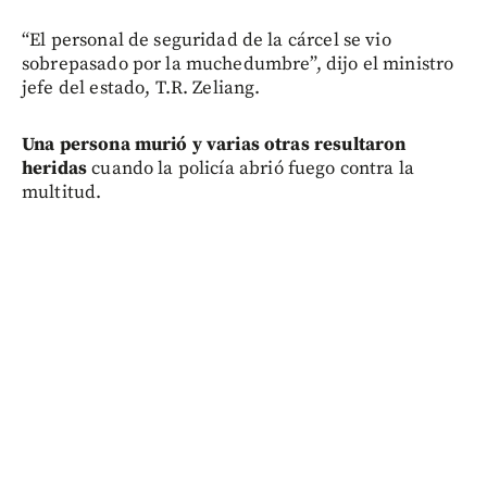
“El personal de seguridad de la cárcel se vio
sobrepasado por la muchedumbre”, dijo el ministro
jefe del estado, T.R. Zeliang.
Una persona murió y varias otras resultaron
heridas
cuando la policía abrió fuego contra la
multitud.