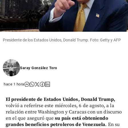
Presidente de los Estados Unidos, Donald Trump. Foto: Getty y AFP
Saray González Toro
hace 1 hora
El presidente de Estados Unidos, Donald Trump,
volvió a referirse este miércoles, 6 de agosto, a la
relación entre Washington y Caracas con un discurso
en el que aseguró que
su país está obteniendo
grandes beneficios petroleros de Venezuela
. En su