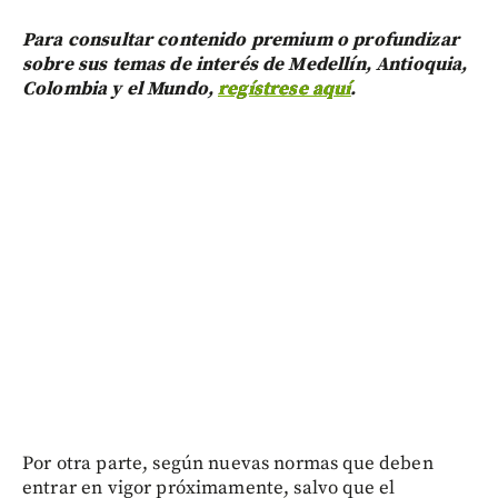
Para consultar contenido premium o profundizar
sobre sus temas de interés de Medellín, Antioquia,
Colombia y el Mundo,
regístrese aquí
.
Por otra parte, según nuevas normas que deben
entrar en vigor próximamente, salvo que el