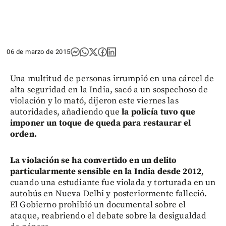
06 de marzo de 2015
Una multitud de personas irrumpió en una cárcel de
alta seguridad en la India, sacó a un sospechoso de
violación y lo mató, dijeron este viernes las
autoridades, añadiendo que
la policía tuvo que
imponer un toque de queda para restaurar el
orden.
La violación se ha convertido en un delito
particularmente sensible en la India desde 2012
,
cuando una estudiante fue violada y torturada en un
autobús en Nueva Delhi y posteriormente falleció.
El Gobierno prohibió un documental sobre el
ataque, reabriendo el debate sobre la desigualdad