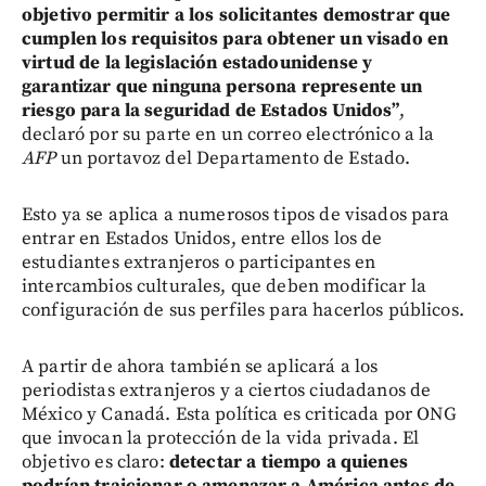
objetivo permitir a los solicitantes demostrar que
cumplen los requisitos para obtener un visado en
virtud de la legislación estadounidense y
garantizar que ninguna persona represente un
riesgo para la seguridad de Estados Unidos”
,
declaró por su parte en un correo electrónico a la
AFP
un portavoz del Departamento de Estado.
Esto ya se aplica a numerosos tipos de visados para
entrar en Estados Unidos, entre ellos los de
estudiantes extranjeros o participantes en
intercambios culturales, que deben modificar la
configuración de sus perfiles para hacerlos públicos.
A partir de ahora también se aplicará a los
periodistas extranjeros y a ciertos ciudadanos de
México y Canadá. Esta política es criticada por ONG
que invocan la protección de la vida privada. El
objetivo es claro:
detectar a tiempo a quienes