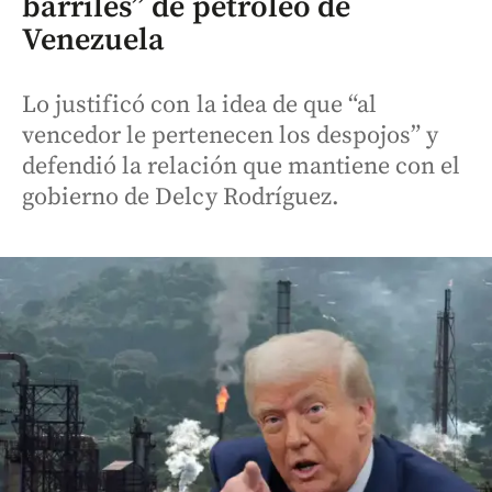
barriles” de petróleo de
Venezuela
Lo justificó con la idea de que “al
vencedor le pertenecen los despojos” y
defendió la relación que mantiene con el
gobierno de Delcy Rodríguez.