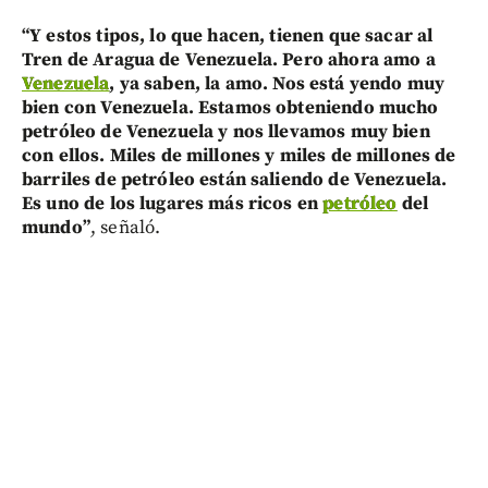
“Y estos tipos, lo que hacen, tienen que sacar al
Tren de Aragua de Venezuela. Pero ahora amo a
Venezuela
, ya saben, la amo. Nos está yendo muy
bien con Venezuela. Estamos obteniendo mucho
petróleo de Venezuela y nos llevamos muy bien
con ellos. Miles de millones y miles de millones de
barriles de petróleo están saliendo de Venezuela.
Es uno de los lugares más ricos en
petróleo
del
mundo”
, señaló.