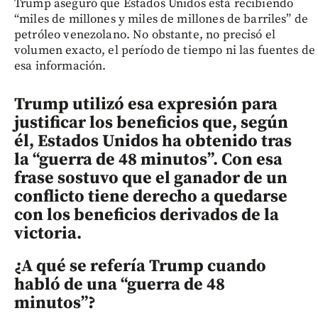
Trump aseguró que Estados Unidos está recibiendo
“miles de millones y miles de millones de barriles” de
petróleo venezolano. No obstante, no precisó el
volumen exacto, el período de tiempo ni las fuentes de
esa información.
Trump utilizó esa expresión para
justificar los beneficios que, según
él, Estados Unidos ha obtenido tras
la “guerra de 48 minutos”. Con esa
frase sostuvo que el ganador de un
conflicto tiene derecho a quedarse
con los beneficios derivados de la
victoria.
¿A qué se refería Trump cuando
habló de una “guerra de 48
minutos”?