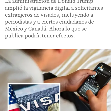
La administración de Donald Trump
amplió la vigilancia digital a solicitantes
extranjeros de visados, incluyendo a
periodistas y a ciertos ciudadanos de
México y Canadá. Ahora lo que se
publica podría tener efectos.