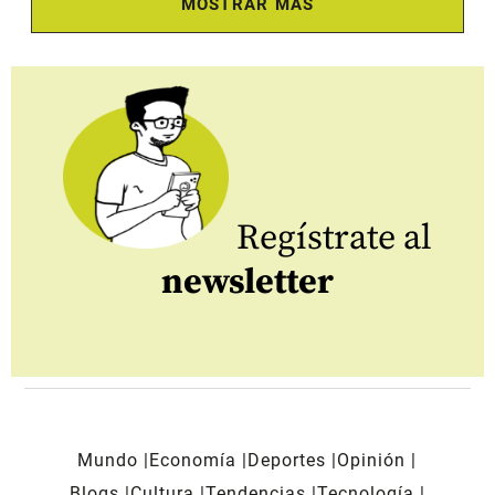
MOSTRAR MÁS
Regístrate al
newsletter
Mundo
Economía
Deportes
Opinión
Blogs
Cultura
Tendencias
Tecnología