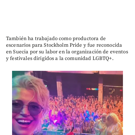
También ha trabajado como productora de
escenarios para Stockholm Pride y fue reconocida
en Suecia por su labor en la organización de eventos
y festivales dirigidos a la comunidad LGBTQ+.