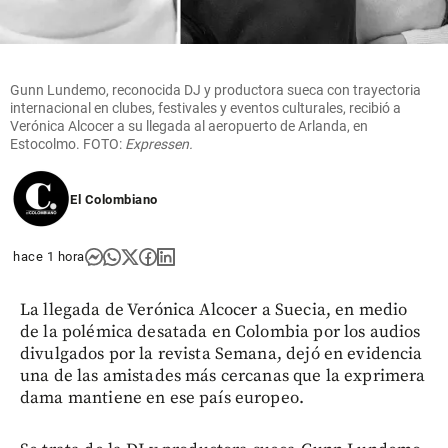
Gunn Lundemo, reconocida DJ y productora sueca con trayectoria
internacional en clubes, festivales y eventos culturales, recibió a
Verónica Alcocer a su llegada al aeropuerto de Arlanda, en
Estocolmo. FOTO:
Expressen.
El Colombiano
hace 1 hora
La llegada de Verónica Alcocer a Suecia, en medio
de la polémica desatada en Colombia por los audios
divulgados por la revista Semana, dejó en evidencia
una de las amistades más cercanas que la exprimera
dama mantiene en ese país europeo.