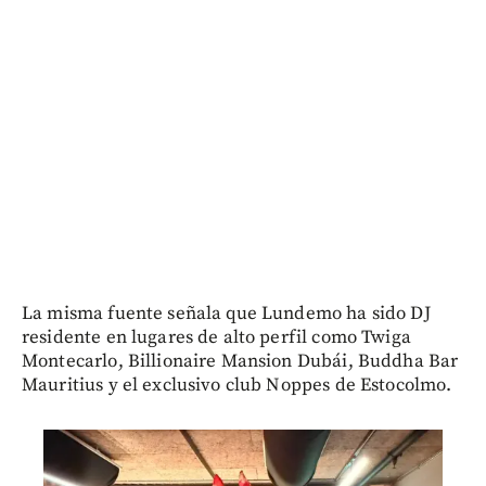
La misma fuente señala que Lundemo ha sido DJ
residente en lugares de alto perfil como Twiga
Montecarlo, Billionaire Mansion Dubái, Buddha Bar
Mauritius y el exclusivo club Noppes de Estocolmo.