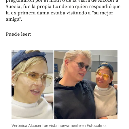
preguntaron por el motivo de la visita de Alcocer a
Suecia, fue la propia Lundemo quien respondió que
la ex primera dama estaba visitando a “su mejor
amiga”.
Puede leer:
Verónica Alcocer fue vista nuevamente en Estocolmo,