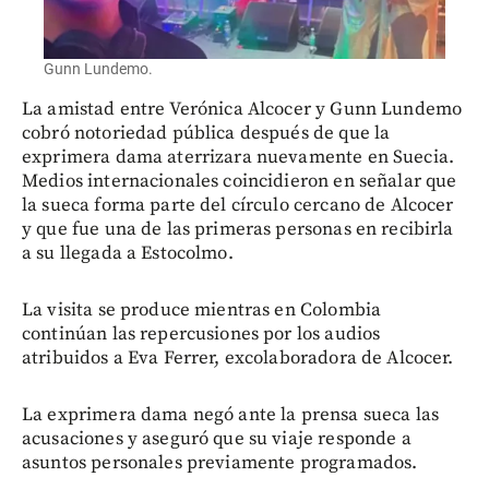
Gunn Lundemo.
La amistad entre Verónica Alcocer y Gunn Lundemo
cobró notoriedad pública después de que la
exprimera dama aterrizara nuevamente en Suecia.
Medios internacionales coincidieron en señalar que
la sueca forma parte del círculo cercano de Alcocer
y que fue una de las primeras personas en recibirla
a su llegada a Estocolmo.
La visita se produce mientras en Colombia
continúan las repercusiones por los audios
atribuidos a Eva Ferrer, excolaboradora de Alcocer.
La exprimera dama negó ante la prensa sueca las
acusaciones y aseguró que su viaje responde a
asuntos personales previamente programados.