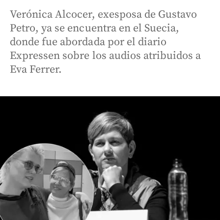
Verónica Alcocer, exesposa de Gustavo
Petro, ya se encuentra en el Suecia,
donde fue abordada por el diario
Expressen sobre los audios atribuidos a
Eva Ferrer.