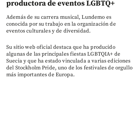
productora de eventos LGBTQ+
Además de su carrera musical, Lundemo es
conocida por su trabajo en la organización de
eventos culturales y de diversidad.
Su sitio web oficial destaca que ha producido
algunas de las principales fiestas LGBTQIA+ de
Suecia y que ha estado vinculada a varias ediciones
del Stockholm Pride, uno de los festivales de orgullo
más importantes de Europa.