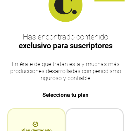
Has encontrado contenido
exclusivo para suscriptores
Entérate de qué tratan esta y muchas más
producciones desarrolladas con periodismo
riguroso y confiable
Selecciona tu plan
Plan destacado