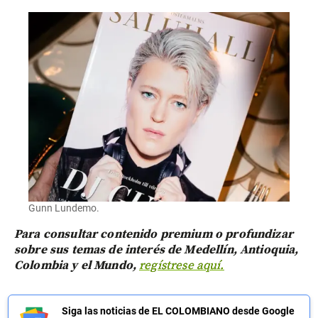
Gunn Lundemo.
Para consultar contenido premium o profundizar
sobre sus temas de interés de Medellín, Antioquia,
Colombia y el Mundo,
regístrese aquí.
Siga las noticias de EL COLOMBIANO desde Google