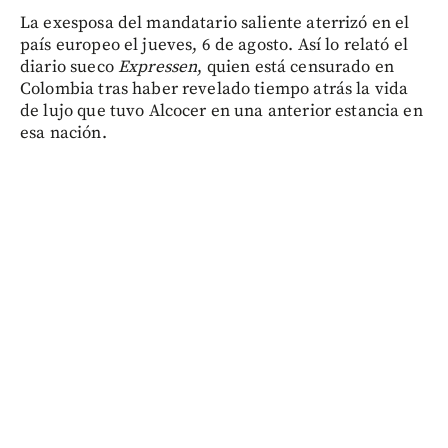
La exesposa del mandatario saliente aterrizó en el
país europeo el jueves, 6 de agosto. Así lo relató el
diario sueco
Expressen
, quien está censurado en
Colombia tras haber revelado tiempo atrás la vida
de lujo que tuvo Alcocer en una anterior estancia en
esa nación.