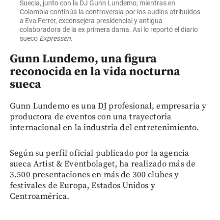
Suecia, junto con la DJ Gunn Lundemo; mientras en
Colombia continúa la controversia por los audios atribuidos
a Eva Ferrer, exconsejera presidencial y antigua
colaboradora de la ex primera dama. Así lo reportó el diario
sueco
Expressen
.
Gunn Lundemo, una figura
reconocida en la vida nocturna
sueca
Gunn Lundemo es una DJ profesional, empresaria y
productora de eventos con una trayectoria
internacional en la industria del entretenimiento.
Según su perfil oficial publicado por la agencia
sueca Artist & Eventbolaget, ha realizado más de
3.500 presentaciones en más de 300 clubes y
festivales de Europa, Estados Unidos y
Centroamérica.