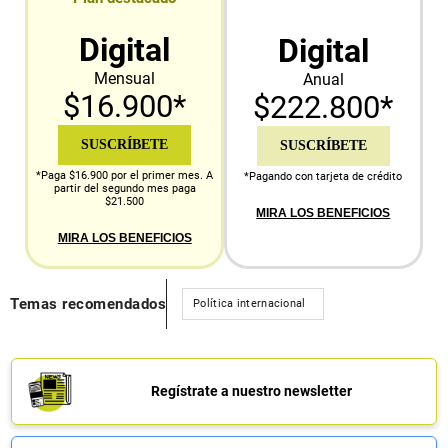
Digital
Digital
Mensual
Anual
$16.900*
$222.800*
SUSCRÍBETE
SUSCRÍBETE
*Paga $16.900 por el primer mes. A
*Pagando con tarjeta de crédito
partir del segundo mes paga
$21.500
MIRA LOS BENEFICIOS
MIRA LOS BENEFICIOS
Temas recomendados
Política internacional
Regístrate a nuestro newsletter