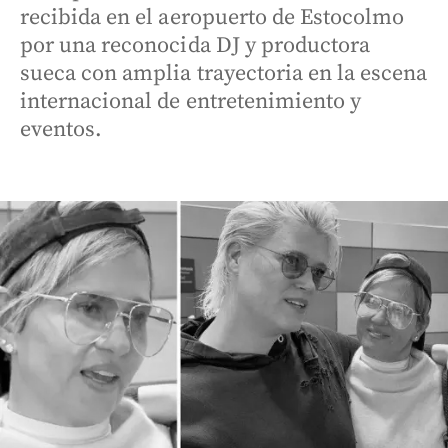
recibida en el aeropuerto de Estocolmo
por una reconocida DJ y productora
sueca con amplia trayectoria en la escena
internacional de entretenimiento y
eventos.