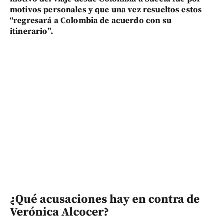
motivos personales y que una vez resueltos estos
“regresará a Colombia de acuerdo con su
itinerario”.
¿Qué acusaciones hay en contra de
Verónica Alcocer?