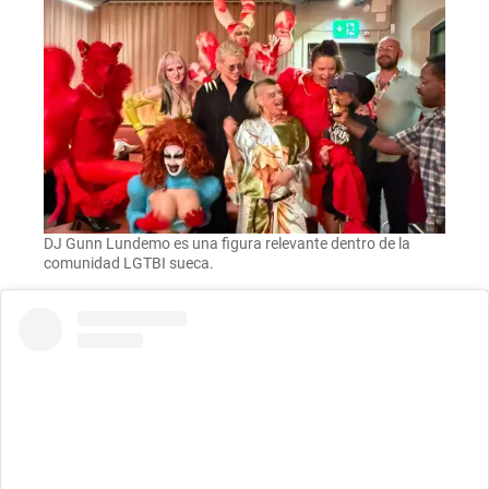
DJ Gunn Lundemo es una figura relevante dentro de la
comunidad LGTBI sueca.