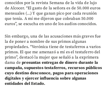
conocidos por la revista Semana de la vida de lujo
de Alcocer. “El gasto de la señora es de 50.000 euros
mensuales (...) Y que ganan pico por cada reunión
que tenía. A mí me dijeron que cobraban 50.000
euros”, se escucha en uno de los audios conocidos.
Sin embargo, una de las acusaciones más graves fue
la de poner a nombre de sus primos algunas
propiedades. “Verónica tiene de testaferros a varios
primos. El que me amenazó a mí es el testaferro del
primo”, destacó la mujer que señaló a la exprimera
dama de
presuntas entregas de dinero durante la
campaña, supuestos testaferros, recursos públicos
cuyo destino desconoce, pagos para operaciones
digitales y ejercer influencia sobre algunas
entidades del Estado.