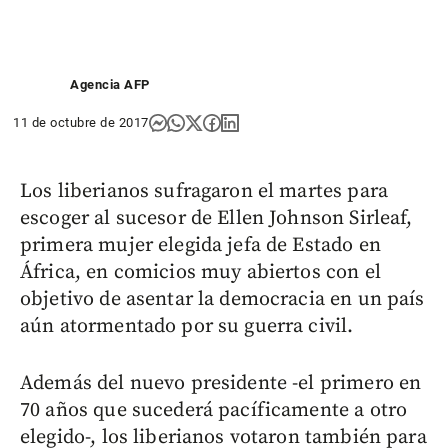
Agencia AFP
11 de octubre de 2017
Los liberianos sufragaron el martes para
escoger al sucesor de Ellen Johnson Sirleaf,
primera mujer elegida jefa de Estado en
África, en comicios muy abiertos con el
objetivo de asentar la democracia en un país
aún atormentado por su guerra civil.
Además del nuevo presidente -el primero en
70 años que sucederá pacíficamente a otro
elegido-, los liberianos votaron también para