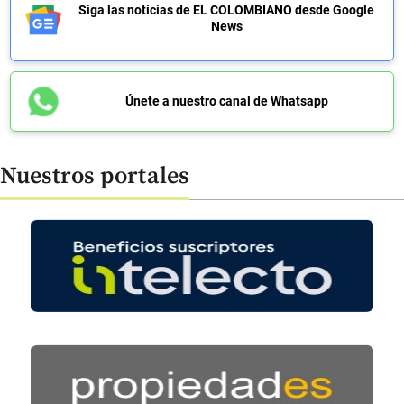
Siga las noticias de EL COLOMBIANO desde Google
News
Únete a nuestro canal de Whatsapp
Nuestros portales