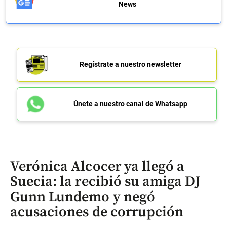
News
Regístrate a nuestro newsletter
Únete a nuestro canal de Whatsapp
Verónica Alcocer ya llegó a
Suecia: la recibió su amiga DJ
Gunn Lundemo y negó
acusaciones de corrupción