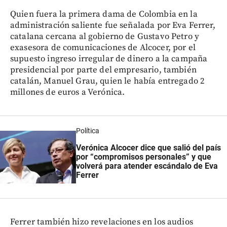
Quien fuera la primera dama de Colombia en la
administración saliente fue señalada por Eva Ferrer,
catalana cercana al gobierno de Gustavo Petro y
exasesora de comunicaciones de Alcocer, por el
supuesto ingreso irregular de dinero a la campaña
presidencial por parte del empresario, también
catalán, Manuel Grau, quien le había entregado 2
millones de euros a Verónica.
Política
Verónica Alcocer dice que salió del país
por “compromisos personales” y que
volverá para atender escándalo de Eva
Ferrer
Ferrer también hizo revelaciones en los audios