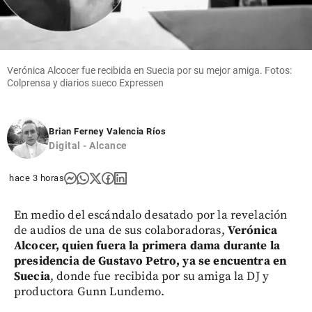
Verónica Alcocer fue recibida en Suecia por su mejor amiga. Fotos:
Colprensa y diarios sueco Expressen
Brian Ferney Valencia Ríos
Digital - Alcance
hace 3 horas
En medio del escándalo desatado por la revelación
de audios de una de sus colaboradoras,
Verónica
Alcocer, quien fuera la primera dama durante la
presidencia de Gustavo Petro, ya se encuentra en
Suecia
, donde fue recibida por su amiga la DJ y
productora Gunn Lundemo.