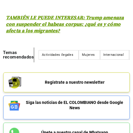
TAMBIÉN LE PUEDE INTERESAR: Trump amenaza
con suspender el habeas corpus: ¿qué es y cómo
afecta a los migrantes?
Temas
Actividades ilegales
Mujeres
Internacional
recomendados
Regístrate a nuestro newsletter
Siga las noticias de EL COLOMBIANO desde Google
News
Únete a nuestro canal de Whatsapp