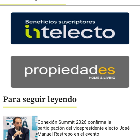
Para seguir leyendo
Conexión Summit 2026 confirma la
participación del vicepresidente electo José
Manuel Restrepo en el evento