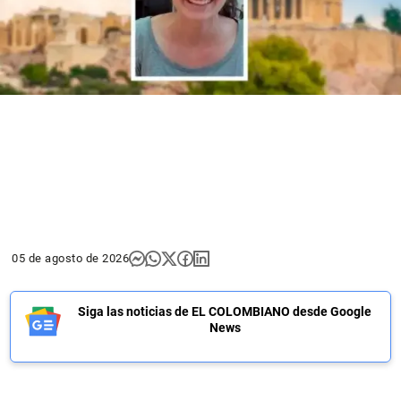
05 de agosto de 2026
Siga las noticias de EL COLOMBIANO desde Google
News