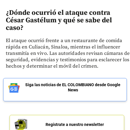
¿Dónde ocurrió el ataque contra
César Gastélum y qué se sabe del
caso?
El ataque ocurrió frente a un restaurante de comida
rápida en Culiacán, Sinaloa, mientras el influencer
transmitía en vivo. Las autoridades revisan cámaras de
seguridad, evidencias y testimonios para esclarecer los
hechos y determinar el móvil del crimen.
Siga las noticias de EL COLOMBIANO desde Google
News
Regístrate a nuestro newsletter