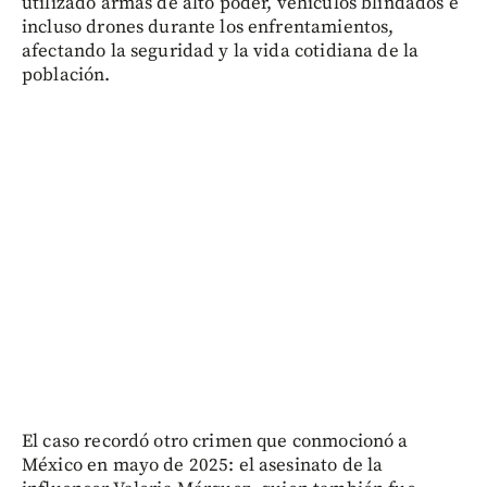
utilizado armas de alto poder, vehículos blindados e
incluso drones durante los enfrentamientos,
afectando la seguridad y la vida cotidiana de la
población.
El caso recordó otro crimen que conmocionó a
México en mayo de 2025: el asesinato de la