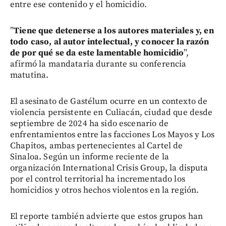
entre ese contenido y el homicidio.
”
Tiene que detenerse a los autores materiales y, en
todo caso, al autor intelectual, y conocer la razón
de por qué se da este lamentable homicidio
”,
afirmó la mandataria durante su conferencia
matutina.
El asesinato de Gastélum ocurre en un contexto de
violencia persistente en Culiacán, ciudad que desde
septiembre de 2024 ha sido escenario de
enfrentamientos entre las facciones Los Mayos y Los
Chapitos, ambas pertenecientes al Cartel de
Sinaloa. Según un informe reciente de la
organización International Crisis Group, la disputa
por el control territorial ha incrementado los
homicidios y otros hechos violentos en la región.
El reporte también advierte que estos grupos han