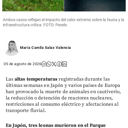
Ambos casos reflejan el impacto del calor extremo sobre la fauna y la
infraestructura crítica. FOTO: Pexels
María Camila Salas Valencia
05 de agosto de 2026
Las
altas temperaturas
registradas durante las
últimas semanas en Japón y varios países de Europa
han provocado la muerte de animales en cautiverio,
la reducción o detención de reactores nucleares,
restricciones al consumo eléctrico y afectaciones al
transporte fluvial.
En Japón, tres leonas murieron en el Parque