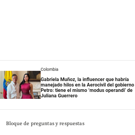
Colombia
Gabriela Muñoz, la influencer que habría
manejado hilos en la Aerocivil del gobierno
Petro: tiene el mismo ‘modus operandi’ de
Juliana Guerrero
Bloque de preguntas y respuestas