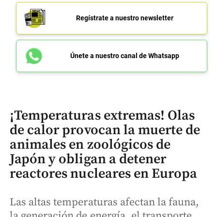
Regístrate a nuestro newsletter
Únete a nuestro canal de Whatsapp
¡Temperaturas extremas! Olas
de calor provocan la muerte de
animales en zoológicos de
Japón y obligan a detener
reactores nucleares en Europa
Las altas temperaturas afectan la fauna,
la generación de energía, el transporte