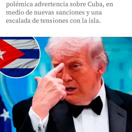
polémica advertencia sobre Cuba, en
medio de nuevas sanciones y una
escalada de tensiones con la isla.