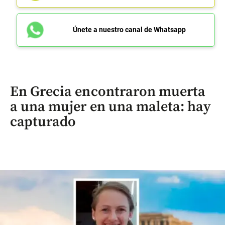
Únete a nuestro canal de Whatsapp
En Grecia encontraron muerta
a una mujer en una maleta: hay
capturado