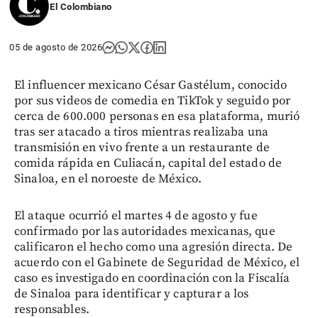
El Colombiano
05 de agosto de 2026
El influencer mexicano César Gastélum, conocido
por sus videos de comedia en TikTok y seguido por
cerca de 600.000 personas en esa plataforma, murió
tras ser atacado a tiros mientras realizaba una
transmisión en vivo frente a un restaurante de
comida rápida en Culiacán, capital del estado de
Sinaloa, en el noroeste de México.
El ataque ocurrió el martes 4 de agosto y fue
confirmado por las autoridades mexicanas, que
calificaron el hecho como una agresión directa. De
acuerdo con el Gabinete de Seguridad de México, el
caso es investigado en coordinación con la Fiscalía
de Sinaloa para identificar y capturar a los
responsables.