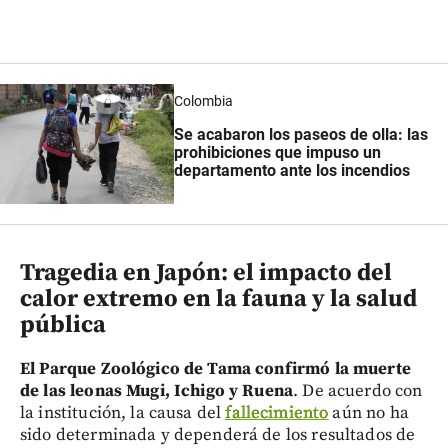
Colombia
Se acabaron los paseos de olla: las
prohibiciones que impuso un
departamento ante los incendios
Tragedia en Japón: el impacto del
calor extremo en la fauna y la salud
pública
El Parque Zoológico de Tama confirmó la muerte
de las leonas Mugi, Ichigo y Ruena
. De acuerdo con
la institución, la causa del
fallecimiento
aún no ha
sido determinada y dependerá de los resultados de