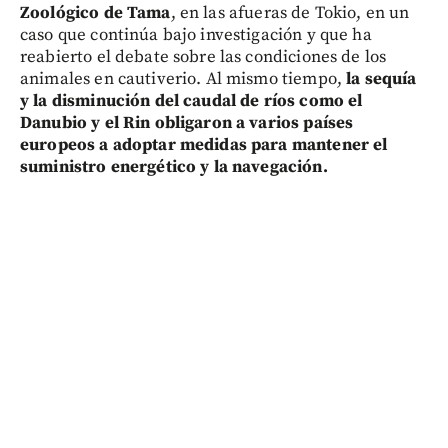
Zoológico de Tama
, en las afueras de Tokio, en un
caso que continúa bajo investigación y que ha
reabierto el debate sobre las condiciones de los
animales en cautiverio. Al mismo tiempo,
la sequía
y la disminución del caudal de ríos como el
Danubio y el Rin obligaron a varios países
europeos a adoptar medidas para mantener el
suministro energético y la navegación.