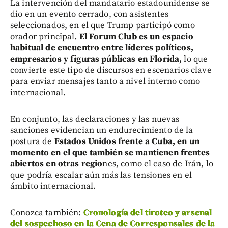
La intervención del mandatario estadounidense se
dio en un evento cerrado, con asistentes
seleccionados, en el que Trump participó como
orador principal
. El Forum Club es un espacio
habitual de encuentro entre líderes políticos,
empresarios y figuras públicas en Florida,
lo que
convierte este tipo de discursos en escenarios clave
para enviar mensajes tanto a nivel interno como
internacional.
En conjunto, las declaraciones y las nuevas
sanciones evidencian un endurecimiento de la
postura de
Estados Unidos frente a Cuba, en un
momento en el que también se mantienen frentes
abiertos en otras regio
nes, como el caso de Irán, lo
que podría escalar aún más las tensiones en el
ámbito internacional.
Conozca también:
Cronología del tiroteo y arsenal
del sospechoso en la Cena de Corresponsales de la