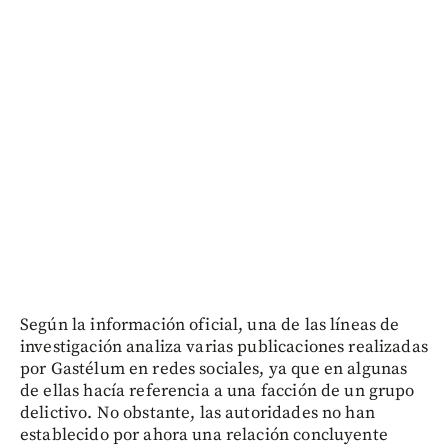
Según la información oficial, una de las líneas de
investigación analiza varias publicaciones realizadas
por Gastélum en redes sociales, ya que en algunas
de ellas hacía referencia a una facción de un grupo
delictivo. No obstante, las autoridades no han
establecido por ahora una relación concluyente