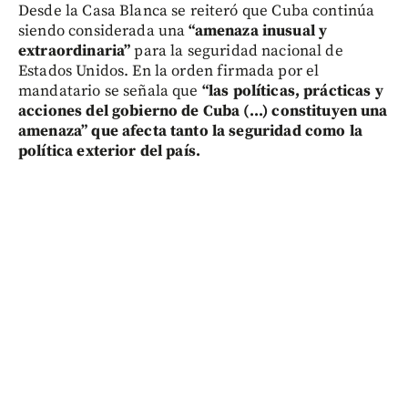
Desde la Casa Blanca se reiteró que Cuba continúa
siendo considerada una
“amenaza inusual y
extraordinaria”
para la seguridad nacional de
Estados Unidos. En la orden firmada por el
mandatario se señala que
“las políticas, prácticas y
acciones del gobierno de Cuba (...) constituyen una
amenaza” que afecta tanto la seguridad como la
política exterior del país.