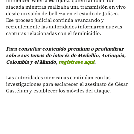
influencer Valeria Márquez, quien también fue
atacada mientras realizaba una transmisión en vivo
desde un salón de belleza en el estado de Jalisco.
Ese proceso judicial continúa avanzando y
recientemente las autoridades informaron nuevas
capturas relacionadas con el feminicidio.
Para consultar contenido premium o profundizar
sobre sus temas de interés de Medellín, Antioquia,
Colombia y el Mundo,
regístrese aquí
.
Las autoridades mexicanas continúan con las
investigaciones para esclarecer el asesinato de César
Gastélum y establecer los móviles del ataque.