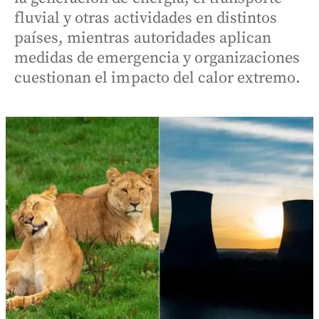
fluvial y otras actividades en distintos
países, mientras autoridades aplican
medidas de emergencia y organizaciones
cuestionan el impacto del calor extremo.