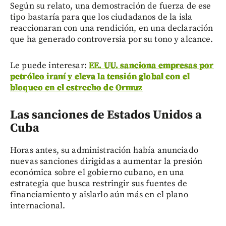
Según su relato, una demostración de fuerza de ese
tipo bastaría para que los ciudadanos de la isla
reaccionaran con una rendición, en una declaración
que ha generado controversia por su tono y alcance.
Le puede interesar:
EE. UU. sanciona empresas por
petróleo iraní y eleva la tensión global con el
bloqueo en el estrecho de Ormuz
Las sanciones de Estados Unidos a
Cuba
Horas antes, su administración había anunciado
nuevas sanciones dirigidas a aumentar la presión
económica sobre el gobierno cubano, en una
estrategia que busca restringir sus fuentes de
financiamiento y aislarlo aún más en el plano
internacional.