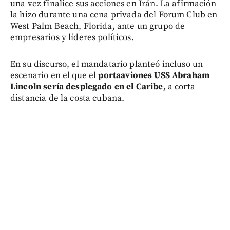
una vez finalice sus acciones en Irán. La afirmación
la hizo durante una cena privada del Forum Club en
West Palm Beach, Florida, ante un grupo de
empresarios y líderes políticos.
En su discurso, el mandatario planteó incluso un
escenario en el que el
portaaviones USS Abraham
Lincoln sería desplegado en el Caribe,
a corta
distancia de la costa cubana.