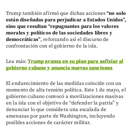
Trump también afirmó que dichas acciones
“no solo
están diseñadas para perjudicar a Estados Unidos”,
sino que resultan “repugnantes para los valores
morales y políticos de las sociedades libres y
democráticas”
, reforzando así el discurso de
confrontación con el gobierno de la isla.
Lea más:
Trump avanza en su plan para asfixiar al
gobierno cubano y anuncia nuevas sanciones
El endurecimiento de las medidas coincide con un
momento de alta tensión política. Este 1 de mayo, el
gobierno cubano convocó a movilizaciones masivas
en la isla con el objetivo de “defender la patria” y
denunciar lo que considera una escalada de
amenazas por parte de Washington, incluyendo
posibles acciones de carácter militar.