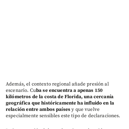
Además, el contexto regional añade presión al
escenario. Cu
ba se encuentra a apenas 150
kilómetros de la costa de Florida, una cercanía
geográfica que históricamente ha influido en la
relación entre ambos países
y que vuelve
especialmente sensibles este tipo de declaraciones.