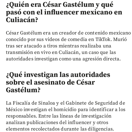
¿Quién era César Gastélum y qué
pasó con el influencer mexicano en
Culiacán?
César Gastélum era un creador de contenido mexicano
conocido por sus videos de comedia en TikTok. Murió
tras ser atacado a tiros mientras realizaba una
transmisión en vivo en Culiacán, un caso que las
autoridades investigan como una agresión directa.
¿Qué investigan las autoridades
sobre el asesinato de César
Gastélum?
La Fiscalía de Sinaloa y el Gabinete de Seguridad de
México investigan el homicidio para identificar a los
responsables. Entre las líneas de investigación
analizan publicaciones del influencer y otros
elementos recolectados durante las diligencias.