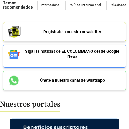
Temas
Internacional
Política internacional
Relaciones i
recomendados
Regístrate a nuestro newsletter
Siga las noticias de EL COLOMBIANO desde Google
News
Únete a nuestro canal de Whatsapp
Nuestros portales