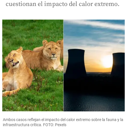
cuestionan el impacto del calor extremo.
Ambos casos reflejan el impacto del calor extremo sobre la fauna y la
infraestructura crítica. FOTO: Pexels