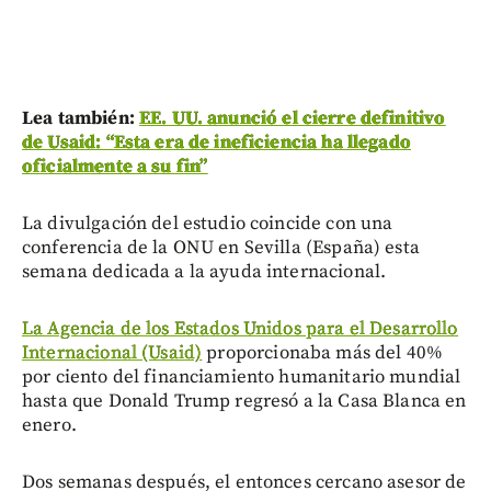
Lea también:
EE. UU. anunció el cierre definitivo
de Usaid: “Esta era de ineficiencia ha llegado
oficialmente a su fin”
La divulgación del estudio coincide con una
conferencia de la ONU en Sevilla (España) esta
semana dedicada a la ayuda internacional.
La Agencia de los Estados Unidos para el Desarrollo
Internacional (Usaid)
proporcionaba más del 40%
por ciento del financiamiento humanitario mundial
hasta que Donald Trump regresó a la Casa Blanca en
enero.
Dos semanas después, el entonces cercano asesor de