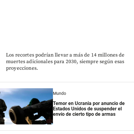
Los recortes podrían llevar a más de 14 millones de
muertes adicionales para 2030, siempre según esas
proyecciones.
Mundo
Temor en Ucrania por anuncio de
Estados Unidos de suspender el
envío de cierto tipo de armas