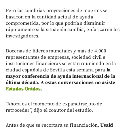
Pero las sombrías proyecciones de muertes se
basaron en la cantidad actual de ayuda
comprometida, por lo que podrían disminuir
rápidamente si la situación cambia, enfatizaron los
investigadores.
Docenas de líderes mundiales y más de 4.000
representantes de empresas, sociedad civil e
instituciones financieras se están reuniendo en la
ciudad española de Sevilla esta semana para
la
mayor conferencia de ayuda internacional de la
última década. A estas conversaciones no asiste
Estados Unidos
.
“Ahora es el momento de expandirse, no de
retroceder”, dijo el coautor del estudio.
Antes de que se recortara su financiación,
Usaid