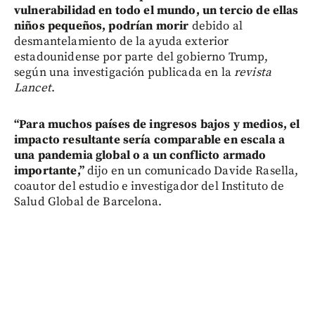
vulnerabilidad en todo el mundo, un tercio de ellas
niños pequeños, podrían morir
debido al
desmantelamiento de la ayuda exterior
estadounidense por parte del gobierno Trump,
según una investigación publicada en la
revista
Lancet
.
“Para muchos países de ingresos bajos y medios, el
impacto resultante sería comparable en escala a
una pandemia global o a un conflicto armado
importante,”
dijo en un comunicado Davide Rasella,
coautor del estudio e investigador del Instituto de
Salud Global de Barcelona.