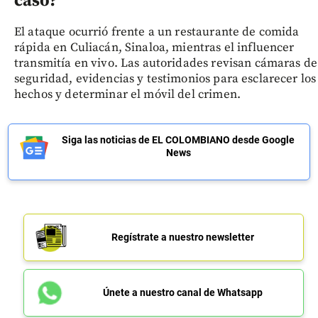
caso?
El ataque ocurrió frente a un restaurante de comida
rápida en Culiacán, Sinaloa, mientras el influencer
transmitía en vivo. Las autoridades revisan cámaras de
seguridad, evidencias y testimonios para esclarecer los
hechos y determinar el móvil del crimen.
Siga las noticias de EL COLOMBIANO desde Google
News
Regístrate a nuestro newsletter
Únete a nuestro canal de Whatsapp