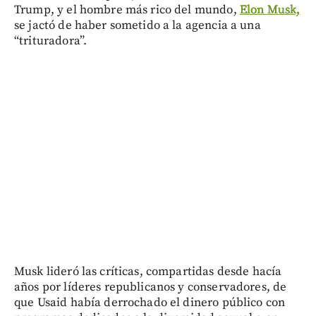
Trump, y el hombre más rico del mundo,
Elon Musk,
se jactó de haber sometido a la agencia a una
“trituradora”.
Musk lideró las críticas, compartidas desde hacía
años por líderes republicanos y conservadores, de
que Usaid había derrochado el dinero público con