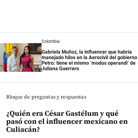
Colombia
Gabriela Muñoz, la influencer que habría
manejado hilos en la Aerocivil del gobierno
Petro: tiene el mismo ‘modus operandi’ de
Juliana Guerrero
Bloque de preguntas y respuestas
¿Quién era César Gastélum y qué
pasó con el influencer mexicano en
Culiacán?