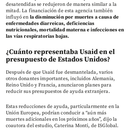
desatendidas se redujeron de manera similar a la
mitad. La financiación de esta agencia también
influyó en
la disminución por muertes a causa de
enfermedades diarreicas, deficiencias
nutricionales, mortalidad materna e infecciones en
las vías respiratorias bajas.
¿Cuánto representaba Usaid en el
presupuesto de Estados Unidos?
Después de que Usaid fue desmantelada, varios
otros donantes importantes, incluidos Alemania,
Reino Unido y Francia, anunciaron planes para
reducir sus presupuestos de ayuda extranjera.
Estas reducciones de ayuda, particularmente en la
Unión Europea, podrían conducir a “aún más
muertes adicionales en los próximos años”, dijo la
coautora del estudio, Caterina Monti, de ISGlobal.