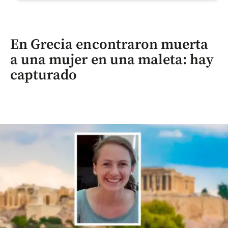
En Grecia encontraron muerta
a una mujer en una maleta: hay
capturado