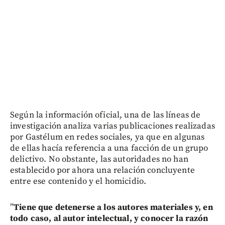
Según la información oficial, una de las líneas de
investigación analiza varias publicaciones realizadas
por Gastélum en redes sociales, ya que en algunas
de ellas hacía referencia a una facción de un grupo
delictivo. No obstante, las autoridades no han
establecido por ahora una relación concluyente
entre ese contenido y el homicidio.
”
Tiene que detenerse a los autores materiales y, en
todo caso, al autor intelectual, y conocer la razón