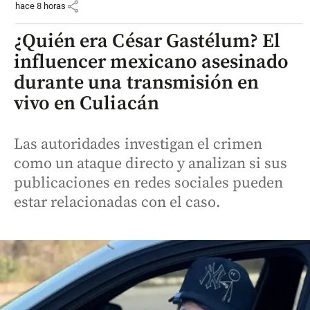
share
hace 8 horas
¿Quién era César Gastélum? El
influencer mexicano asesinado
durante una transmisión en
vivo en Culiacán
Las autoridades investigan el crimen
como un ataque directo y analizan si sus
publicaciones en redes sociales pueden
estar relacionadas con el caso.