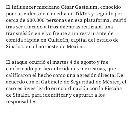
El influencer mexicano César Gastélum, conocido
por sus videos de comedia en TikTok y seguido por
cerca de 600.000 personas en esa plataforma, murió
tras ser atacado a tiros mientras realizaba una
transmisión en vivo frente a un restaurante de
comida rápida en Culiacán, capital del estado de
Sinaloa, en el noroeste de México.
El ataque ocurrió el martes 4 de agosto y fue
confirmado por las autoridades mexicanas, que
calificaron el hecho como una agresión directa. De
acuerdo con el Gabinete de Seguridad de México, el
caso es investigado en coordinación con la Fiscalía
de Sinaloa para identificar y capturar a los
responsables.