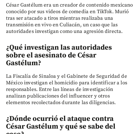
César Gastélum era un creador de contenido mexicano
conocido por sus videos de comedia en TikTok. Murió
tras ser atacado a tiros mientras realizaba una
transmisión en vivo en Culiacán, un caso que las
autoridades investigan como una agresión directa.
¿Qué investigan las autoridades
sobre el asesinato de César
Gastélum?
La Fiscalía de Sinaloa y el Gabinete de Seguridad de
México investigan el homicidio para identificar a los
responsables. Entre las líneas de investigación
analizan publicaciones del influencer y otros
elementos recolectados durante las diligencias.
¿Dónde ocurrió el ataque contra
César Gastélum y qué se sabe del