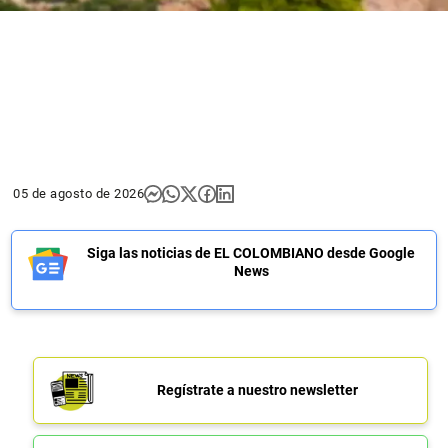
05 de agosto de 2026
Siga las noticias de EL COLOMBIANO desde Google
News
Regístrate a nuestro newsletter