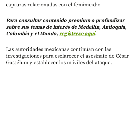
capturas relacionadas con el feminicidio.
Para consultar contenido premium o profundizar
sobre sus temas de interés de Medellín, Antioquia,
Colombia y el Mundo,
regístrese aquí
.
Las autoridades mexicanas continúan con las
investigaciones para esclarecer el asesinato de César
Gastélum y establecer los móviles del ataque.