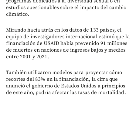
programas dedicados a la diversidad sexual o en
estudios cuestionables sobre el impacto del cambio
climático.
Mirando hacia atrás en los datos de 133 países, el
equipo de investigadores internacional estimó que la
financiación de USAID había prevenido 91 millones
de muertes en naciones de ingresos bajos y medios
entre 2001 y 2021.
También utilizaron modelos para proyectar cómo
recortes del 83% en la financiación, la cifra que
anunció el gobierno de Estados Unidos a principios
de este año, podría afectar las tasas de mortalidad.