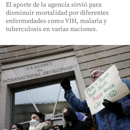
El aporte de la agencia sirvió para
disminuir mortalidad por diferentes
enfermedades como VIH, malaria y
tuberculosis en varias naciones.