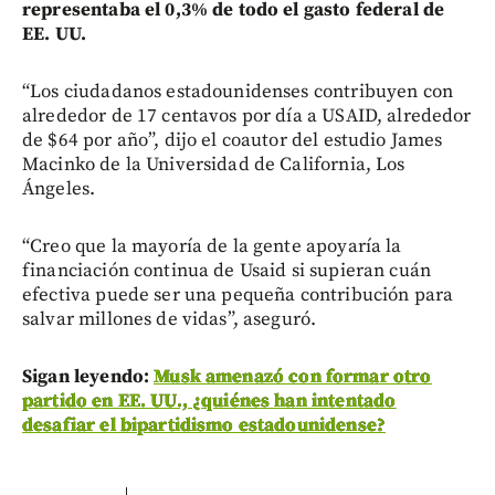
representaba el 0,3% de todo el gasto federal de
EE. UU.
“Los ciudadanos estadounidenses contribuyen con
alrededor de 17 centavos por día a USAID, alrededor
de $64 por año”, dijo el coautor del estudio James
Macinko de la Universidad de California, Los
Ángeles.
“Creo que la mayoría de la gente apoyaría la
financiación continua de Usaid si supieran cuán
efectiva puede ser una pequeña contribución para
salvar millones de vidas”, aseguró.
Sigan leyendo:
Musk amenazó con formar otro
partido en EE. UU., ¿quiénes han intentado
desafiar el bipartidismo estadounidense?