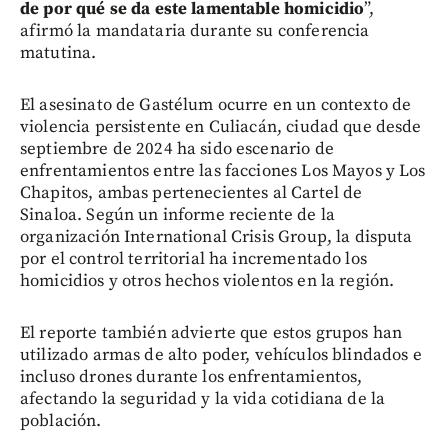
de por qué se da este lamentable homicidio
”,
afirmó la mandataria durante su conferencia
matutina.
El asesinato de Gastélum ocurre en un contexto de
violencia persistente en Culiacán, ciudad que desde
septiembre de 2024 ha sido escenario de
enfrentamientos entre las facciones Los Mayos y Los
Chapitos, ambas pertenecientes al Cartel de
Sinaloa. Según un informe reciente de la
organización International Crisis Group, la disputa
por el control territorial ha incrementado los
homicidios y otros hechos violentos en la región.
El reporte también advierte que estos grupos han
utilizado armas de alto poder, vehículos blindados e
incluso drones durante los enfrentamientos,
afectando la seguridad y la vida cotidiana de la
población.