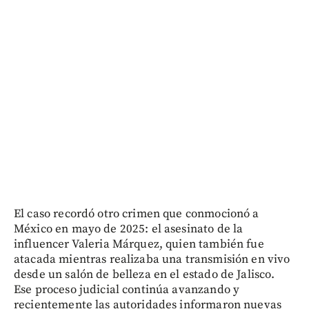
El caso recordó otro crimen que conmocionó a
México en mayo de 2025: el asesinato de la
influencer Valeria Márquez, quien también fue
atacada mientras realizaba una transmisión en vivo
desde un salón de belleza en el estado de Jalisco.
Ese proceso judicial continúa avanzando y
recientemente las autoridades informaron nuevas