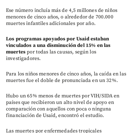
Ese número incluía más de 4,5 millones de niños
menores de cinco años, o alrededor de 700.000
muertes infantiles adicionales por año.
Los programas apoyados por Usaid estaban
vinculados a una disminución del 15% en las
muertes
por todas las causas, según los
investigadores.
Para los niños menores de cinco años, la caída en las
muertes fue el doble de pronunciada en un 32%.
Hubo un 65% menos de muertes por VIH/SIDA en
países que recibieron un alto nivel de apoyo en
comparación con aquellos con poca o ninguna
financiación de Usaid, encontró el estudio.
Las muertes por enfermedades tropicales