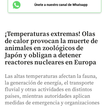
Únete a nuestro canal de Whatsapp
¡Temperaturas extremas! Olas
de calor provocan la muerte de
animales en zoológicos de
Japón y obligan a detener
reactores nucleares en Europa
Las altas temperaturas afectan la fauna,
la generación de energía, el transporte
fluvial y otras actividades en distintos
países, mientras autoridades aplican
medidas de emergencia y organizaciones