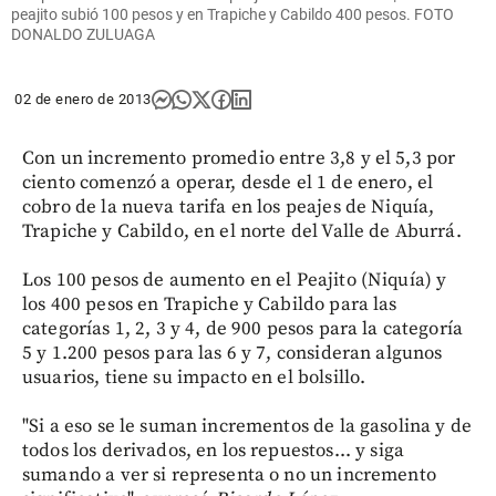
peajito subió 100 pesos y en Trapiche y Cabildo 400 pesos. FOTO
DONALDO ZULUAGA
02 de enero de 2013
Con un incremento promedio entre 3,8 y el 5,3 por
ciento comenzó a operar, desde el 1 de enero, el
cobro de la nueva tarifa en los peajes de Niquía,
Trapiche y Cabildo, en el norte del Valle de Aburrá.
Los 100 pesos de aumento en el Peajito (Niquía) y
los 400 pesos en Trapiche y Cabildo para las
categorías 1, 2, 3 y 4, de 900 pesos para la categoría
5 y 1.200 pesos para las 6 y 7, consideran algunos
usuarios, tiene su impacto en el bolsillo.
"Si a eso se le suman incrementos de la gasolina y de
todos los derivados, en los repuestos... y siga
sumando a ver si representa o no un incremento