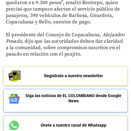
quedaron en 9.300 pesos", resaltó Restrepo, quien
precisó que tampoco afectan el servicio público de
pasajeros, 390 vehículos de Barbosa, Girardota,
Copacabana y Bello, exentos de pago.
El presidente del Concejo de Copacabana,
Alejandro
Posada
, dijo que las autoridades deben dar claridad
a la comunidad, sobre compromisos suscritos en el
pasado en relación con el peajito.
Regístrate a nuestro newsletter
Siga las noticias de EL COLOMBIANO desde Google
News
Únete a nuestro canal de Whatsapp