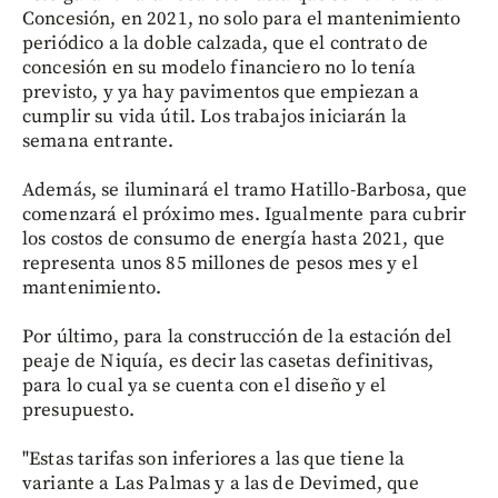
Concesión, en 2021, no solo para el mantenimiento
periódico a la doble calzada, que el contrato de
concesión en su modelo financiero no lo tenía
previsto, y ya hay pavimentos que empiezan a
cumplir su vida útil. Los trabajos iniciarán la
semana entrante.
Además, se iluminará el tramo Hatillo-Barbosa, que
comenzará el próximo mes. Igualmente para cubrir
los costos de consumo de energía hasta 2021, que
representa unos 85 millones de pesos mes y el
mantenimiento.
Por último, para la construcción de la estación del
peaje de Niquía, es decir las casetas definitivas,
para lo cual ya se cuenta con el diseño y el
presupuesto.
"Estas tarifas son inferiores a las que tiene la
variante a Las Palmas y a las de Devimed, que