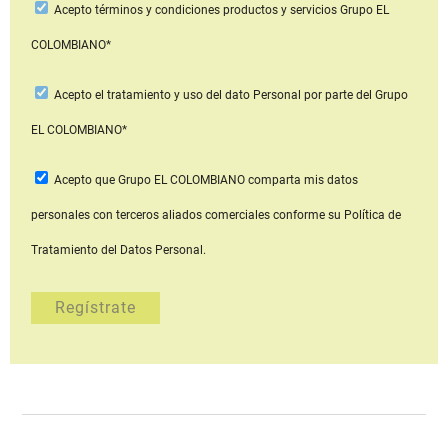
Acepto
términos y condiciones productos y servicios
Grupo EL
COLOMBIANO*
Acepto
el tratamiento y uso del dato Personal
por parte del Grupo
EL COLOMBIANO*
Acepto que Grupo EL COLOMBIANO
comparta mis datos
personales con terceros aliados comerciales
conforme su Política de
Tratamiento del Datos Personal.