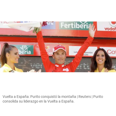
Vuelta a España: Purito conquistó la montaña | Reuters | Purito
consolida su liderazgo en la Vuelta a España.