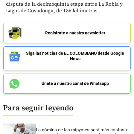
disputa de la decimoquinta etapa entre La Robla y
Lagos de Covadonga, de 186 kilómetros.
Regístrate a nuestro newsletter
Siga las noticias de EL COLOMBIANO desde Google
News
Únete a nuestro canal de Whatsapp
Para seguir leyendo
La nómina de las mipymes será más costosa: