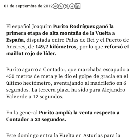
01 de septiembre de 2012
El español Joaquim
Purito Rodríguez
ganó la
primera etapa de alta montaña de la Vuelta a
España,
disputada entre Palas de Rei y el Puerto de
Ancares, de
149,2 kilómetros
, por lo que
reforzó el
maillot rojo de líder.
Purito agarró a Contador, que marchaba escapado a
450 metros de meta y le dio el golpe de gracia en el
último hectómetro, aventajando al madrileño en 6
segundos. La tercera plaza ha sido para Alejandro
Valverde a 12 segundos.
En la general
Purito amplía la venta respecto a
Contador a 23 segundos.
Este domingo entra la Vuelta en Asturias para la