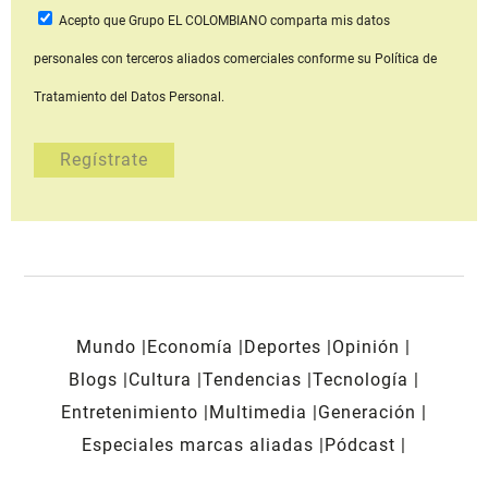
Acepto que Grupo EL COLOMBIANO
comparta mis datos
personales con terceros aliados comerciales
conforme su Política de
Tratamiento del Datos Personal.
Mundo
Economía
Deportes
Opinión
Blogs
Cultura
Tendencias
Tecnología
Entretenimiento
Multimedia
Generación
Especiales marcas aliadas
Pódcast