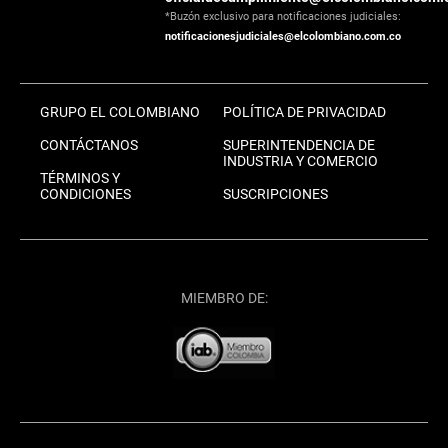
*Buzón exclusivo para notificaciones judiciales:
notificacionesjudiciales@elcolombiano.com.co
GRUPO EL COLOMBIANO
POLÍTICA DE PRIVACIDAD
CONTÁCTANOS
SUPERINTENDENCIA DE
INDUSTRIA Y COMERCIO
TÉRMINOS Y
CONDICIONES
SUSCRIPCIONES
MIEMBRO DE: