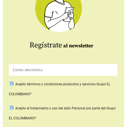
Regístrate
al newsletter
Acepto
términos y condiciones productos y servicios
Grupo EL
COLOMBIANO*
Acepto
el tratamiento y uso del dato Personal
por parte del Grupo
EL COLOMBIANO*