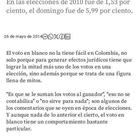
En las elecciones de 2010 fue de 1,53 por
ciento, el domingo fue de 5,99 por ciento.
26 de mayo de 2014
El voto en blanco no la tiene fácil en Colombia, no
solo porque para generar efectos jurídicos tiene que
lograr la mitad más uno de los votos en una
elección, sino además porque se trata de una figura
llena de mitos.
"Es que se le suman los votos al ganador", "eso no se
contabiliza" o "no sirve para nada"; son algunos de
los comentarios que se oyen en época de elecciones.
Y aunque nada de lo anterior el cierto, el voto en
blanco tiene un comportamiento bastante
particular.