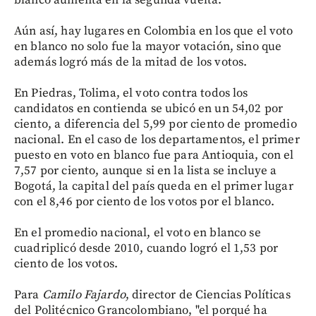
blanco aumenta en la segunda vuelta.
Aún así, hay lugares en Colombia en los que el voto
en blanco no solo fue la mayor votación, sino que
además logró más de la mitad de los votos.
En Piedras, Tolima, el voto contra todos los
candidatos en contienda se ubicó en un 54,02 por
ciento, a diferencia del 5,99 por ciento de promedio
nacional. En el caso de los departamentos, el primer
puesto en voto en blanco fue para Antioquia, con el
7,57 por ciento, aunque si en la lista se incluye a
Bogotá, la capital del país queda en el primer lugar
con el 8,46 por ciento de los votos por el blanco.
En el promedio nacional, el voto en blanco se
cuadriplicó desde 2010, cuando logró el 1,53 por
ciento de los votos.
Para
Camilo Fajardo
, director de Ciencias Políticas
del Politécnico Grancolombiano, "el porqué ha