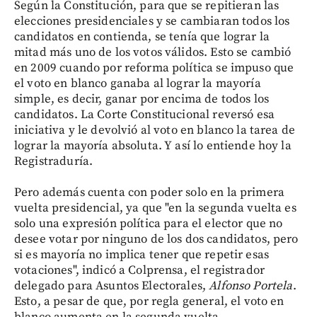
Según la Constitución, para que se repitieran las
elecciones presidenciales y se cambiaran todos los
candidatos en contienda, se tenía que lograr la
mitad más uno de los votos válidos. Esto se cambió
en 2009 cuando por reforma política se impuso que
el voto en blanco ganaba al lograr la mayoría
simple, es decir, ganar por encima de todos los
candidatos. La Corte Constitucional reversó esa
iniciativa y le devolvió al voto en blanco la tarea de
lograr la mayoría absoluta. Y así lo entiende hoy la
Registraduría.
Pero además cuenta con poder solo en la primera
vuelta presidencial, ya que "en la segunda vuelta es
solo una expresión política para el elector que no
desee votar por ninguno de los dos candidatos, pero
si es mayoría no implica tener que repetir esas
votaciones", indicó a Colprensa, el registrador
delegado para Asuntos Electorales,
Alfonso Portela
.
Esto, a pesar de que, por regla general, el voto en