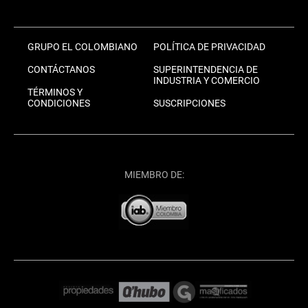
GRUPO EL COLOMBIANO
POLÍTICA DE PRIVACIDAD
CONTÁCTANOS
SUPERINTENDENCIA DE
INDUSTRIA Y COMERCIO
TÉRMINOS Y
CONDICIONES
SUSCRIPCIONES
MIEMBRO DE: