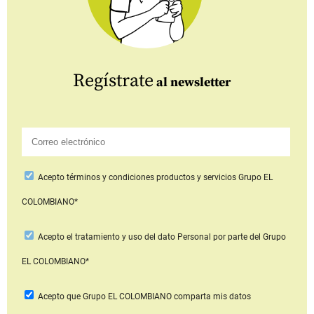
Regístrate
al newsletter
Acepto
términos y condiciones productos y servicios
Grupo EL
COLOMBIANO*
Acepto
el tratamiento y uso del dato Personal
por parte del Grupo
EL COLOMBIANO*
Acepto que Grupo EL COLOMBIANO
comparta mis datos