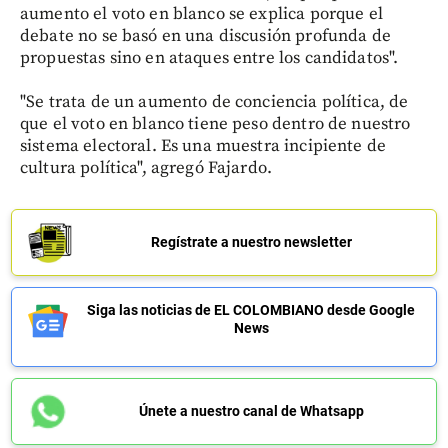
aumento el voto en blanco se explica porque el
debate no se basó en una discusión profunda de
propuestas sino en ataques entre los candidatos".
"Se trata de un aumento de conciencia política, de
que el voto en blanco tiene peso dentro de nuestro
sistema electoral. Es una muestra incipiente de
cultura política", agregó Fajardo.
Regístrate a nuestro newsletter
Siga las noticias de EL COLOMBIANO desde Google
News
Únete a nuestro canal de Whatsapp