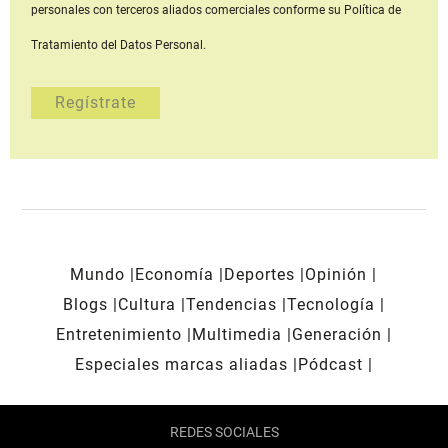
personales con terceros aliados comerciales
conforme su Política de
Tratamiento del Datos Personal.
Mundo
Economía
Deportes
Opinión
Blogs
Cultura
Tendencias
Tecnología
Entretenimiento
Multimedia
Generación
Especiales marcas aliadas
Pódcast
REDES SOCIALES