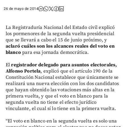
26 de mayo de 2014
La Registraduría Nacional del Estado civil explicó
los pormenores de la segunda vuelta presidencial
que se llevará a cabo el 15 de junio próximo, y
aclaró cuáles son los alcances reales del voto en
blanco
para esa jornada democrática.
El
registrador delegado para asuntos electorales,
Alfonso Portela
, explicó que el artículo 190 de la
Constitución Nacional establece que únicamente se
realizará una nueva elección con los dos candidatos
que hayan obtenido las votaciones más altas en la
primera vuelta, y que el voto en blanco para la
segunda vuelta no tiene el efecto jurídico
vinculante, el cual sí lo tiene en la primera vuelta.
“El voto en blanco en la segunda vuelta es solo una