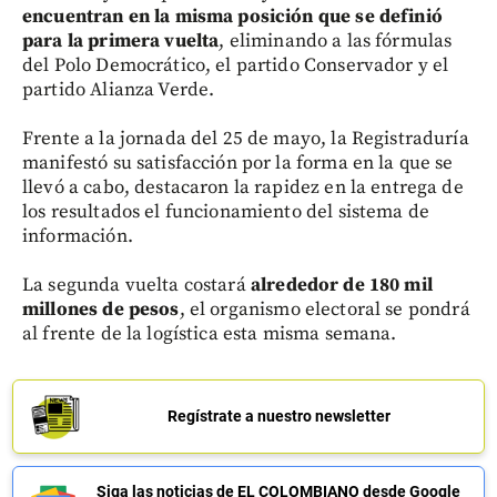
encuentran en la misma posición que se definió
para la primera vuelta
, eliminando a las fórmulas
del Polo Democrático, el partido Conservador y el
partido Alianza Verde.
Frente a la jornada del 25 de mayo, la Registraduría
manifestó su satisfacción por la forma en la que se
llevó a cabo, destacaron la rapidez en la entrega de
los resultados el funcionamiento del sistema de
información.
La segunda vuelta costará
alrededor de 180 mil
millones de pesos
, el organismo electoral se pondrá
al frente de la logística esta misma semana.
Regístrate a nuestro newsletter
Siga las noticias de EL COLOMBIANO desde Google