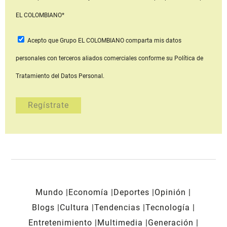
EL COLOMBIANO*
Acepto que Grupo EL COLOMBIANO
comparta mis datos
personales con terceros aliados comerciales
conforme su Política de
Tratamiento del Datos Personal.
Mundo
Economía
Deportes
Opinión
Blogs
Cultura
Tendencias
Tecnología
Entretenimiento
Multimedia
Generación