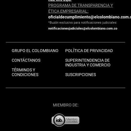
PROGRAMA DE TRANSPARENCIA Y
ÉTICA EMPRESARIAL:
oficialdecumplimiento@elcolombiano.com.
*Buzón exclusivo para notificaciones judiciales:
notificacionesjudiciales@elcolombiano.com.co
GRUPO EL COLOMBIANO
POLÍTICA DE PRIVACIDAD
CONTÁCTANOS
SUPERINTENDENCIA DE
INDUSTRIA Y COMERCIO
TÉRMINOS Y
CONDICIONES
SUSCRIPCIONES
MIEMBRO DE: