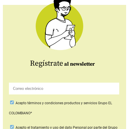
Regístrate
al newsletter
Acepto
términos y condiciones productos y servicios
Grupo EL
COLOMBIANO*
Acepto
el tratamiento y uso del dato Personal
por parte del Grupo