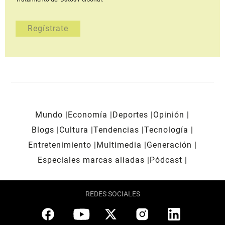
Mundo
Economía
Deportes
Opinión
Blogs
Cultura
Tendencias
Tecnología
Entretenimiento
Multimedia
Generación
Especiales marcas aliadas
Pódcast
REDES SOCIALES