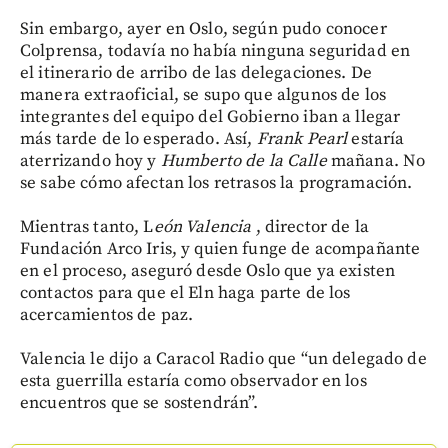
Sin embargo, ayer en Oslo, según pudo conocer
Colprensa, todavía no había ninguna seguridad en
el itinerario de arribo de las delegaciones. De
manera extraoficial, se supo que algunos de los
integrantes del equipo del Gobierno iban a llegar
más tarde de lo esperado. Así,
Frank Pearl
estaría
aterrizando hoy y
Humberto de la Calle
mañana. No
se sabe cómo afectan los retrasos la programación.
Mientras tanto, L
eón Valencia
, director de la
Fundación Arco Iris, y quien funge de acompañante
en el proceso, aseguró desde Oslo que ya existen
contactos para que el Eln haga parte de los
acercamientos de paz.
Valencia le dijo a Caracol Radio que “un delegado de
esta guerrilla estaría como observador en los
encuentros que se sostendrán”.