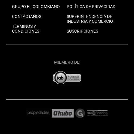
GRUPO EL COLOMBIANO
POLÍTICA DE PRIVACIDAD
CONTÁCTANOS
SUPERINTENDENCIA DE
INDUSTRIA Y COMERCIO
TÉRMINOS Y
CONDICIONES
SUSCRIPCIONES
MIEMBRO DE: