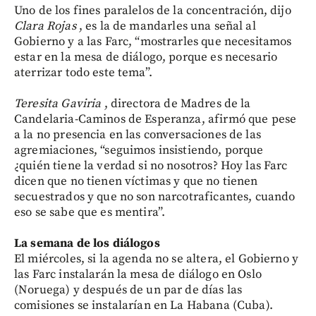
Uno de los fines paralelos de la concentración, dijo
Clara Rojas
, es la de mandarles una señal al
Gobierno y a las Farc, “mostrarles que necesitamos
estar en la mesa de diálogo, porque es necesario
aterrizar todo este tema”.
Teresita Gaviria
, directora de Madres de la
Candelaria-Caminos de Esperanza, afirmó que pese
a la no presencia en las conversaciones de las
agremiaciones, “seguimos insistiendo, porque
¿quién tiene la verdad si no nosotros? Hoy las Farc
dicen que no tienen víctimas y que no tienen
secuestrados y que no son narcotraficantes, cuando
eso se sabe que es mentira”.
La semana de los diálogos
El miércoles, si la agenda no se altera, el Gobierno y
las Farc instalarán la mesa de diálogo en Oslo
(Noruega) y después de un par de días las
comisiones se instalarían en La Habana (Cuba).