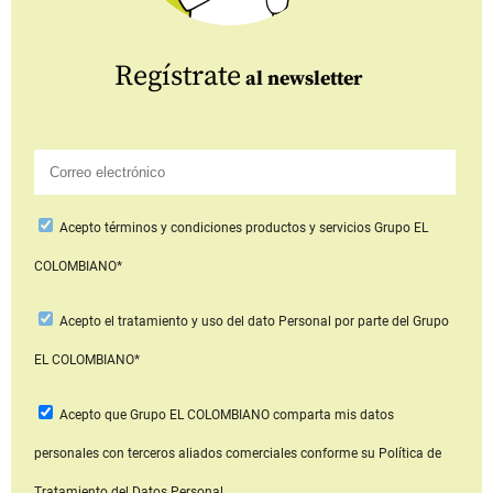
Regístrate
al newsletter
Acepto
términos y condiciones productos y servicios
Grupo EL
COLOMBIANO*
Acepto
el tratamiento y uso del dato Personal
por parte del Grupo
EL COLOMBIANO*
Acepto que Grupo EL COLOMBIANO
comparta mis datos
personales con terceros aliados comerciales
conforme su Política de
Tratamiento del Datos Personal.