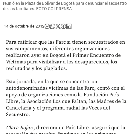
reunió en la Plaza de Bolívar de Bogotá para denunciar el secuestro
de sus familiares. FOTO COLPRENSA
14 de octubre de 2012
Para ratificar que las Farc sí tienen secuestrados en
sus campamentos, diferentes organizaciones
realizaron ayer en Bogotá el Primer Encuentro de
Víctimas para visibilizar a los desaparecidos, los
reclutados y los plagiados.
Esta jornada, en la que se concentraron
autodenominadas víctimas de las Farc, contó con el
apoyo de organizaciones como la Fundación País
Libre, la Asociación Los que Faltan, las Madres de la
Candelaria y el programa radial las Voces del
Secuestro.
Clara Rojas
, directora de País Libre, aseguró que la