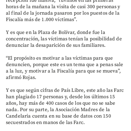
recepción fue masiva, “tuvimos en las primeras
horas de la mañana la visita de casi 300 personas y
al final de la jornada pasaron por los puestos de la
Fiscalía más de 1.000 víctimas”.
Y es que en la Plaza de Bolívar, donde fue la
concentración, las víctimas tenían la posibilidad de
denunciar la desaparición de sus familiares.
“El propósito es motivar a las víctimas para que
denuncien, porque este es un tema que a penas sale
a la luz, y motivar a la Fiscalía para que se mueva”,
afirmó Rojas.
Y es que según cifras de País Libre, este año las Farc
han plagiado 17 personas y, desde los últimos 15
años, hay más de 400 casos de los que no se sabe
nada. Por su parte, la Asociación Madres de la
Candelaria cuenta en su base de datos con 150
secuestrados en manos de las Farc.