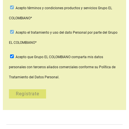
Acepto
términos y condiciones productos y servicios
Grupo EL
COLOMBIANO*
Acepto
el tratamiento y uso del dato Personal
por parte del Grupo
EL COLOMBIANO*
Acepto que Grupo EL COLOMBIANO
comparta mis datos
personales con terceros aliados comerciales
conforme su Política de
Tratamiento del Datos Personal.