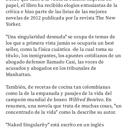
papel, el libro ha recibido elogios entusiastas de la
crítica e hizo parte de las listas de las mejores
novelas de 2012 publicada por la revista The New
Yorker.
"Una singularidad desnuda" se ocupa de temas de
los que a primera vista jamás se ocuparía un best
seller, como la física cuántica -de la cual toma su
título-, los inmigrantes, los apuntes cotidianos de un
abogado defensor llamado Casi, las voces de
acusados y abogados en los tribunales de
Manhattan.
También, de recetas de cocina tan colombianas
como la de la empanada y pasajes de la vida del
campeón mundial de boxeo
Wilfred Benítez.
En
resumen, una novela que trata de muchas cosas, "un
concentrado de la vida" como la describe su autor.
"Naked Singularity" está escrito en un inglés