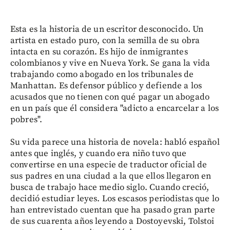
Esta es la historia de un escritor desconocido. Un
artista en estado puro, con la semilla de su obra
intacta en su corazón. Es hijo de inmigrantes
colombianos y vive en Nueva York. Se gana la vida
trabajando como abogado en los tribunales de
Manhattan. Es defensor público y defiende a los
acusados que no tienen con qué pagar un abogado
en un país que él considera "adicto a encarcelar a los
pobres".
Su vida parece una historia de novela: habló español
antes que inglés, y cuando era niño tuvo que
convertirse en una especie de traductor oficial de
sus padres en una ciudad a la que ellos llegaron en
busca de trabajo hace medio siglo. Cuando creció,
decidió estudiar leyes. Los escasos periodistas que lo
han entrevistado cuentan que ha pasado gran parte
de sus cuarenta años leyendo a Dostoyevski, Tolstoi