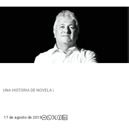
UNA HISTORIA DE NOVELA |
17 de agosto de 2013