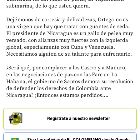
submarina, de lo que usted quiera.
Dejémonos de cortesía y delicadezas, Ortega no es
una virgen que hay que tratar con guantes de seda.
El presidente de Nicaragua es un gallo de pelea muy
versado, con alianzas muy fuertes con la izquierda
global, especialmente con Cuba y Venezuela.
Necesitamos alguien de su talante para enfrentarlo.
¿Será qué, por complacer a los Castro y a Maduro,
en las negociaciones de paz con las Farc en La
Habana, el gobierno de Santos demora su resolución
de defender los derechos de Colombia ante
Nicaragua? ¡Entonces estamos perdidos….
Regístrate a nuestro newsletter
Siga las noticias de EL COLOMBIANO desde Google