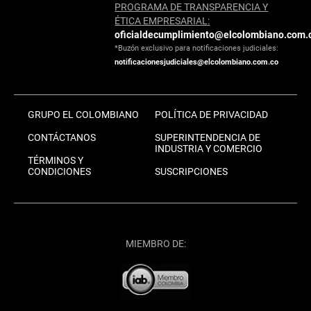
PROGRAMA DE TRANSPARENCIA Y
ÉTICA EMPRESARIAL:
oficialdecumplimiento@elcolombiano.com.
*Buzón exclusivo para notificaciones judiciales:
notificacionesjudiciales@elcolombiano.com.co
GRUPO EL COLOMBIANO
POLÍTICA DE PRIVACIDAD
CONTÁCTANOS
SUPERINTENDENCIA DE
INDUSTRIA Y COMERCIO
TÉRMINOS Y
CONDICIONES
SUSCRIPCIONES
MIEMBRO DE: