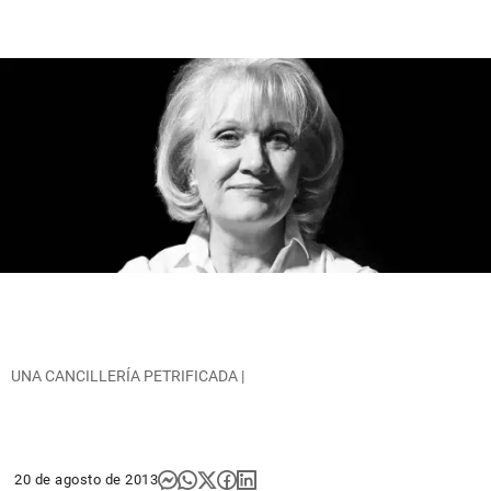
UNA CANCILLERÍA PETRIFICADA |
20 de agosto de 2013