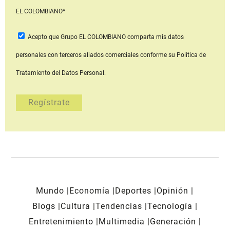
EL COLOMBIANO*
Acepto que Grupo EL COLOMBIANO
comparta mis datos
personales con terceros aliados comerciales
conforme su Política de
Tratamiento del Datos Personal.
Mundo
Economía
Deportes
Opinión
Blogs
Cultura
Tendencias
Tecnología
Entretenimiento
Multimedia
Generación