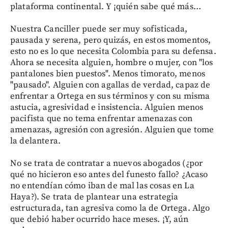
plataforma continental. Y ¡quién sabe qué más…
Nuestra Canciller puede ser muy sofisticada,
pausada y serena, pero quizás, en estos momentos,
esto no es lo que necesita Colombia para su defensa.
Ahora se necesita alguien, hombre o mujer, con "los
pantalones bien puestos". Menos timorato, menos
"pausado". Alguien con agallas de verdad, capaz de
enfrentar a Ortega en sus términos y con su misma
astucia, agresividad e insistencia. Alguien menos
pacifista que no tema enfrentar amenazas con
amenazas, agresión con agresión. Alguien que tome
la delantera.
No se trata de contratar a nuevos abogados (¿por
qué no hicieron eso antes del funesto fallo? ¿Acaso
no entendían cómo iban de mal las cosas en La
Haya?). Se trata de plantear una estrategia
estructurada, tan agresiva como la de Ortega. Algo
que debió haber ocurrido hace meses. ¡Y, aún