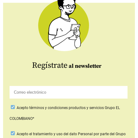
Regístrate
al newsletter
Acepto
términos y condiciones productos y servicios
Grupo EL
COLOMBIANO*
Acepto
el tratamiento y uso del dato Personal
por parte del Grupo