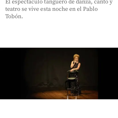
El espectáculo tanguero de danza, canto y
teatro se vive esta noche en el Pablo
Tobón.