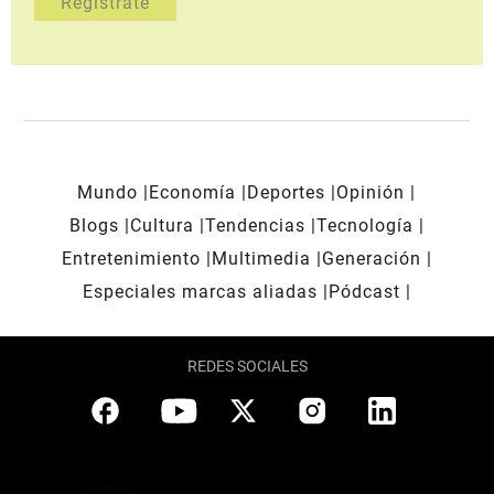
Mundo
Economía
Deportes
Opinión
Blogs
Cultura
Tendencias
Tecnología
Entretenimiento
Multimedia
Generación
Especiales marcas aliadas
Pódcast
REDES SOCIALES