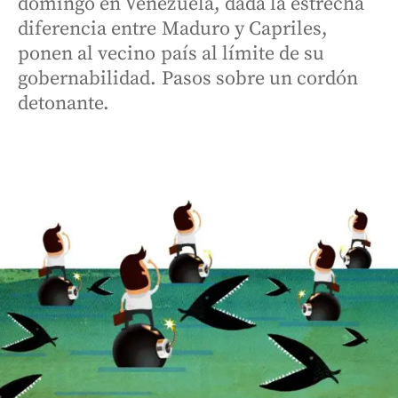
domingo en Venezuela, dada la estrecha
diferencia entre Maduro y Capriles,
ponen al vecino país al límite de su
gobernabilidad. Pasos sobre un cordón
detonante.