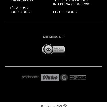
CONTÁCTANOS
SUPERINTENDENCIA DE
INDUSTRIA Y COMERCIO
TÉRMINOS Y
CONDICIONES
SUSCRIPCIONES
MIEMBRO DE: