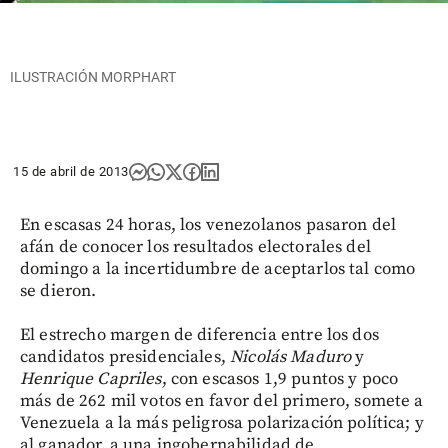
ILUSTRACIÓN MORPHART
15 de abril de 2013
En escasas 24 horas, los venezolanos pasaron del
afán de conocer los resultados electorales del
domingo a la incertidumbre de aceptarlos tal como
se dieron.
El estrecho margen de diferencia entre los dos
candidatos presidenciales,
Nicolás Maduro
y
Henrique Capriles
, con escasos 1,9 puntos y poco
más de 262 mil votos en favor del primero, somete a
Venezuela a la más peligrosa polarización política; y
al ganador, a una ingobernabilidad de