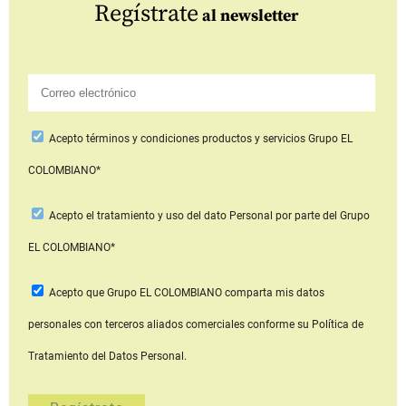
Regístrate
al newsletter
Acepto
términos y condiciones productos y servicios
Grupo EL
COLOMBIANO*
Acepto
el tratamiento y uso del dato Personal
por parte del Grupo
EL COLOMBIANO*
Acepto que Grupo EL COLOMBIANO
comparta mis datos
personales con terceros aliados comerciales
conforme su Política de
Tratamiento del Datos Personal.