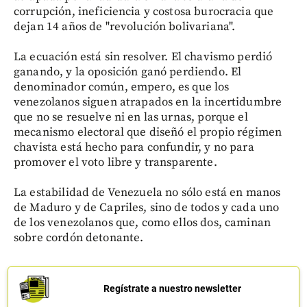
corrupción, ineficiencia y costosa burocracia que
dejan 14 años de "revolución bolivariana".
La ecuación está sin resolver. El chavismo perdió
ganando, y la oposición ganó perdiendo. El
denominador común, empero, es que los
venezolanos siguen atrapados en la incertidumbre
que no se resuelve ni en las urnas, porque el
mecanismo electoral que diseñó el propio régimen
chavista está hecho para confundir, y no para
promover el voto libre y transparente.
La estabilidad de Venezuela no sólo está en manos
de Maduro y de Capriles, sino de todos y cada uno
de los venezolanos que, como ellos dos, caminan
sobre cordón detonante.
Regístrate a nuestro newsletter