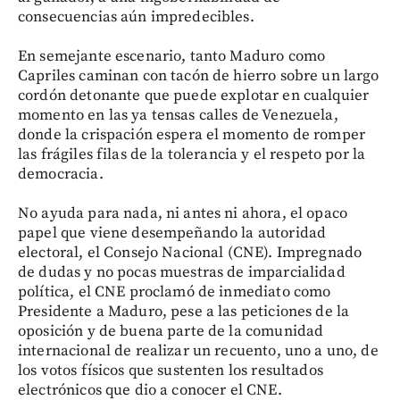
consecuencias aún impredecibles.
En semejante escenario, tanto Maduro como
Capriles caminan con tacón de hierro sobre un largo
cordón detonante que puede explotar en cualquier
momento en las ya tensas calles de Venezuela,
donde la crispación espera el momento de romper
las frágiles filas de la tolerancia y el respeto por la
democracia.
No ayuda para nada, ni antes ni ahora, el opaco
papel que viene desempeñando la autoridad
electoral, el Consejo Nacional (CNE). Impregnado
de dudas y no pocas muestras de imparcialidad
política, el CNE proclamó de inmediato como
Presidente a Maduro, pese a las peticiones de la
oposición y de buena parte de la comunidad
internacional de realizar un recuento, uno a uno, de
los votos físicos que sustenten los resultados
electrónicos que dio a conocer el CNE.