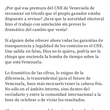
¿Por qué esa premura del CNE de Venezuela de
reconocer un triunfo que el propio ganador estaba
dispuesto a revisar? ¿Será que la autoridad electoral
hizo el trabajo con antelación sin prever lo
dramático del cambio que venía?
Si alguien debe ofrecer ahora todas las garantías de
transparencia y legalidad de los comicios es el CNE.
Una salida en falso, Dios no lo quiera, podría ser la
chispa que encienda la bomba de tiempo sobre la
que está Venezuela.
Lo dramático de las cifras, lo exiguo de la
diferencia, lo trascendental para el futuro de
Venezuela, hace más necesario tener la cabeza fría.
No sólo en el ámbito interno, sino dentro del
vecindario y entre la comunidad internacional a la
hora de celebrar o de viciar los resultados.