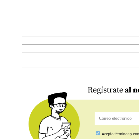
Regístrate
al n
Acepto
términos y con