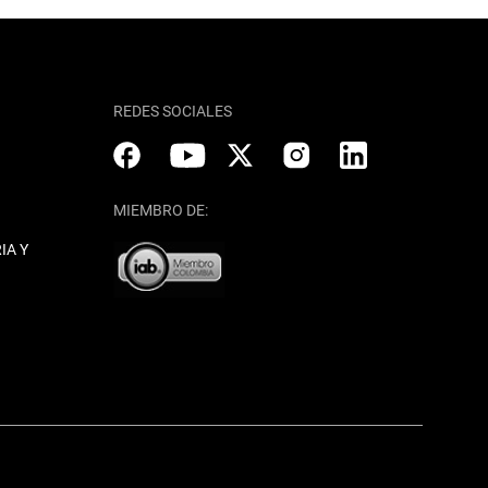
REDES SOCIALES
MIEMBRO DE:
IA Y