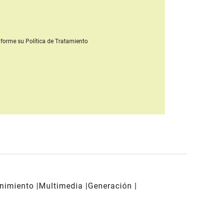
forme su Política de Tratamiento
enimiento
Multimedia
Generación