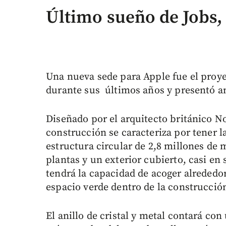
Último sueño de Jobs,
Una nueva sede para Apple fue el proye
durante sus últimos años y presentó a
Diseñado por el arquitecto británico No
construcción se caracteriza por tener l
estructura circular de 2,8 millones de
plantas y un exterior cubierto, casi en
tendrá la capacidad de acoger alrededo
espacio verde dentro de la construcció
El anillo de cristal y metal contará con