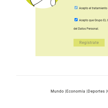
Acepto
el tratamiento 
Acepto que Grupo E
del Datos Personal.
Mundo
Economía
Deportes