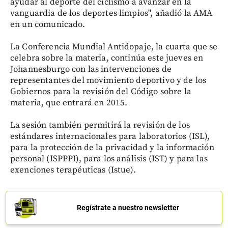
ayudar al deporte del ciclismo a avanzar en la
vanguardia de los deportes limpios", añadió la AMA
en un comunicado.
La Conferencia Mundial Antidopaje, la cuarta que se
celebra sobre la materia, continúa este jueves en
Johannesburgo con las intervenciones de
representantes del movimiento deportivo y de los
Gobiernos para la revisión del Código sobre la
materia, que entrará en 2015.
La sesión también permitirá la revisión de los
estándares internacionales para laboratorios (ISL),
para la protección de la privacidad y la información
personal (ISPPPI), para los análisis (IST) y para las
exenciones terapéuticas (Istue).
Regístrate a nuestro newsletter