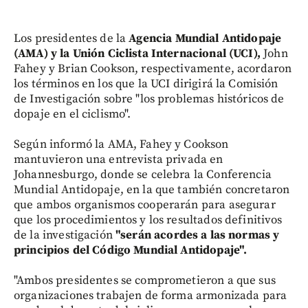
Los presidentes de la
Agencia Mundial Antidopaje
(AMA) y la Unión Ciclista Internacional (UCI),
John
Fahey y Brian Cookson, respectivamente, acordaron
los términos en los que la UCI dirigirá la Comisión
de Investigación sobre "los problemas históricos de
dopaje en el ciclismo".
Según informó la AMA, Fahey y Cookson
mantuvieron una entrevista privada en
Johannesburgo, donde se celebra la Conferencia
Mundial Antidopaje, en la que también concretaron
que ambos organismos cooperarán para asegurar
que los procedimientos y los resultados definitivos
de la investigación
"serán acordes a las normas y
principios del Código Mundial Antidopaje".
"Ambos presidentes se comprometieron a que sus
organizaciones trabajen de forma armonizada para