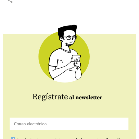
Regístrate
al newsletter