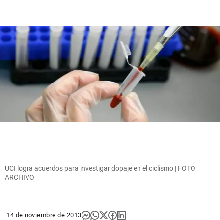
UCI logra acuerdos para investigar dopaje en el ciclismo | FOTO
ARCHIVO
14 de noviembre de 2013