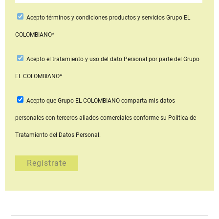
Acepto
términos y condiciones productos y servicios
Grupo EL
COLOMBIANO*
Acepto
el tratamiento y uso del dato Personal
por parte del Grupo
EL COLOMBIANO*
Acepto que Grupo EL COLOMBIANO
comparta mis datos
personales con terceros aliados comerciales
conforme su Política de
Tratamiento del Datos Personal.