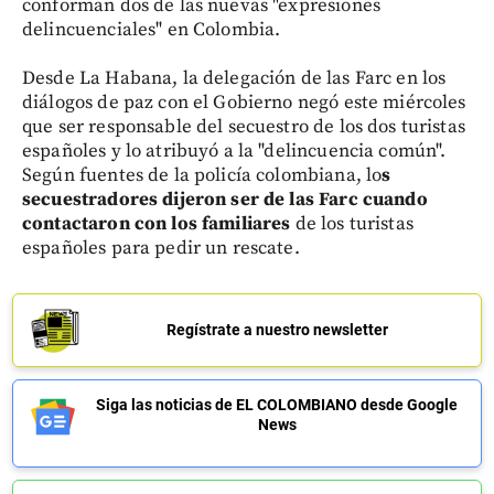
conforman dos de las nuevas "expresiones
delincuenciales" en Colombia.
Desde La Habana, la delegación de las Farc en los
diálogos de paz con el Gobierno negó este miércoles
que ser responsable del secuestro de los dos turistas
españoles y lo atribuyó a la "delincuencia común".
Según fuentes de la policía colombiana, lo
s
secuestradores dijeron ser de las Farc cuando
contactaron con los familiares
de los turistas
españoles para pedir un rescate.
Regístrate a nuestro newsletter
Siga las noticias de EL COLOMBIANO desde Google
News