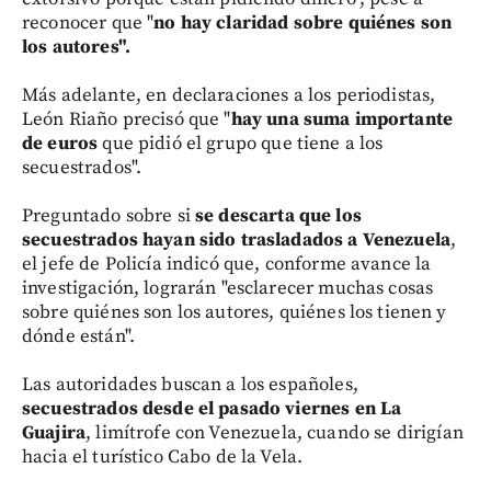
reconocer que "
no hay claridad sobre quiénes son
los autores".
Más adelante, en declaraciones a los periodistas,
León Riaño precisó que "
hay una suma importante
de euros
que pidió el grupo que tiene a los
secuestrados".
Preguntado sobre si
se descarta que los
secuestrados hayan sido trasladados a Venezuela
,
el jefe de Policía indicó que, conforme avance la
investigación, lograrán "esclarecer muchas cosas
sobre quiénes son los autores, quiénes los tienen y
dónde están".
Las autoridades buscan a los españoles,
secuestrados desde el pasado viernes en La
Guajira
, limítrofe con Venezuela, cuando se dirigían
hacia el turístico Cabo de la Vela.