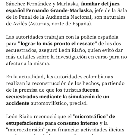
Sánchez Fernández y Marlaska,
familiar del juez
español Fernando Grande-Marlaska
, jefe de la Sala
de lo Penal de la Audiencia Nacional, son naturales
de Avilés (Asturias, norte de España).
Las autoridades trabajan con la policía española
para
"lograr lo más pronto el rescate"
de los dos
secuestrados, aseguró León Riaño, quien evitó dar
más detalles sobre la investigación en curso para no
afectar a la misma.
En la actualidad, las autoridades colombianas
realizan la reconstrucción de los hechos, partiendo
de la premisa de que los turistas
fueron
secuestrados mediante la simulación de un
accidente
automovilístico, precisó.
León Riaño reconoció que el "
microtráfico" de
estupefacientes para consumo interno
y la
"microextorsión" para financiar actividades ilícitas