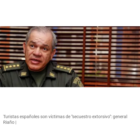
Turistas españoles son víctimas de "secuestro extorsivo": general
Riaño |