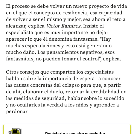
El proceso se debe volver un nuevo proyecto de vida
en el que el concepto de resiliencia, esa capacidad
de volver a ser el mismo y mejor, sea ahora el reto a
alcanzar, explica
Víctor Ramírez
. Insiste el
especialista que es muy importante no dejar
aparecer lo que él denomina fantasmas. "Hay
muchas especulaciones y esto está generando
mucho daño. Los pensamientos negativos, esos
fantasmitas, no pueden tomar el control", explica.
Otros consejos que comparten los especialistas
hablan sobre la importancia de esperar a conocer
las causas concretas del colapso para que, a partir
de ahí, elaborar el duelo, retomar la credibilidad en
las medidas de seguridad, hablar sobre lo sucedido
y no ocultarles la verdad a los niños y aprender a
perdonar
Regístrate a nuestro newsletter