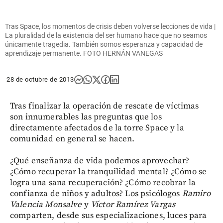
Tras Space, los momentos de crisis deben volverse lecciones de vida |
La pluralidad de la existencia del ser humano hace que no seamos
únicamente tragedia. También somos esperanza y capacidad de
aprendizaje permanente. FOTO HERNÁN VANEGAS
28 de octubre de 2013
Tras finalizar la operación de rescate de víctimas
son innumerables las preguntas que los
directamente afectados de la torre Space y la
comunidad en general se hacen.
¿Qué enseñanza de vida podemos aprovechar?
¿Cómo recuperar la tranquilidad mental? ¿Cómo se
logra una sana recuperación? ¿Cómo recobrar la
confianza de niños y adultos? Los psicólogos
Ramiro
Valencia Monsalve
y
Víctor Ramírez Vargas
comparten, desde sus especializaciones, luces para