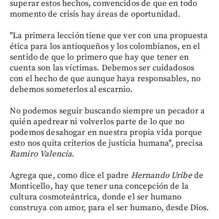
superar estos hechos, convencidos de que en todo
momento de crisis hay áreas de oportunidad.
"La primera lección tiene que ver con una propuesta
ética para los antioqueños y los colombianos, en el
sentido de que lo primero que hay que tener en
cuenta son las víctimas. Debemos ser cuidadosos
con el hecho de que aunque haya responsables, no
debemos someterlos al escarnio.
No podemos seguir buscando siempre un pecador a
quién apedrear ni volverlos parte de lo que no
podemos desahogar en nuestra propia vida porque
esto nos quita criterios de justicia humana", precisa
Ramiro
Valencia
.
Agrega que, como dice el padre
Hernando Uribe
de
Monticello, hay que tener una concepción de la
cultura cosmoteántrica, donde el ser humano
construya con amor, para el ser humano, desde Dios.