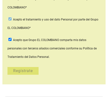
COLOMBIANO*
Acepto
el tratamiento y uso del dato Personal
por parte del Grupo
EL COLOMBIANO*
Acepto que Grupo EL COLOMBIANO
comparta mis datos
personales con terceros aliados comerciales
conforme su Política de
Tratamiento del Datos Personal.