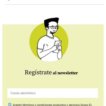
Regístrate
al newsletter
Acepto
términos y condiciones productos y servicios
Grupo EL