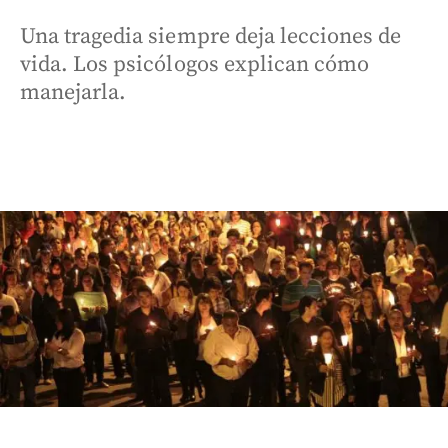
Una tragedia siempre deja lecciones de
vida. Los psicólogos explican cómo
manejarla.