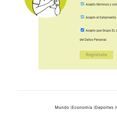
Acepto
términos y con
Acepto
el tratamiento 
Acepto que Grupo E
del Datos Personal.
Mundo
Economía
Deportes