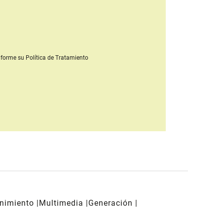
forme su Política de Tratamiento
enimiento
Multimedia
Generación