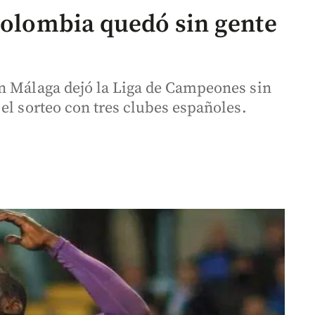
 Colombia quedó sin gente
n Málaga dejó la Liga de Campeones sin
el sorteo con tres clubes españoles.