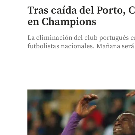
Tras caída del Porto,
en Champions
La eliminación del club portugués e
futbolistas nacionales. Mañana será 