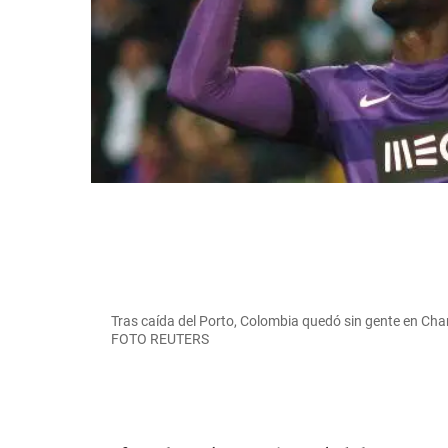
Tras caída del Porto, Colombia quedó sin gente en Ch
FOTO REUTERS