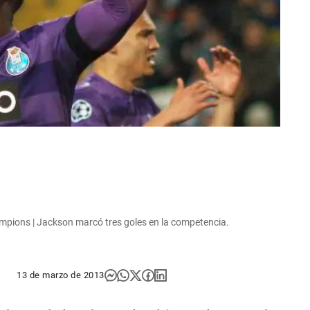
ampions | Jackson marcó tres goles en la competencia.
13 de marzo de 2013