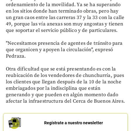
ordenamiento de la movilidad. Ya se ha superando
en los sitios donde han terminado obras, pero hay
un gran caos entre las carreras 37 y la 33 con la calle
49, porque las vía anexas son muy angostas y tienen
que soportar el servicio público y de particulares.
"Necesitamos presencia de agentes de tránsito para
que organicen y apoyen la circulación", expresó
Pedraza.
Otra dificultad que se está presentando es con la
reubicación de los vendedores de chunchurría, pues
los clientes que llegan después de la 10 de la noche
embriagados por la indisciplina que están
generando y que pueden en algún momento dado
afectar la infraestructura del Cerca de Buenos Aires.
Regístrate a nuestro newsletter