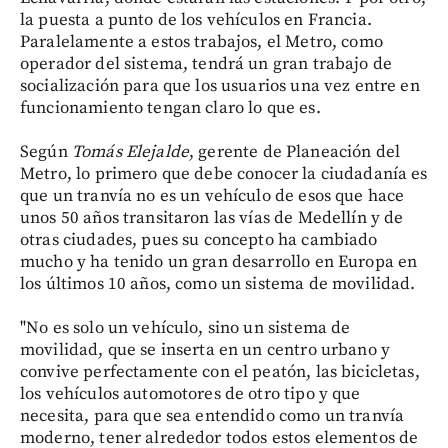
la puesta a punto de los vehículos en Francia.
Paralelamente a estos trabajos, el Metro, como
operador del sistema, tendrá un gran trabajo de
socialización para que los usuarios una vez entre en
funcionamiento tengan claro lo que es.
Según
Tomás Elejalde
, gerente de Planeación del
Metro, lo primero que debe conocer la ciudadanía es
que un tranvía no es un vehículo de esos que hace
unos 50 años transitaron las vías de Medellín y de
otras ciudades, pues su concepto ha cambiado
mucho y ha tenido un gran desarrollo en Europa en
los últimos 10 años, como un sistema de movilidad.
"No es solo un vehículo, sino un sistema de
movilidad, que se inserta en un centro urbano y
convive perfectamente con el peatón, las bicicletas,
los vehículos automotores de otro tipo y que
necesita, para que sea entendido como un tranvía
moderno, tener alrededor todos estos elementos de