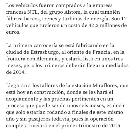
Los vehículos fueron comprados a la empresa
francesa NTL, del grupo Alstom, la cual también
fábrica barcos, trenes y turbinas de energía. Son 12
vehículos que tuvieron un costo de 42,2 millones de
euros.
La primera carrocería se está fabricando en la
ciudad de Estrasburgo, al oriente de Francia, en la
frontera con Alemania, y estaría listo en unos tres
meses, pero los primeros deberán llegar a mediados
de 2014.
Llegarán a los talleres de la estación Miraflores, que
está hoy en construcción, donde se les hará el
acoplamiento y las pruebas pertinentes en un
proceso que puede ser de unos seis meses, es decir
que solo estarían rodando a finales de este mismo
año y sin pasajeros todavía, pues la operación
completa iniciará en el primer trimestre de 2015.