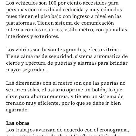
Los vehículos son 100 por ciento accesibles para
personas con movilidad reducida y muy cómodos
pues tienen el piso bajo con ingreso a nivel en las
plataformas. Tienen sistema de comunicación
interna con los usuarios, estilo metro, con pantallas
interiores y exteriores.
Los vidrios son bastantes grandes, efecto vitrina.
Tiene cámaras de seguridad, sistema automática de
cierre y apertura de puertas y alarmas para brindar
mayor seguridad.
Las diferencias con el metro son que las puertas no
se abren solas, el usuario oprime un botón, lo que
sirve para ahorrar energía, y tienen un sistema de
frenado muy eficiente, por lo que se debe ir bien
agarrado.
Las obras
Los trabajos avanzan de acuerdo con el cronograma,