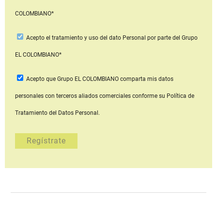
COLOMBIANO*
Acepto
el tratamiento y uso del dato Personal
por parte del Grupo
EL COLOMBIANO*
Acepto que Grupo EL COLOMBIANO
comparta mis datos
personales con terceros aliados comerciales
conforme su Política de
Tratamiento del Datos Personal.