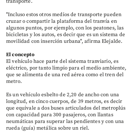
transporte.
"Incluso estos otros medios de transporte pueden
cruzar o compartir la plataforma del tranvía en
algunos puntos, por ejemplo, con los peatones, las
bicicletas y los autos, es decir que es un sistema de
movilidad con inserción urbana", afirma Elejalde.
El concepto
El vehículo hace parte del sistema tranviario, es
eléctrico, por tanto limpio para el medio ambiente,
que se alimenta de una red aérea como el tren del
metro.
Es un vehículo esbelto de 2,20 de ancho con una
longitud, en cinco cuerpos, de 39 metros, es decir
que equivale a dos buses articulados del metroplús
con capacidad para 300 pasajeros, con llantas
neumáticas para superar las pendientes y con una
rueda (guía) metálica sobre un riel.