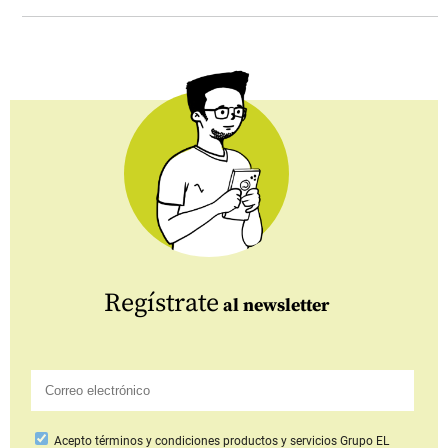
Regístrate
al newsletter
Acepto
términos y condiciones productos y servicios
Grupo EL