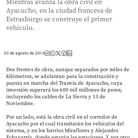
Mientras avanza la obra civil en
Ayacucho, en la ciudad francesa de
Estrasburgo se construye el primer
vehículo.
03 de agosto de 2013
Dos frentes de obra, aunque separados por miles de
kilómetros, se adelantan para la construcción y
puesta en marcha del Tranvía de Ayacucho, cuya
inversión superará los 600 mil millones de pesos,
incluyendo los cables de La Sierra y 13 de
Noviembre.
Por un lado, está la obra civil en el corredor de
Ayacucho por el cual transitarán los vehículos del
sistema, y en los barrios Miraflores y Alejandro
Echavarría, donde estarán las estaciones. Y por otro,