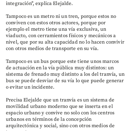
integración", explica Elejalde.
Tampoco es un metro ni un tren, porque estos no
conviven con estos otros actores, porque por
ejemplo el metro tiene una vía exclusiva, un
viaducto, con cerramientos físicos y mecánicos a
nivel, que por su alta capacidad no lo hacen convivir
con otros medios de transporte en su vía.
Tampoco es un bus porque este tiene unos marcos
de actuación en la vía pública muy distintos: un
sistema de frenado muy distinto a los del tranvía, un
bus se puede desviar de su vía lo que puede generar
o evitar un incidente.
Precisa Elejalde que un tranvía es un sistema de
movilidad urbano moderno que se inserta en el
espacio urbano y convive no solo con los centros
urbanos en términos de la concepción
arquitectónica y social, sino con otros medios de