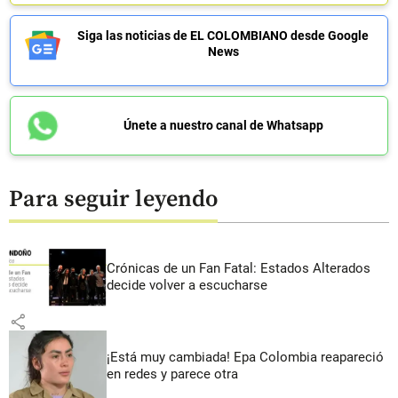
Siga las noticias de EL COLOMBIANO desde Google
News
Únete a nuestro canal de Whatsapp
Para seguir leyendo
Crónicas de un Fan Fatal: Estados Alterados
decide volver a escucharse
share
¡Está muy cambiada! Epa Colombia reapareció
en redes y parece otra