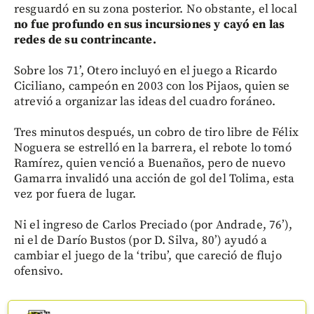
resguardó en su zona posterior. No obstante, el local
no fue profundo en sus incursiones y cayó en las
redes de su contrincante.
Sobre los 71’, Otero incluyó en el juego a Ricardo
Ciciliano, campeón en 2003 con los Pijaos, quien se
atrevió a organizar las ideas del cuadro foráneo.
Tres minutos después, un cobro de tiro libre de Félix
Noguera se estrelló en la barrera, el rebote lo tomó
Ramírez, quien venció a Buenaños, pero de nuevo
Gamarra invalidó una acción de gol del Tolima, esta
vez por fuera de lugar.
Ni el ingreso de Carlos Preciado (por Andrade, 76’),
ni el de Darío Bustos (por D. Silva, 80’) ayudó a
cambiar el juego de la ‘tribu’, que careció de flujo
ofensivo.