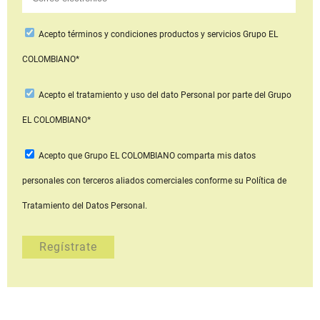
Acepto
términos y condiciones productos y servicios
Grupo EL
COLOMBIANO*
Acepto
el tratamiento y uso del dato Personal
por parte del Grupo
EL COLOMBIANO*
Acepto que Grupo EL COLOMBIANO
comparta mis datos
personales con terceros aliados comerciales
conforme su Política de
Tratamiento del Datos Personal.