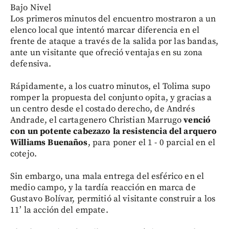
Bajo Nivel
Los primeros minutos del encuentro mostraron a un
elenco local que intentó marcar diferencia en el
frente de ataque a través de la salida por las bandas,
ante un visitante que ofreció ventajas en su zona
defensiva.
Rápidamente, a los cuatro minutos, el Tolima supo
romper la propuesta del conjunto opita, y gracias a
un centro desde el costado derecho, de Andrés
Andrade, el cartagenero Christian Marrugo
venció
con un potente cabezazo la resistencia del arquero
Williams Buenaños
, para poner el 1 - 0 parcial en el
cotejo.
Sin embargo, una mala entrega del esférico en el
medio campo, y la tardía reacción en marca de
Gustavo Bolívar, permitió al visitante construir a los
11’ la acción del empate.